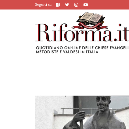
Seguici su