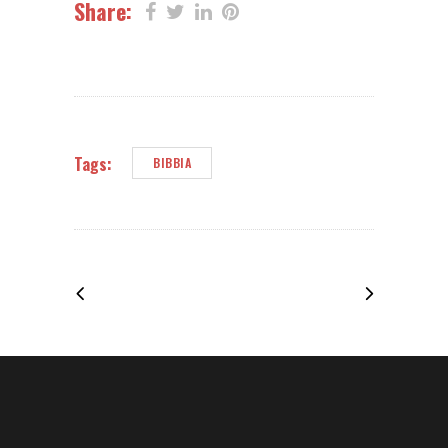
Share:
Tags:
BIBBIA