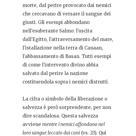
morte, dal perire provocato dai nemici
che cercavano di versare il sangue dei
giusti. Gli esempi abbondano
nell’esuberante Salmo: l’uscita
dall’Egitto, l’attraversamento del mare,
l’istallazione nella terra di Canaan,
l’abbassamento di Basan. Tutti esempi
di come l’intervento divino abbia
salvato dal perire la nazione
costituendola sopra i nemici distrutti.
La cifra o simbolo della liberazione o
salvezza è però sorprendente, per non
dire scandalosa. Questa salvezza
avviene
mentre i nemici affondano nel
loro sangue leccato dai cani
(vs. 23). Qui