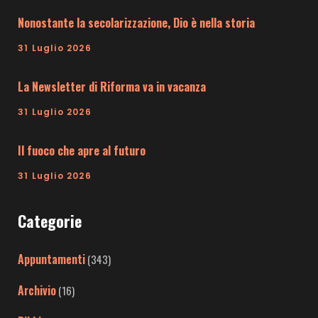
Nonostante la secolarizzazione, Dio è nella storia
31 Luglio 2026
La Newsletter di Riforma va in vacanza
31 Luglio 2026
Il fuoco che apre al futuro
31 Luglio 2026
Categorie
Appuntamenti
(343)
Archivio
(16)