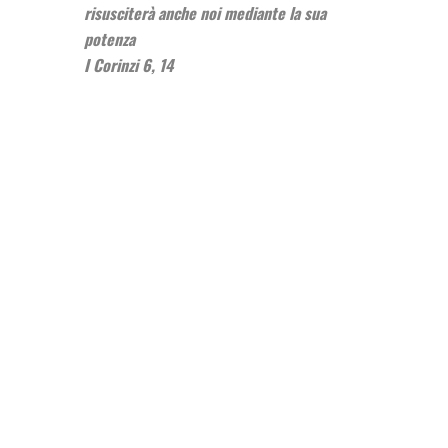
risusciterà anche noi mediante la sua
potenza
I Corinzi 6, 14