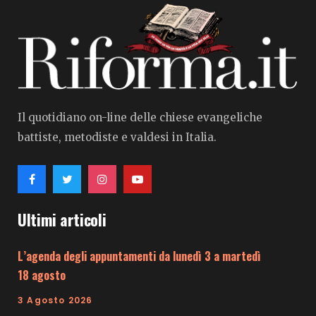
Il quotidiano on-line delle chiese evangeliche
battiste, metodiste e valdesi in Italia.
Ultimi articoli
L’agenda degli appuntamenti da lunedì 3 a martedì
18 agosto
3 Agosto 2026