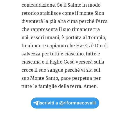
contraddizione. Se il Salmo in modo
retorico stabilisce come il monte Sion
diventerà la più alta cima perché l’Arca
che rappresenta il suo rimanere tra
noi, esseri umani, è portata al Tempio,
finalmente capiamo che Ha-EL è Dio di
salvezza per tutti e ciascuno, tutte e
ciascuna e il Figlio Gesù verserà sulla
croce il suo sangue perché vi sia sul
suo Monte Santo, pace perpetua per
tutte le famiglie della terra. Amen.
Iscriviti a @riformaecovalli