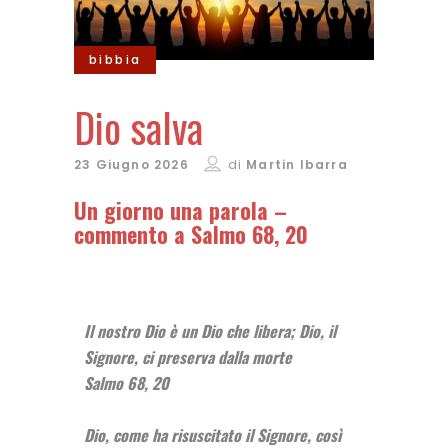
bibbia
Dio salva
23 Giugno 2026
di
Martin Ibarra
Un giorno una parola –
commento a Salmo 68, 20
Il nostro Dio è un Dio che libera; Dio, il
Signore, ci preserva dalla morte
Salmo 68, 20
Dio, come ha risuscitato il Signore, così