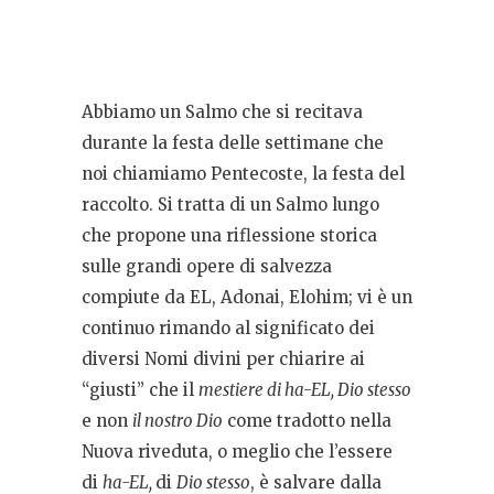
Abbiamo un Salmo che si recitava
durante la festa delle settimane che
noi chiamiamo Pentecoste, la festa del
raccolto. Si tratta di un Salmo lungo
che propone una riflessione storica
sulle grandi opere di salvezza
compiute da EL, Adonai, Elohim; vi è un
continuo rimando al significato dei
diversi Nomi divini per chiarire ai
“giusti” che il
mestiere di ha-EL, Dio stesso
e non
il nostro Dio
come tradotto nella
Nuova riveduta, o meglio che l’essere
di
ha-EL,
di
Dio stesso
, è salvare dalla