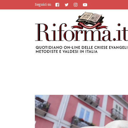
Seguici su