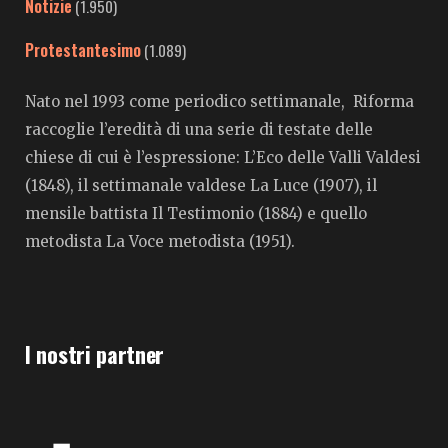
Notizie
(1.950)
Protestantesimo
(1.089)
Nato nel 1993 come periodico settimanale, Riforma
raccoglie l’eredità di una serie di testate delle
chiese di cui è l’espressione: L’Eco delle Valli Valdesi
(1848), il settimanale valdese La Luce (1907), il
mensile battista Il Testimonio (1884) e quello
metodista La Voce metodista (1951).
I nostri partner