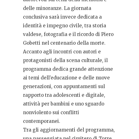
delle minoranze. La giornata
conclusiva sarà invece dedicata a
identità e impegno civile, tra storia
valdese, fotografia e il ricordo di Piero
Gobetti nel centenario della morte.
Accanto agli incontri con autori e
protagonisti della scena culturale, il
programma dedica grande attenzione
ai temi dell’educazione e delle nuove
generazioni, con appuntamenti sul
rapporto tra adolescenti e digitale,
attività per bambini e uno sguardo
nonviolento sui conflitti
contemporanei.
Tra gli aggiornamenti del programma,
una passeggiata nel cimitero di Torre