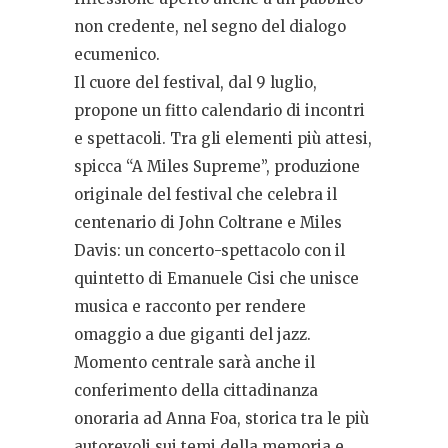
non credente, nel segno del dialogo
ecumenico.
Il cuore del festival, dal 9 luglio,
propone un fitto calendario di incontri
e spettacoli. Tra gli elementi più attesi,
spicca “A Miles Supreme”, produzione
originale del festival che celebra il
centenario di John Coltrane e Miles
Davis: un concerto-spettacolo con il
quintetto di Emanuele Cisi che unisce
musica e racconto per rendere
omaggio a due giganti del jazz.
Momento centrale sarà anche il
conferimento della cittadinanza
onoraria ad Anna Foa, storica tra le più
autorevoli sui temi della memoria e