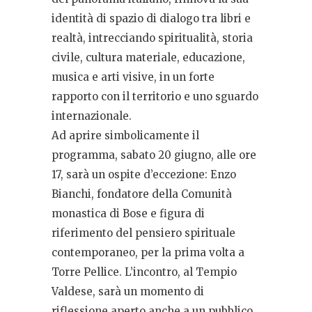
identità di spazio di dialogo tra libri e
realtà, intrecciando spiritualità, storia
civile, cultura materiale, educazione,
musica e arti visive, in un forte
rapporto con il territorio e uno sguardo
internazionale.
Ad aprire simbolicamente il
programma, sabato 20 giugno, alle ore
17, sarà un ospite d’eccezione: Enzo
Bianchi, fondatore della Comunità
monastica di Bose e figura di
riferimento del pensiero spirituale
contemporaneo, per la prima volta a
Torre Pellice. L’incontro, al Tempio
Valdese, sarà un momento di
riflessione aperto anche a un pubblico