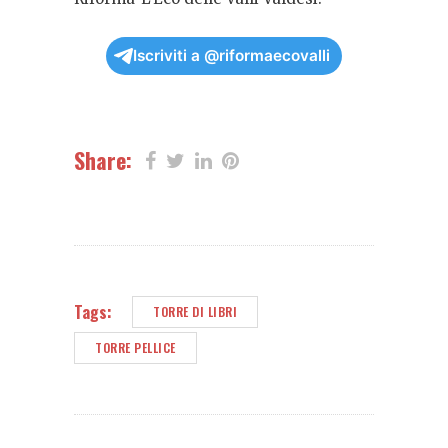
Iscriviti a @riformaecovalli
Share:
Tags:
TORRE DI LIBRI
TORRE PELLICE