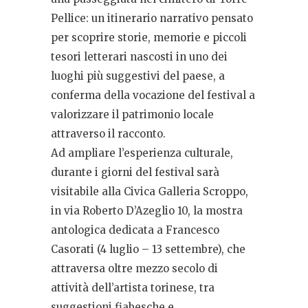
Pellice: un itinerario narrativo pensato
per scoprire storie, memorie e piccoli
tesori letterari nascosti in uno dei
luoghi più suggestivi del paese, a
conferma della vocazione del festival a
valorizzare il patrimonio locale
attraverso il racconto.
Ad ampliare l’esperienza culturale,
durante i giorni del festival sarà
visitabile alla Civica Galleria Scroppo,
in via Roberto D’Azeglio 10, la mostra
antologica dedicata a Francesco
Casorati (4 luglio – 13 settembre), che
attraversa oltre mezzo secolo di
attività dell’artista torinese, tra
suggestioni fiabesche e