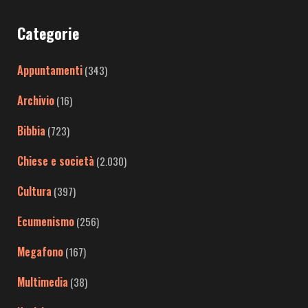
Categorie
Appuntamenti
(343)
Archivio
(16)
Bibbia
(723)
Chiese e società
(2.030)
Cultura
(397)
Ecumenismo
(256)
Megafono
(167)
Multimedia
(38)