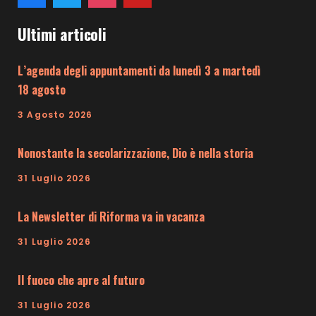
Ultimi articoli
L’agenda degli appuntamenti da lunedì 3 a martedì
18 agosto
3 Agosto 2026
Nonostante la secolarizzazione, Dio è nella storia
31 Luglio 2026
La Newsletter di Riforma va in vacanza
31 Luglio 2026
Il fuoco che apre al futuro
31 Luglio 2026