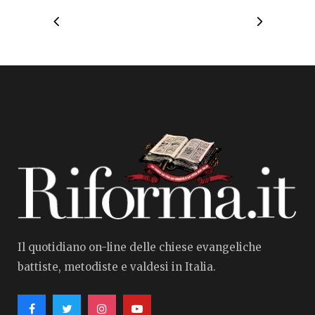
Il quotidiano on-line delle chiese evangeliche
battiste, metodiste e valdesi in Italia.