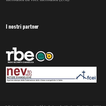
I nostri partner