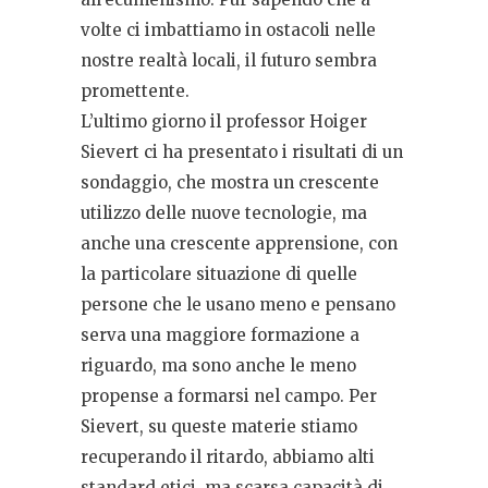
volte ci imbattiamo in ostacoli nelle
nostre realtà locali, il futuro sembra
promettente.
L’ultimo giorno il professor Hoiger
Sievert ci ha presentato i risultati di un
sondaggio, che mostra un crescente
utilizzo delle nuove tecnologie, ma
anche una crescente apprensione, con
la particolare situazione di quelle
persone che le usano meno e pensano
serva una maggiore formazione a
riguardo, ma sono anche le meno
propense a formarsi nel campo. Per
Sievert, su queste materie stiamo
recuperando il ritardo, abbiamo alti
standard etici, ma scarsa capacità di