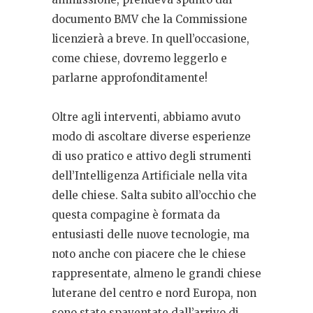
documento BMV che la Commissione
licenzierà a breve. In quell’occasione,
come chiese, dovremo leggerlo e
parlarne approfonditamente!
Oltre agli interventi, abbiamo avuto
modo di ascoltare diverse esperienze
di uso pratico e attivo degli strumenti
dell’Intelligenza Artificiale nella vita
delle chiese. Salta subito all’occhio che
questa compagine è formata da
entusiasti delle nuove tecnologie, ma
noto anche con piacere che le chiese
rappresentate, almeno le grandi chiese
luterane del centro e nord Europa, non
sono state spaventate dall’arrivo di