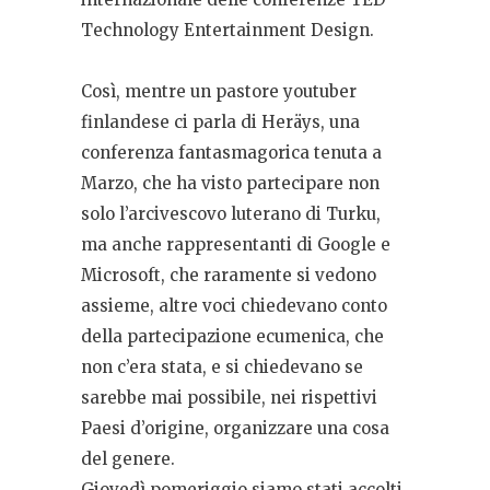
Technology Entertainment Design.
Così, mentre un pastore youtuber
finlandese ci parla di Heräys, una
conferenza fantasmagorica tenuta a
Marzo, che ha visto partecipare non
solo l’arcivescovo luterano di Turku,
ma anche rappresentanti di Google e
Microsoft, che raramente si vedono
assieme, altre voci chiedevano conto
della partecipazione ecumenica, che
non c’era stata, e si chiedevano se
sarebbe mai possibile, nei rispettivi
Paesi d’origine, organizzare una cosa
del genere.
Giovedì pomeriggio siamo stati accolti