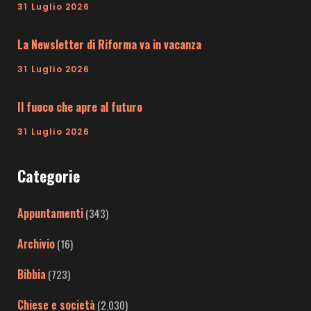
31 Luglio 2026
La Newsletter di Riforma va in vacanza
31 Luglio 2026
Il fuoco che apre al futuro
31 Luglio 2026
Categorie
Appuntamenti
(343)
Archivio
(16)
Bibbia
(723)
Chiese e società
(2.030)