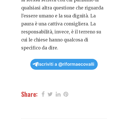
qualsiasi altra questione che riguarda
l’essere umano e la sua dignità. La
paura è una cattiva consigliera. La
responsabilità, invece, è il terreno su
cui le chiese hanno qualcosa di
specifico da dire.
Iscriviti a @riformaecovalli
Share: