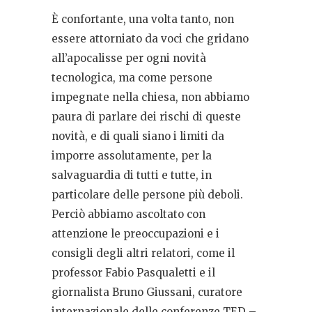
È confortante, una volta tanto, non
essere attorniato da voci che gridano
all’apocalisse per ogni novità
tecnologica, ma come persone
impegnate nella chiesa, non abbiamo
paura di parlare dei rischi di queste
novità, e di quali siano i limiti da
imporre assolutamente, per la
salvaguardia di tutti e tutte, in
particolare delle persone più deboli.
Perciò abbiamo ascoltato con
attenzione le preoccupazioni e i
consigli degli altri relatori, come il
professor Fabio Pasqualetti e il
giornalista Bruno Giussani, curatore
internazionale delle conferenze TED –