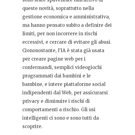
queste novità, soprattutto nella
gestione economica e amministrativa,
ma hanno pensato subito a definire dei
limiti, per non incorrere in rischi
eccessivi, e cercare di evitare gli abusi.
Ciononostante, l’IA è stata già usata
per creare pagine web per i
confermandi, semplici videogiochi
programmati dai bambini e le
bambine, e intere piattaforme social
indipendenti dal Web, per assicurarsi
privacy e diminuire i rischi di
comportamenti a rischio. Gli usi
intelligenti ci sono e sono tutti da
scoprire.