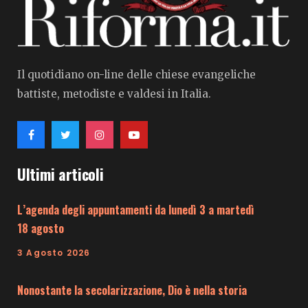
Il quotidiano on-line delle chiese evangeliche
battiste, metodiste e valdesi in Italia.
Ultimi articoli
L’agenda degli appuntamenti da lunedì 3 a martedì
18 agosto
3 Agosto 2026
Nonostante la secolarizzazione, Dio è nella storia