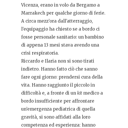
Vicenza, erano in volo da Bergamo a
Marrakech per qualche giorno di ferie.
A circa mezz’ora dall’atterraggio,
l’equipaggio ha chiesto se a bordo ci
fosse personale sanitario: un bambino
di appena 13 mesi stava avendo una
crisi respiratoria.
Riccardo e Ilaria non si sono tirati
indietro. Hanno fatto ciò che sanno
fare ogni giorno: prendersi cura della
vita. Hanno raggiunto il piccolo in
difficoltà e, a fronte di un
kit
medico a
bordo insufficiente per affrontare
un’emergenza pediatrica di quella
gravità, si sono affidati alla loro
competenza ed esperienza: hanno