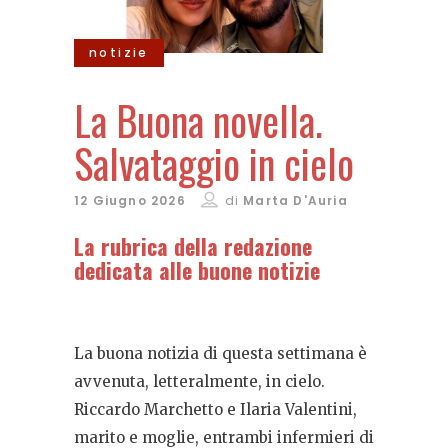
notizie
La Buona novella.
Salvataggio in cielo
12 Giugno 2026
di
Marta D'Auria
La rubrica della redazione
dedicata alle buone notizie
La buona notizia di questa settimana è
avvenuta, letteralmente, in cielo.
Riccardo Marchetto e Ilaria Valentini,
marito e moglie, entrambi infermieri di