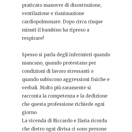
praticato manovre di disostruzione,
ventilazione e rianimazione
cardiopolmonare. Dopo circa cinque
minuti il bambino ha ripreso a
respirare!
Spesso si parla degli infermieri quando
mancano, quando protestano per
condizioni di lavoro stressanti o
quando subiscono aggressioni fisiche e
verbali. Molto più raramente si
racconta la competenza e la dedizione
che questa professione richiede ogni
giorno.
La vicenda di Riccardo e Ilaria ricorda
che dietro ogni divisa ci sono persone