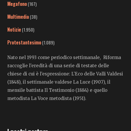
Megafono
(167)
Multimedia
(38)
Notizie
(1.950)
Protestantesimo
(1.089)
Nato nel 1993 come periodico settimanale, Riforma
raccoglie l’eredità di una serie di testate delle
chiese di cui è l’espressione: L’Eco delle Valli Valdesi
(1848), il settimanale valdese La Luce (1907), il
mensile battista Il Testimonio (1884) e quello
metodista La Voce metodista (1951).