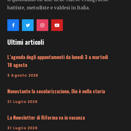
battiste, metodiste e valdesi in Italia.
Ultimi articoli
L’agenda degli appuntamenti da lunedì 3 a martedì
18 agosto
3 Agosto 2026
Nonostante la secolarizzazione, Dio è nella storia
31 Luglio 2026
La Newsletter di Riforma va in vacanza
31 Luglio 2026