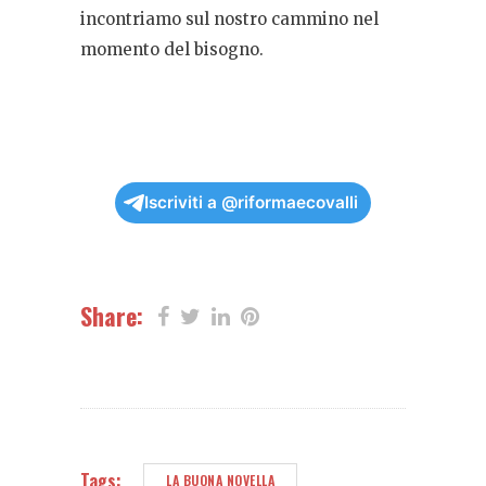
incontriamo sul nostro cammino nel
momento del bisogno.
Iscriviti a @riformaecovalli
Share:
Tags:
LA BUONA NOVELLA