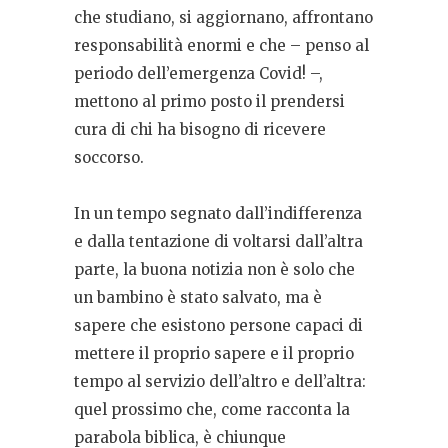
che studiano, si aggiornano, affrontano
responsabilità enormi e che – penso al
periodo dell’emergenza Covid! –,
mettono al primo posto il prendersi
cura di chi ha bisogno di ricevere
soccorso.
In un tempo segnato dall’indifferenza
e dalla tentazione di voltarsi dall’altra
parte, la buona notizia non è solo che
un bambino è stato salvato, ma è
sapere che esistono persone capaci di
mettere il proprio sapere e il proprio
tempo al servizio dell’altro e dell’altra:
quel prossimo che, come racconta la
parabola biblica, è chiunque