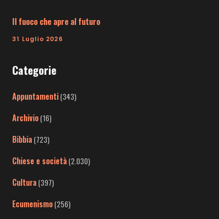
Il fuoco che apre al futuro
31 Luglio 2026
Categorie
Appuntamenti
(343)
Archivio
(16)
Bibbia
(723)
Chiese e società
(2.030)
Cultura
(397)
Ecumenismo
(256)