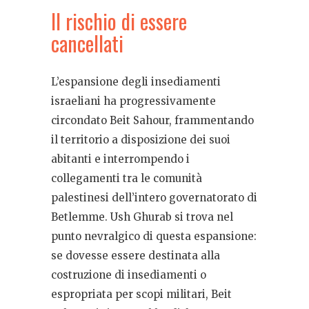
Il rischio di essere
cancellati
L’espansione degli insediamenti
israeliani ha progressivamente
circondato Beit Sahour, frammentando
il territorio a disposizione dei suoi
abitanti e interrompendo i
collegamenti tra le comunità
palestinesi dell’intero governatorato di
Betlemme. Ush Ghurab si trova nel
punto nevralgico di questa espansione:
se dovesse essere destinata alla
costruzione di insediamenti o
espropriata per scopi militari, Beit