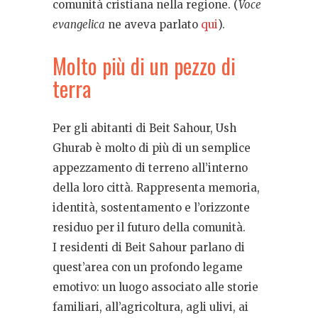
comunità cristiana nella regione. (
Voce
evangelica
ne aveva parlato
qui
).
Molto più di un pezzo di
terra
Per gli abitanti di Beit Sahour, Ush
Ghurab è molto di più di un semplice
appezzamento di terreno all’interno
della loro città. Rappresenta memoria,
identità, sostentamento e l’orizzonte
residuo per il futuro della comunità.
I residenti di Beit Sahour parlano di
quest’area con un profondo legame
emotivo: un luogo associato alle storie
familiari, all’agricoltura, agli ulivi, ai