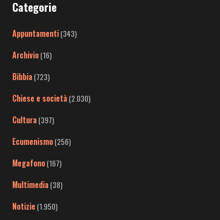
Categorie
Appuntamenti
(343)
Archivio
(16)
Bibbia
(723)
Chiese e società
(2.030)
Cultura
(397)
Ecumenismo
(256)
Megafono
(167)
Multimedia
(38)
Notizie
(1.950)