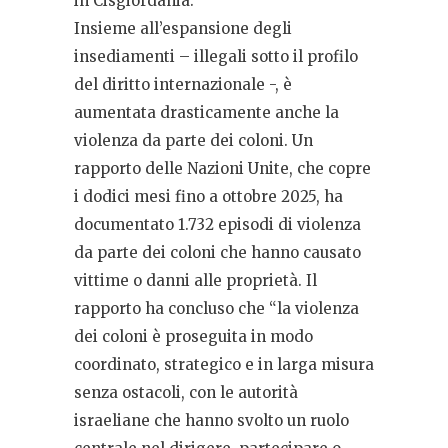
in Cisgiordania.
Insieme all’espansione degli
insediamenti – illegali sotto il profilo
del diritto internazionale -, è
aumentata drasticamente anche la
violenza da parte dei coloni. Un
rapporto delle Nazioni Unite, che copre
i dodici mesi fino a ottobre 2025, ha
documentato 1.732 episodi di violenza
da parte dei coloni che hanno causato
vittime o danni alle proprietà. Il
rapporto ha concluso che “la violenza
dei coloni è proseguita in modo
coordinato, strategico e in larga misura
senza ostacoli, con le autorità
israeliane che hanno svolto un ruolo