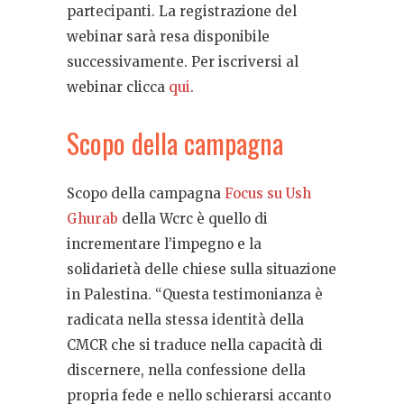
partecipanti. La registrazione del
webinar sarà resa disponibile
successivamente. Per iscriversi al
webinar clicca
qui
.
Scopo della campagna
Scopo della campagna
Focus su Ush
Ghurab
della Wcrc è quello di
incrementare l’impegno e la
solidarietà delle chiese sulla situazione
in Palestina. “Questa testimonianza è
radicata nella stessa identità della
CMCR che si traduce nella capacità di
discernere, nella confessione della
propria fede e nello schierarsi accanto