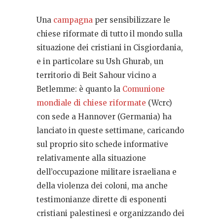
Una
campagna
per sensibilizzare le
chiese riformate di tutto il mondo sulla
situazione dei cristiani in Cisgiordania,
e in particolare su Ush Ghurab, un
territorio di Beit Sahour vicino a
Betlemme: è quanto la
Comunione
mondiale di chiese riformate
(Wcrc)
con sede a Hannover (Germania) ha
lanciato in queste settimane, caricando
sul proprio sito schede informative
relativamente alla situazione
dell’occupazione militare israeliana e
della violenza dei coloni, ma anche
testimonianze dirette di esponenti
cristiani palestinesi e organizzando dei