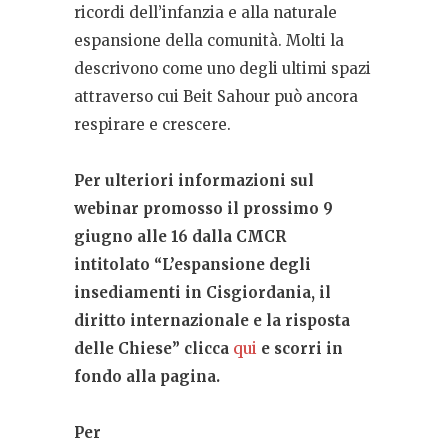
ricordi dell’infanzia e alla naturale
espansione della comunità. Molti la
descrivono come uno degli ultimi spazi
attraverso cui Beit Sahour può ancora
respirare e crescere.
Per ulteriori informazioni sul
webinar promosso il prossimo 9
giugno alle 16 dalla CMCR
intitolato “L’espansione degli
insediamenti in Cisgiordania, il
diritto internazionale e la risposta
delle Chiese” clicca
qui
e scorri in
fondo alla pagina.
Per