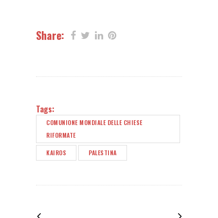
Share:
Tags:
COMUNIONE MONDIALE DELLE CHIESE
RIFORMATE
KAIROS
PALESTINA