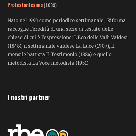
Protestantesimo
(1.089)
Nato nel 1993 come periodico settimanale, Riforma
raccoglie l’eredità di una serie di testate delle
chiese di cui è l’espressione: L’Eco delle Valli Valdesi
(1848), il settimanale valdese La Luce (1907), il
mensile battista Il Testimonio (1884) e quello
metodista La Voce metodista (1951).
I nostri partner