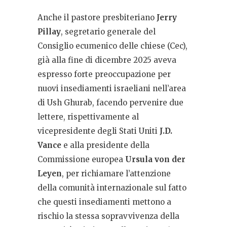
Anche il pastore presbiteriano
Jerry
Pillay
, segretario generale del
Consiglio ecumenico delle chiese (Cec),
già alla fine di dicembre 2025 aveva
espresso forte preoccupazione per
nuovi insediamenti israeliani nell’area
di Ush Ghurab, facendo pervenire due
lettere, rispettivamente al
vicepresidente degli Stati Uniti
J.D.
Vance
e alla presidente della
Commissione europea
Ursula von der
Leyen
, per richiamare l’attenzione
della comunità internazionale sul fatto
che questi insediamenti mettono a
rischio la stessa sopravvivenza della