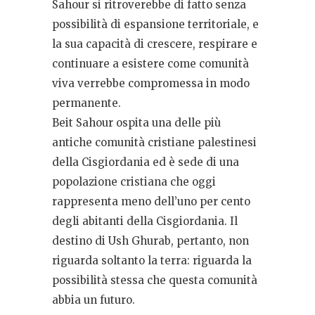
Sahour si ritroverebbe di fatto senza
possibilità di espansione territoriale, e
la sua capacità di crescere, respirare e
continuare a esistere come comunità
viva verrebbe compromessa in modo
permanente.
Beit Sahour ospita una delle più
antiche comunità cristiane palestinesi
della Cisgiordania ed è sede di una
popolazione cristiana che oggi
rappresenta meno dell’uno per cento
degli abitanti della Cisgiordania. Il
destino di Ush Ghurab, pertanto, non
riguarda soltanto la terra: riguarda la
possibilità stessa che questa comunità
abbia un futuro.