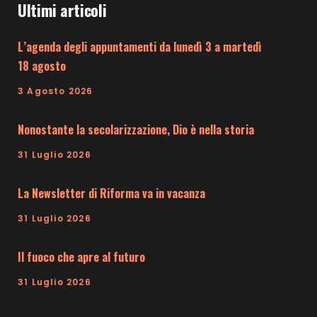
Ultimi articoli
L’agenda degli appuntamenti da lunedì 3 a martedì
18 agosto
3 Agosto 2026
Nonostante la secolarizzazione, Dio è nella storia
31 Luglio 2026
La Newsletter di Riforma va in vacanza
31 Luglio 2026
Il fuoco che apre al futuro
31 Luglio 2026