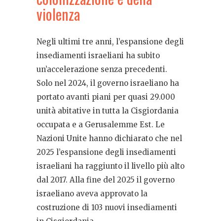
violenza
Negli ultimi tre anni, l’espansione degli
insediamenti israeliani ha subito
un’accelerazione senza precedenti.
Solo nel 2024, il governo israeliano ha
portato avanti piani per quasi 29.000
unità abitative in tutta la Cisgiordania
occupata e a Gerusalemme Est. Le
Nazioni Unite hanno dichiarato che nel
2025 l’espansione degli insediamenti
israeliani ha raggiunto il livello più alto
dal 2017. Alla fine del 2025 il governo
israeliano aveva approvato la
costruzione di 103 nuovi insediamenti