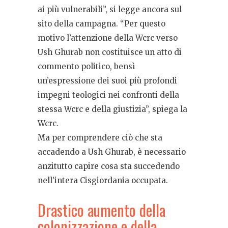
ai più vulnerabili”, si legge ancora sul
sito della campagna. “Per questo
motivo l’attenzione della Wcrc verso
Ush Ghurab non costituisce un atto di
commento politico, bensì
un’espressione dei suoi più profondi
impegni teologici nei confronti della
stessa Wcrc e della giustizia”, spiega la
Wcrc.
Ma per comprendere ciò che sta
accadendo a Ush Ghurab, è necessario
anzitutto capire cosa sta succedendo
nell’intera Cisgiordania occupata.
Drastico aumento della
colonizzazione e della