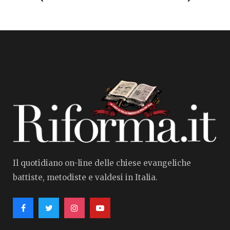
Il quotidiano on-line delle chiese evangeliche
battiste, metodiste e valdesi in Italia.