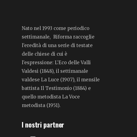
Nato nel 1993 come periodico
settimanale, Riforma raccoglie
l’eredità di una serie di testate
delle chiese di cui è
l’espressione: L’Eco delle Valli
Valdesi (1848), il settimanale
valdese La Luce (1907), il mensile
battista Il Testimonio (1884) e
quello metodista La Voce
metodista (1951).
I nostri partner