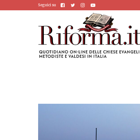
Seguici su