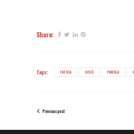
Share:
Tags:
FATICA
GESÙ
PAROLA
Previous post