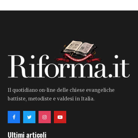
Il quotidiano on-line delle chiese evangeliche
battiste, metodiste e valdesi in Italia.
Ultimi articoli