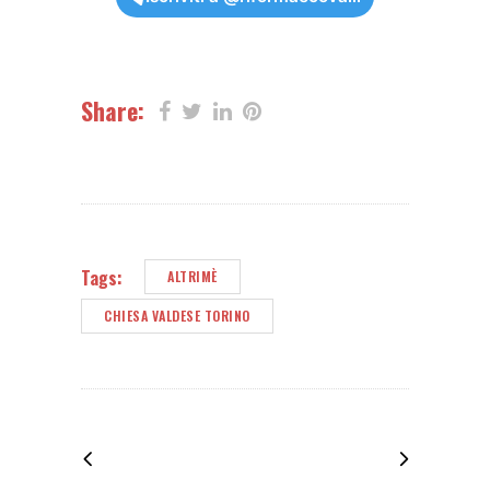
Share:
Tags:
ALTRIMÈ
CHIESA VALDESE TORINO