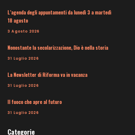
L’agenda degli appuntamenti da lunedì 3 a martedì
18 agosto
3 Agosto 2026
Nonostante la secolarizzazione, Dio è nella storia
31 Luglio 2026
La Newsletter di Riforma va in vacanza
31 Luglio 2026
Il fuoco che apre al futuro
31 Luglio 2026
Categorie