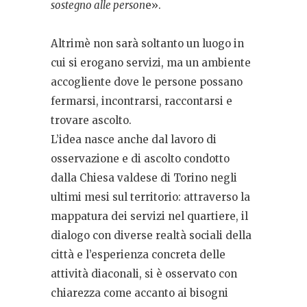
sostegno alle person
e».
Altrimè non sarà soltanto un luogo in
cui si erogano servizi, ma un ambiente
accogliente dove le persone possano
fermarsi, incontrarsi, raccontarsi e
trovare ascolto.
L’idea nasce anche dal lavoro di
osservazione e di ascolto condotto
dalla Chiesa valdese di Torino negli
ultimi mesi sul territorio: attraverso la
mappatura dei servizi nel quartiere, il
dialogo con diverse realtà sociali della
città e l’esperienza concreta delle
attività diaconali, si è osservato con
chiarezza come accanto ai bisogni