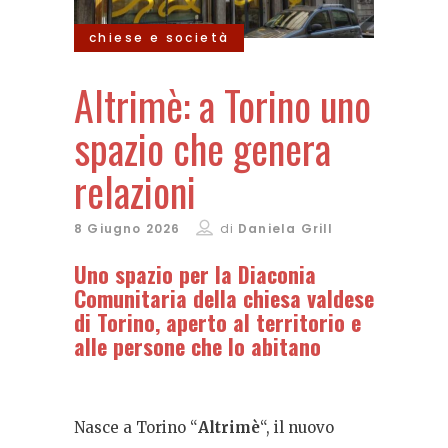
chiese e società
Altrimè: a Torino uno
spazio che genera
relazioni
8 Giugno 2026
di
Daniela Grill
Uno spazio per la Diaconia
Comunitaria della chiesa valdese
di Torino, aperto al territorio e
alle persone che lo abitano
Nasce a Torino “
Altrimè
“, il nuovo