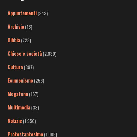
Appuntamenti
(343)
Archivio
(16)
Bibbia
(723)
Chiese e società
(2.030)
Cultura
(397)
Ecumenismo
(256)
Megafono
(167)
Multimedia
(38)
Notizie
(1.950)
Protestantesimo
(1.089)