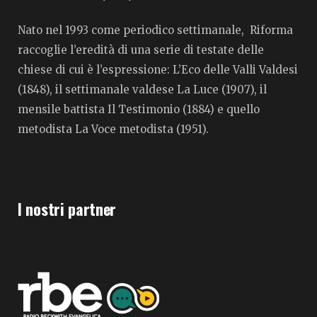
Nato nel 1993 come periodico settimanale, Riforma
raccoglie l’eredità di una serie di testate delle
chiese di cui è l’espressione: L’Eco delle Valli Valdesi
(1848), il settimanale valdese La Luce (1907), il
mensile battista Il Testimonio (1884) e quello
metodista La Voce metodista (1951).
I nostri partner