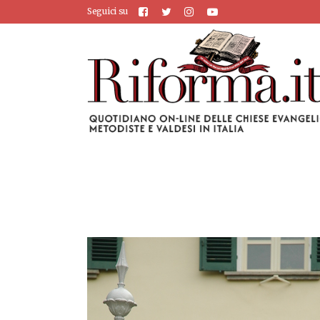
Seguici su