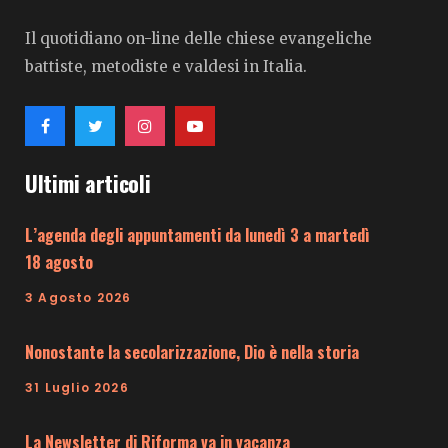
Il quotidiano on-line delle chiese evangeliche
battiste, metodiste e valdesi in Italia.
Ultimi articoli
L’agenda degli appuntamenti da lunedì 3 a martedì
18 agosto
3 Agosto 2026
Nonostante la secolarizzazione, Dio è nella storia
31 Luglio 2026
La Newsletter di Riforma va in vacanza