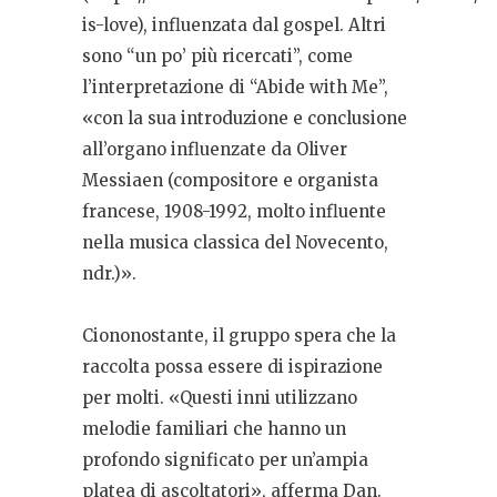
is-love), influenzata dal gospel. Altri
sono “un po’ più ricercati”, come
l’interpretazione di “Abide with Me”,
«con la sua introduzione e conclusione
all’organo influenzate da Oliver
Messiaen (
compositore e organista
francese, 1908-1992, molto influente
nella musica classica del Novecento,
ndr.)
».
Ciononostante, il gruppo spera che la
raccolta possa essere di ispirazione
per molti. «Questi inni utilizzano
melodie familiari che hanno un
profondo significato per un’ampia
platea di ascoltatori», afferma Dan.