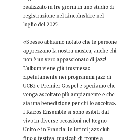
realizzato in tre giorni in uno studio di
registrazione nel Lincolnshire nel
luglio del 2025.
«Spesso abbiamo notato che le persone
apprezzano la nostra musica, anche chi
non è un vero appassionato di jazz!
L’album viene già trasmesso
ripetutamente nei programmi jazz di
UCB2 e Premier Gospel e speriamo che
venga ascoltato più ampiamente e che
sia una benedizione per chi lo ascolta».
I Kairos Ensemble si sono esibiti dal
vivo in diverse occasioni nel Regno
Unito e in Francia: in intimi jazz club
fino a festival musicali di fronte a