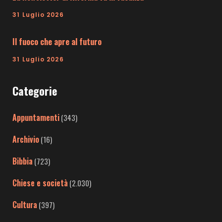
31 Luglio 2026
Il fuoco che apre al futuro
31 Luglio 2026
Categorie
Appuntamenti
(343)
Archivio
(16)
Bibbia
(723)
Chiese e società
(2.030)
Cultura
(397)