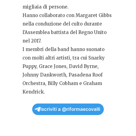
migliaia di persone.
Hanno collaborato con Margaret Gibbs
nella conduzione del culto durante
l’Assemblea battista del Regno Unito
nel 2017.
I membri della band hanno suonato
con molti altri artisti, tra cui Snarky
Puppy, Grace Jones, David Byrne,
Johnny Dankworth, Pasadena Roof
Orchestra, Billy Cobham e Graham
Kendrick.
Iscriviti a @riformaecovalli