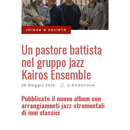
chiese e società
Un pastore battista
nel gruppo jazz
Kairos Ensemble
28 Maggio 2026
di
Redazione
Pubblicato il nuovo album con
arrangiamenti jazz strumentali
di inni classici