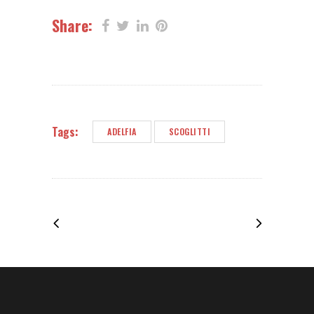
Share:
Tags:
ADELFIA
SCOGLITTI