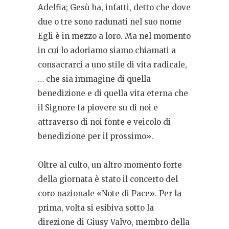
Adelfia; Gesù ha, infatti, detto che dove
due o tre sono radunati nel suo nome
Egli è in mezzo a loro. Ma nel momento
in cui lo adoriamo siamo chiamati a
consacrarci a uno stile di vita radicale,
… che sia immagine di quella
benedizione e di quella vita eterna che
il Signore fa piovere su di noi e
attraverso di noi fonte e veicolo di
benedizione per il prossimo».
Oltre al culto, un altro momento forte
della giornata è stato il concerto del
coro nazionale «Note di Pace». Per la
prima, volta si esibiva sotto la
direzione di Giusy Valvo, membro della