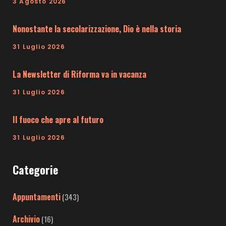
3 Agosto 2026
Nonostante la secolarizzazione, Dio è nella storia
31 Luglio 2026
La Newsletter di Riforma va in vacanza
31 Luglio 2026
Il fuoco che apre al futuro
31 Luglio 2026
Categorie
Appuntamenti
(343)
Archivio
(16)