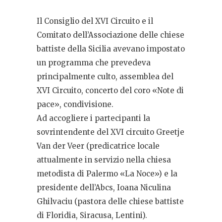
Il Consiglio del XVI Circuito e il
Comitato dell’Associazione delle chiese
battiste della Sicilia avevano impostato
un programma che prevedeva
principalmente culto, assemblea del
XVI Circuito, concerto del coro «Note di
pace», condivisione.
Ad accogliere i partecipanti la
sovrintendente del XVI circuito Greetje
Van der Veer (predicatrice locale
attualmente in servizio nella chiesa
metodista di Palermo «La Noce») e la
presidente dell’Abcs, Ioana Niculina
Ghilvaciu (pastora delle chiese battiste
di Floridia, Siracusa, Lentini).