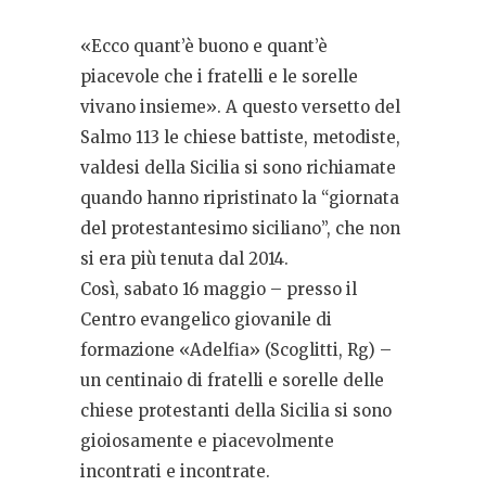
«Ecco quant’è buono e quant’è
piacevole che i fratelli e le sorelle
vivano insieme». A questo versetto del
Salmo 113 le chiese battiste, metodiste,
valdesi della Sicilia si sono richiamate
quando hanno ripristinato la “giornata
del protestantesimo siciliano”, che non
si era più tenuta dal 2014.
Così, sabato 16 maggio – presso il
Centro evangelico giovanile di
formazione «Adelfia» (Scoglitti, Rg) –
un centinaio di fratelli e sorelle delle
chiese protestanti della Sicilia si sono
gioiosamente e piacevolmente
incontrati e incontrate.