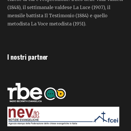
(1848), il settimanale valdese La Luce (1907), il
mensile battista Il Testimonio (1884) e quello
metodista La Voce metodista (1951).
I nostri partner