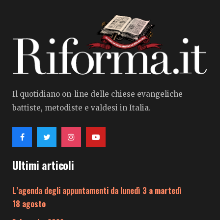
Il quotidiano on-line delle chiese evangeliche
battiste, metodiste e valdesi in Italia.
Ultimi articoli
L’agenda degli appuntamenti da lunedì 3 a martedì
18 agosto