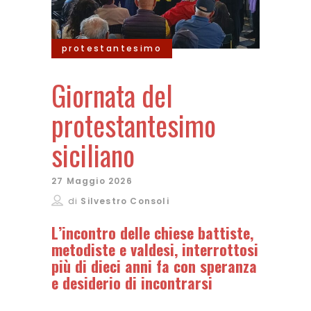
protestantesimo
Giornata del
protestantesimo
siciliano
27 Maggio 2026
di
Silvestro Consoli
L’incontro delle chiese battiste,
metodiste e valdesi, interrottosi
più di dieci anni fa con speranza
e desiderio di incontrarsi