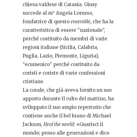
chiesa valdese di Catania. Giusy
succede al m° Angela Lorusso,
fondatrice di questo
ensemble,
che ha la
caratteristica di essere “nazionale”,
perché costituito da membri di varie
regioni italiane (Sicilia, Calabria,
Puglia, Lazio, Piemonte, Liguria),
“ecumenico” perché costituito da
coristi e coriste di varie confessioni
cristiane.
La corale, che già aveva fornito un suo
apporto durante il culto del mattino, ha
sviluppato il suo ampio repertorio che
contiene anche il bel brano di Michael
Jackson,
Heal the world
: «Guarisci il
mondo; penso alle generazioni e dico