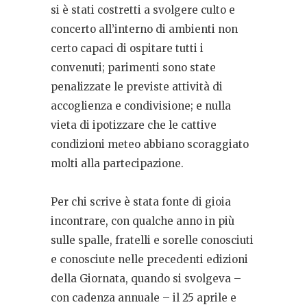
si è stati costretti a svolgere culto e
concerto all’interno di ambienti non
certo capaci di ospitare tutti i
convenuti; parimenti sono state
penalizzate le previste attività di
accoglienza e condivisione; e nulla
vieta di ipotizzare che le cattive
condizioni meteo abbiano scoraggiato
molti alla partecipazione.
Per chi scrive è stata fonte di gioia
incontrare, con qualche anno in più
sulle spalle, fratelli e sorelle conosciuti
e conosciute nelle precedenti edizioni
della Giornata, quando si svolgeva –
con cadenza annuale – il 25 aprile e