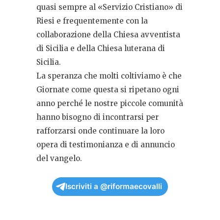
quasi sempre al «Servizio Cristiano» di
Riesi e frequentemente con la
collaborazione della Chiesa avventista
di Sicilia e della Chiesa luterana di
Sicilia.
La speranza che molti coltiviamo è che
Giornate come questa si ripetano ogni
anno perché le nostre piccole comunità
hanno bisogno di incontrarsi per
rafforzarsi onde continuare la loro
opera di testimonianza e di annuncio
del vangelo.
Iscriviti a @riformaecovalli