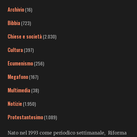
Archivio
(16)
Bibbia
(723)
Chiese e società
(2.030)
Cultura
(397)
Ecumenismo
(256)
Megafono
(167)
Multimedia
(38)
Notizie
(1.950)
Protestantesimo
(1.089)
Nato nel 1993 come periodico settimanale, Riforma