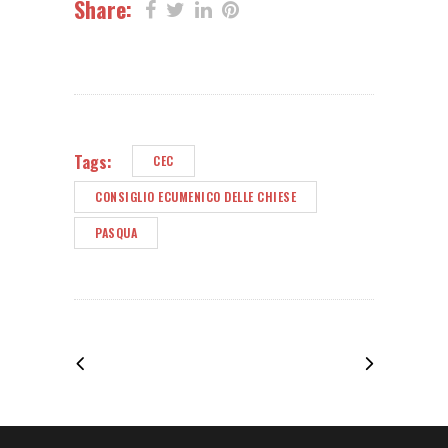
Share:
Tags:
CEC
CONSIGLIO ECUMENICO DELLE CHIESE
PASQUA