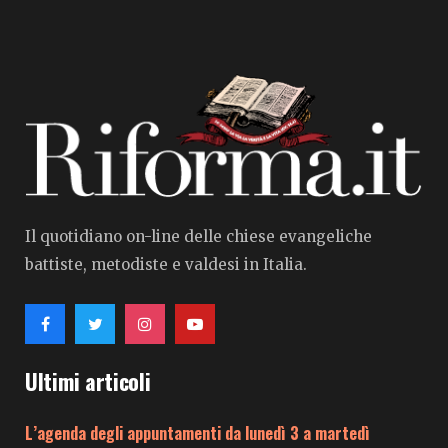
Il quotidiano on-line delle chiese evangeliche
battiste, metodiste e valdesi in Italia.
Ultimi articoli
L’agenda degli appuntamenti da lunedì 3 a martedì