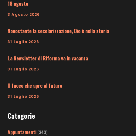
18 agosto
3 Agosto 2026
Nonostante la secolarizzazione, Dio è nella storia
31 Luglio 2026
La Newsletter di Riforma va in vacanza
31 Luglio 2026
Il fuoco che apre al futuro
31 Luglio 2026
Categorie
Appuntamenti
(343)