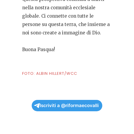
nella nostra comunità ecclesiale
globale. Ci connette con tutte le
persone su questa terra, che insieme a
noi sono create a immagine di Dio.
Buona Pasqua!
FOTO:
ALBIN HILLERT/WCC
Iscriviti a @riformaecovalli