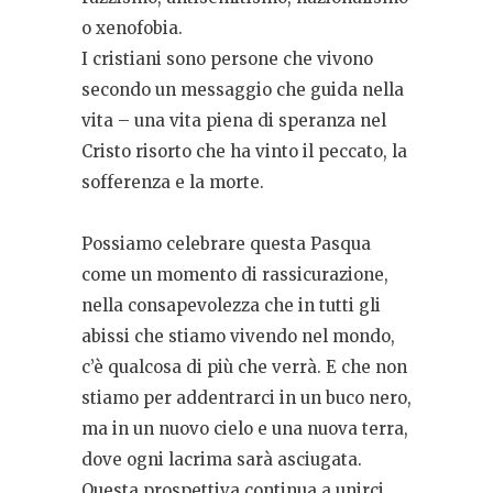
o xenofobia.
I cristiani sono persone che vivono
secondo un messaggio che guida nella
vita – una vita piena di speranza nel
Cristo risorto che ha vinto il peccato, la
sofferenza e la morte.
Possiamo celebrare questa Pasqua
come un momento di rassicurazione,
nella consapevolezza che in tutti gli
abissi che stiamo vivendo nel mondo,
c’è qualcosa di più che verrà. E che non
stiamo per addentrarci in un buco nero,
ma in un nuovo cielo e una nuova terra,
dove ogni lacrima sarà asciugata.
Questa prospettiva continua a unirci