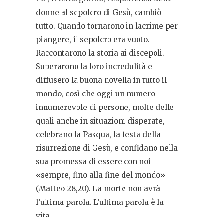
donne al sepolcro di Gesù, cambiò
tutto. Quando tornarono in lacrime per
piangere, il sepolcro era vuoto.
Raccontarono la storia ai discepoli.
Superarono la loro incredulità e
diffusero la buona novella in tutto il
mondo, così che oggi un numero
innumerevole di persone, molte delle
quali anche in situazioni disperate,
celebrano la Pasqua, la festa della
risurrezione di Gesù, e confidano nella
sua promessa di essere con noi
«sempre, fino alla fine del mondo»
(Matteo 28,20). La morte non avrà
l’ultima parola. L’ultima parola è la
vita.