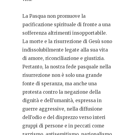
La Pasqua non promuove la
pacificazione spirituale di fronte a una
sofferenza altrimenti insopportabile.
La morte e la risurrezione di Gesù sono
indissolubilmente legate alla sua vita
di amore, riconciliazione e giustizia.
Pertanto, la nostra fede pasquale nella
risurrezione non è solo una grande
fonte di speranza, ma anche una
protesta contro la negazione della
dignità e dell’umanità, espressa in
guerre aggressive, nella diffusione
dell’odio e del disprezzo verso interi
gruppi di persone e in peccati come
razzismo, antisemitismo, nazionalismo