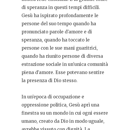
di speranza in questi tempi difficili.
Gesù ha ispirato profondamente le
persone del suo tempo quando ha
pronunciato parole d’amore e di
speranza, quando ha toccato le
persone con le sue mani guaritrici,
quando ha riunito persone di diversa
estrazione sociale in un’unica comunità
piena d’amore. Esse potevano sentire
la presenza di Dio stesso.
In un’epoca di occupazione e
oppressione politica, Gesù aprì una
finestra su un mondo in cui ogni essere
umano, creato da Dio in modo uguale,
avrebbe vissuto con dignità. La