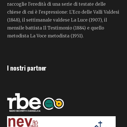
raccoglie l’eredità di una serie di testate delle
chiese di cui è l’espressione: L’Eco delle Valli Valdesi
(1848), il settimanale valdese La Luce (1907), il
mensile battista Il Testimonio (1884) e quello
metodista La Voce metodista (1951).
I nostri partner