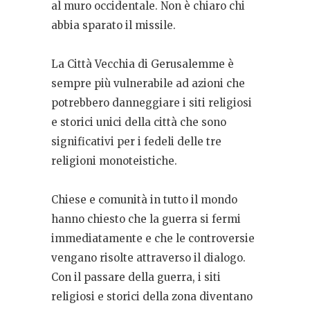
al muro occidentale. Non è chiaro chi
abbia sparato il missile.
La Città Vecchia di Gerusalemme è
sempre più vulnerabile ad azioni che
potrebbero danneggiare i siti religiosi
e storici unici della città che sono
significativi per i fedeli delle tre
religioni monoteistiche.
Chiese e comunità in tutto il mondo
hanno chiesto che la guerra si fermi
immediatamente e che le controversie
vengano risolte attraverso il dialogo.
Con il passare della guerra, i siti
religiosi e storici della zona diventano