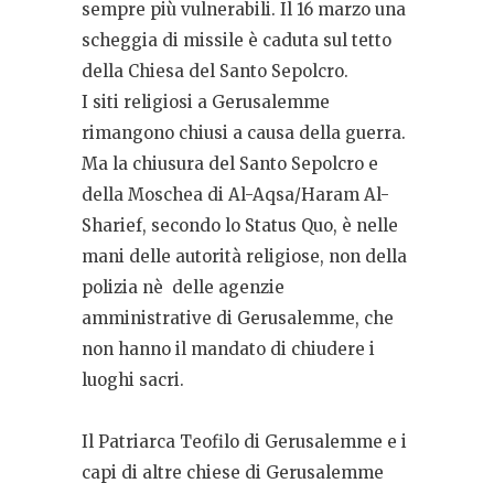
sempre più vulnerabili. Il 16 marzo una
scheggia di missile è caduta sul tetto
della Chiesa del Santo Sepolcro.
I siti religiosi a Gerusalemme
rimangono chiusi a causa della guerra.
Ma la chiusura del Santo Sepolcro e
della Moschea di Al-Aqsa/Haram Al-
Sharief, secondo lo Status Quo, è nelle
mani delle autorità religiose, non della
polizia nè delle agenzie
amministrative di Gerusalemme, che
non hanno il mandato di chiudere i
luoghi sacri.
Il Patriarca Teofilo di Gerusalemme e i
capi di altre chiese di Gerusalemme