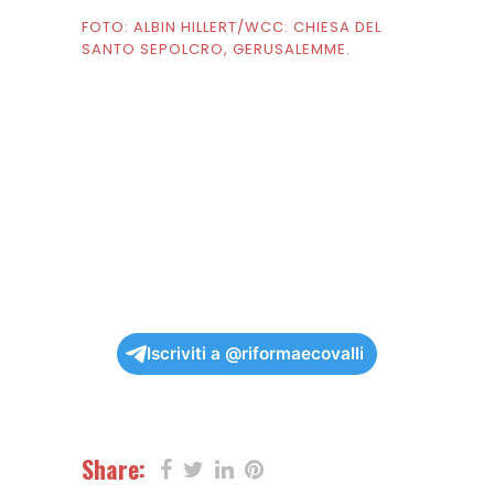
FOTO: ALBIN HILLERT/WCC: CHIESA DEL
SANTO SEPOLCRO, GERUSALEMME.
Iscriviti a @riformaecovalli
Share: