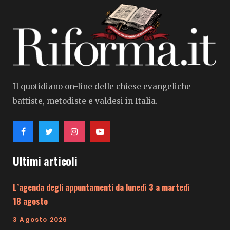
Il quotidiano on-line delle chiese evangeliche
battiste, metodiste e valdesi in Italia.
Ultimi articoli
L’agenda degli appuntamenti da lunedì 3 a martedì
18 agosto
3 Agosto 2026