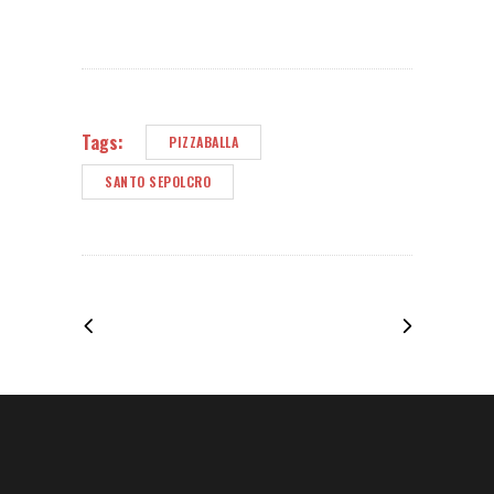
Tags:
PIZZABALLA
SANTO SEPOLCRO