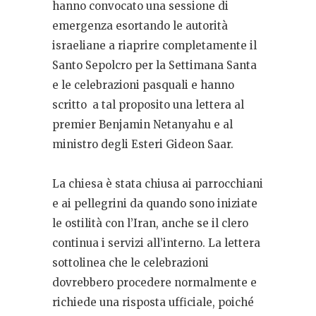
hanno convocato una sessione di
emergenza esortando le autorità
israeliane a riaprire completamente il
Santo Sepolcro per la Settimana Santa
e le celebrazioni pasquali e hanno
scritto a tal proposito una lettera al
premier Benjamin Netanyahu e al
ministro degli Esteri Gideon Saar.
La chiesa è stata chiusa ai parrocchiani
e ai pellegrini da quando sono iniziate
le ostilità con l’Iran, anche se il clero
continua i servizi all’interno. La lettera
sottolinea che le celebrazioni
dovrebbero procedere normalmente e
richiede una risposta ufficiale, poiché