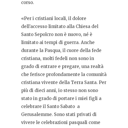
corso.
«
Per i cristiani locali, il dolore
dell’accesso limitato alla Chiesa del
Santo Sepolcro non è nuovo, né è
limitato ai tempi di guerra. Anche
durante la Pasqua, il cuore della fede
cristiana, molti fedeli non sono in
grado di entrare e pregare, una realtà
che ferisce profondamente la comunità
cristiana vivente della Terra Santa. Per
più di dieci anni, io stesso non sono
stato in grado di portare i miei figli a
celebrare il Santo Sabato a
Gerusalemme. Sono stati privati di
vivere le celebrazioni pasquali come