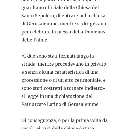
guardiano ufficiale della Chiesa del
Santo Sepolcro, di entrare nella chiesa
di Gerusalemme, mentre si dirigevano
per celebrare la messa della Domenica
delle Palme.
«
I due sono stati fermati lungo la
strada, mentre procedevano in privato
e senza alcuna caratteristica di una
processione o di un atto cerimoniale, e
sono stati costretti a tornare indietro»
si legge in una dichiarazione del
Patriarcato Latino di Gerusalemme.
Di conseguenza, e per la prima volta da
secoli, ai capi della chiesa è stato