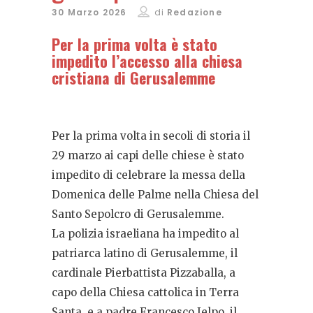
30 Marzo 2026
di
Redazione
Per la prima volta è stato
impedito l’accesso alla chiesa
cristiana di Gerusalemme
Per la prima volta in secoli di storia il
29 marzo ai capi delle chiese è stato
impedito di celebrare la messa della
Domenica delle Palme nella Chiesa del
Santo Sepolcro di Gerusalemme.
La polizia israeliana ha impedito al
patriarca latino di Gerusalemme, il
cardinale Pierbattista Pizzaballa, a
capo della Chiesa cattolica in Terra
Santa, e a padre Francesco Ielpo, il