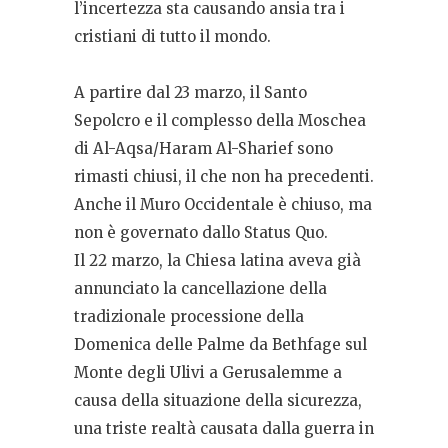
l’incertezza sta causando ansia tra i
cristiani di tutto il mondo.
A partire dal 23 marzo, il Santo
Sepolcro e il complesso della Moschea
di Al-Aqsa/Haram Al-Sharief sono
rimasti chiusi, il che non ha precedenti.
Anche il Muro Occidentale è chiuso, ma
non è governato dallo Status Quo.
Il 22 marzo, la Chiesa latina aveva già
annunciato la cancellazione della
tradizionale processione della
Domenica delle Palme da Bethfage sul
Monte degli Ulivi a Gerusalemme a
causa della situazione della sicurezza,
una triste realtà causata dalla guerra in