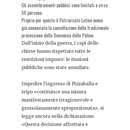
Gli assembramenti pubblici sono limitati a circa
50 persone.
Proprio per questo il Patriarcato Latino aveva
già annunciato la cancellazione della tradizionale
processione della Domenica delle Palme.
Dall’inizio della guerra, i capi delle
chiese hanno rispettato tutte le
restrizioni imposte: le riunioni
pubbliche sono state annullate.
Impedire l’ingresso di Pizzaballa e
Ielpo «
costituisce una misura
manifestamente irragionevole e
grossolanamente sproporzionata», si
legge ancora nella dichiarazione.
«
Questa decisione affrettata e