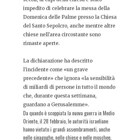
impedito di celebrare la messa della
Domenica delle Palme presso la Chiesa
del Santo Sepolcro
, anche mentre altre
chiese nell’area circostante sono
rimaste aperte.
La dichiarazione ha descritto
l’incidente come «
un grave
precedente»
che ignora «
la sensibilità
di miliardi di persone in tutto il mondo
che, durante questa settimana,
guardano a Gerusalemme».
Da quando è scoppiata la nuova guerra in Medio
Oriente, il 28 febbraio, le autorità israeliane
hanno vietato i grandi assembramenti, anche
nelle sinagoghe, nelle chiese e nelle moschee.