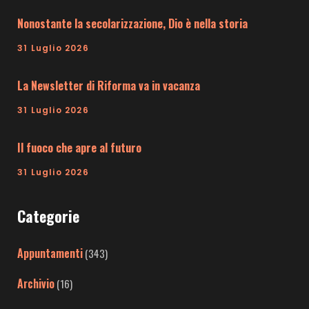
Nonostante la secolarizzazione, Dio è nella storia
31 Luglio 2026
La Newsletter di Riforma va in vacanza
31 Luglio 2026
Il fuoco che apre al futuro
31 Luglio 2026
Categorie
Appuntamenti
(343)
Archivio
(16)