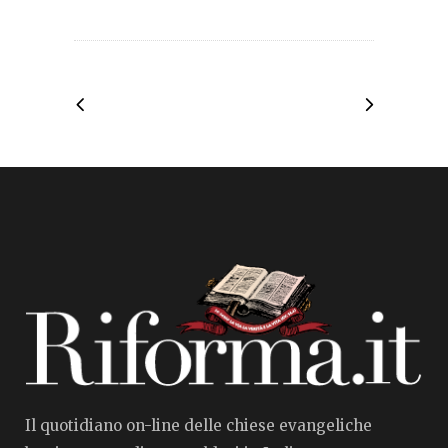
Il quotidiano on-line delle chiese evangeliche