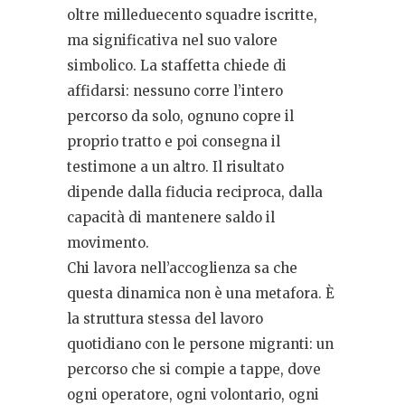
oltre milleduecento squadre iscritte,
ma significativa nel suo valore
simbolico. La staffetta chiede di
affidarsi: nessuno corre l’intero
percorso da solo, ognuno copre il
proprio tratto e poi consegna il
testimone a un altro. Il risultato
dipende dalla fiducia reciproca, dalla
capacità di mantenere saldo il
movimento.
Chi lavora nell’accoglienza sa che
questa dinamica non è una metafora. È
la struttura stessa del lavoro
quotidiano con le persone migranti: un
percorso che si compie a tappe, dove
ogni operatore, ogni volontario, ogni