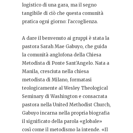
logistico di una gara, ma il segno
tangibile di ciò che questa comunità
pratica ogni giorno: l’accoglienza.
A dare il benvenuto ai gruppi è stata la
pastora Sarah Mae Gabuyo, che guida
la comunità anglofona della Chiesa
Metodista di Ponte Sant’Angelo. Nata a
Manila, cresciuta nella chiesa
metodista di Milano, formatasi
teologicamente al Wesley Theological
Seminary di Washington e consacrata
pastora nella United Methodist Church,
Gabuyo incarna nella propria biografia
il significato della parola «globale»
così come il metodismo la intende. «Il