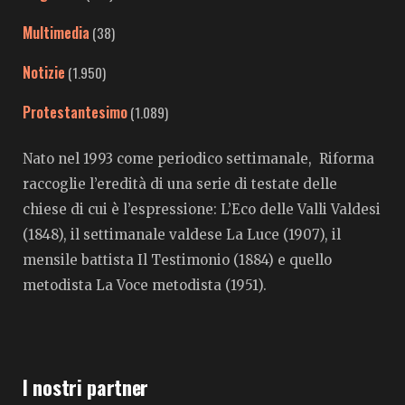
Multimedia
(38)
Notizie
(1.950)
Protestantesimo
(1.089)
Nato nel 1993 come periodico settimanale, Riforma
raccoglie l’eredità di una serie di testate delle
chiese di cui è l’espressione: L’Eco delle Valli Valdesi
(1848), il settimanale valdese La Luce (1907), il
mensile battista Il Testimonio (1884) e quello
metodista La Voce metodista (1951).
I nostri partner