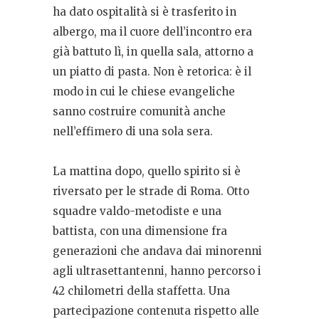
ha dato ospitalità si è trasferito in
albergo, ma il cuore dell’incontro era
già battuto lì, in quella sala, attorno a
un piatto di pasta. Non è retorica: è il
modo in cui le chiese evangeliche
sanno costruire comunità anche
nell’effimero di una sola sera.
La mattina dopo, quello spirito si è
riversato per le strade di Roma. Otto
squadre valdo-metodiste e una
battista, con una dimensione fra
generazioni che andava dai minorenni
agli ultrasettantenni, hanno percorso i
42 chilometri della staffetta. Una
partecipazione contenuta rispetto alle