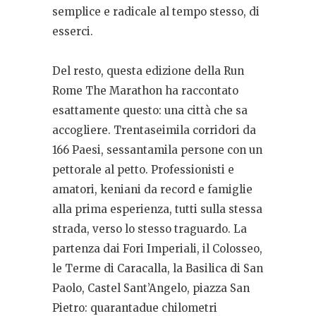
semplice e radicale al tempo stesso, di
esserci.
Del resto, questa edizione della Run
Rome The Marathon ha raccontato
esattamente questo: una città che sa
accogliere. Trentaseimila corridori da
166 Paesi, sessantamila persone con un
pettorale al petto. Professionisti e
amatori, keniani da record e famiglie
alla prima esperienza, tutti sulla stessa
strada, verso lo stesso traguardo. La
partenza dai Fori Imperiali, il Colosseo,
le Terme di Caracalla, la Basilica di San
Paolo, Castel Sant’Angelo, piazza San
Pietro: quarantadue chilometri