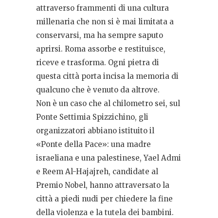
attraverso frammenti di una cultura
millenaria che non si è mai limitata a
conservarsi, ma ha sempre saputo
aprirsi. Roma assorbe e restituisce,
riceve e trasforma. Ogni pietra di
questa città porta incisa la memoria di
qualcuno che è venuto da altrove.
Non è un caso che al chilometro sei, sul
Ponte Settimia Spizzichino, gli
organizzatori abbiano istituito il
«Ponte della Pace»: una madre
israeliana e una palestinese, Yael Admi
e Reem Al-Hajajreh, candidate al
Premio Nobel, hanno attraversato la
città a piedi nudi per chiedere la fine
della violenza e la tutela dei bambini.