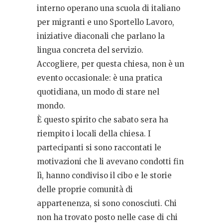
interno operano una scuola di italiano
per migranti e uno Sportello Lavoro,
iniziative diaconali che parlano la
lingua concreta del servizio.
Accogliere, per questa chiesa, non è un
evento occasionale: è una pratica
quotidiana, un modo di stare nel
mondo.
È questo spirito che sabato sera ha
riempito i locali della chiesa. I
partecipanti si sono raccontati le
motivazioni che li avevano condotti fin
lì, hanno condiviso il cibo e le storie
delle proprie comunità di
appartenenza, si sono conosciuti. Chi
non ha trovato posto nelle case di chi