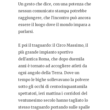
Un gesto che dice, con una potenza che
nessun comunicato stampa potrebbe
raggiungere, che l’incontro può ancora
essere il luogo dove il mondo impara a
parlarsi.
E poi il traguardo: il Circo Massimo, il
più grande impianto sportivo
dell’antica Roma, che dopo duemila
anni è tornato ad accogliere atleti da
ogni angolo della Terra. Dove un
tempo le bighe sollevavano la polvere
sotto gli occhi di centocinquantamila
spettatori, ieri mattina i corridori del
ventunesimo secolo hanno tagliato lo
stesso traguardo portando sulle spalle