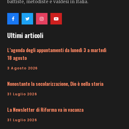
battiste, metodiste e valdesi in Italia.
Ultimi articoli
L’agenda degli appuntamenti da lunedì 3 a martedì
18 agosto
3 Agosto 2026
Nonostante la secolarizzazione, Dio è nella storia
31 Luglio 2026
La Newsletter di Riforma va in vacanza
31 Luglio 2026