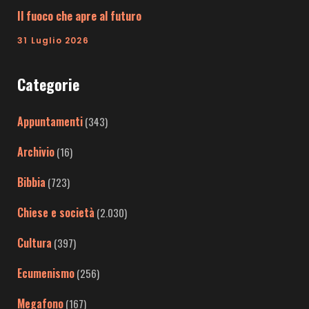
Il fuoco che apre al futuro
31 Luglio 2026
Categorie
Appuntamenti
(343)
Archivio
(16)
Bibbia
(723)
Chiese e società
(2.030)
Cultura
(397)
Ecumenismo
(256)
Megafono
(167)