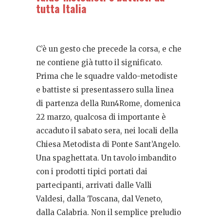
tutta Italia
C’è un gesto che precede la corsa, e che
ne contiene già tutto il significato.
Prima che le squadre valdo-metodiste
e battiste si presentassero sulla linea
di partenza della Run4Rome, domenica
22 marzo, qualcosa di importante è
accaduto il sabato sera, nei locali della
Chiesa Metodista di Ponte Sant’Angelo.
Una spaghettata. Un tavolo imbandito
con i prodotti tipici portati dai
partecipanti, arrivati dalle Valli
Valdesi, dalla Toscana, dal Veneto,
dalla Calabria. Non il semplice preludio