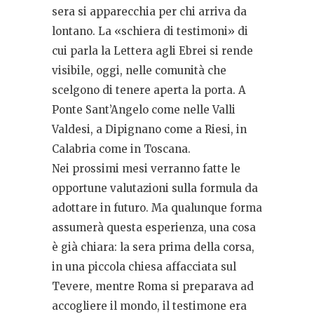
sera si apparecchia per chi arriva da
lontano. La «schiera di testimoni» di
cui parla la Lettera agli Ebrei si rende
visibile, oggi, nelle comunità che
scelgono di tenere aperta la porta. A
Ponte Sant’Angelo come nelle Valli
Valdesi, a Dipignano come a Riesi, in
Calabria come in Toscana.
Nei prossimi mesi verranno fatte le
opportune valutazioni sulla formula da
adottare in futuro. Ma qualunque forma
assumerà questa esperienza, una cosa
è già chiara: la sera prima della corsa,
in una piccola chiesa affacciata sul
Tevere, mentre Roma si preparava ad
accogliere il mondo, il testimone era