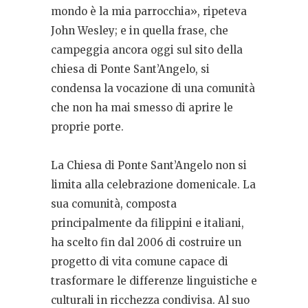
mondo è la mia parrocchia», ripeteva
John Wesley; e in quella frase, che
campeggia ancora oggi sul sito della
chiesa di Ponte Sant’Angelo, si
condensa la vocazione di una comunità
che non ha mai smesso di aprire le
proprie porte.
La Chiesa di Ponte Sant’Angelo non si
limita alla celebrazione domenicale. La
sua comunità, composta
principalmente da filippini e italiani,
ha scelto fin dal 2006 di costruire un
progetto di vita comune capace di
trasformare le differenze linguistiche e
culturali in ricchezza condivisa. Al suo