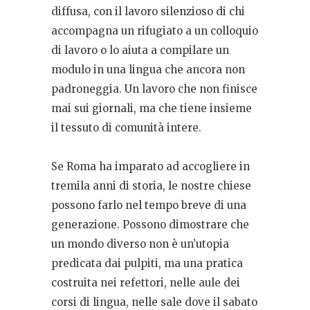
diffusa, con il lavoro silenzioso di chi
accompagna un rifugiato a un colloquio
di lavoro o lo aiuta a compilare un
modulo in una lingua che ancora non
padroneggia. Un lavoro che non finisce
mai sui giornali, ma che tiene insieme
il tessuto di comunità intere.
Se Roma ha imparato ad accogliere in
tremila anni di storia, le nostre chiese
possono farlo nel tempo breve di una
generazione. Possono dimostrare che
un mondo diverso non è un’utopia
predicata dai pulpiti, ma una pratica
costruita nei refettori, nelle aule dei
corsi di lingua, nelle sale dove il sabato