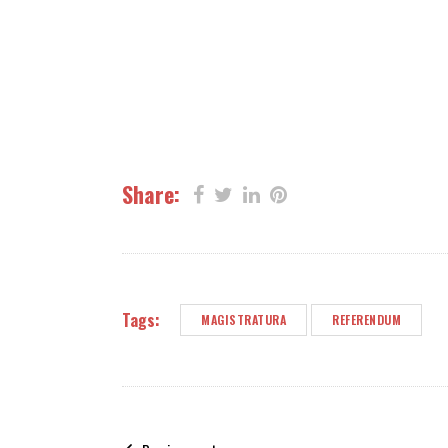
Share:
Tags:
MAGISTRATURA
REFERENDUM