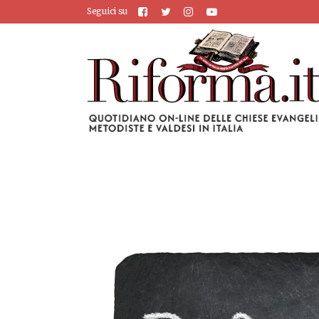
Seguici su