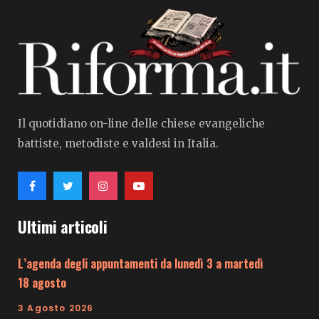
Il quotidiano on-line delle chiese evangeliche
battiste, metodiste e valdesi in Italia.
Ultimi articoli
L’agenda degli appuntamenti da lunedì 3 a martedì
18 agosto
3 Agosto 2026