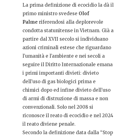
La prima definizione di ecocidio la dà il
primo ministro svedese
Olof
Palme
riferendosi alla deplorevole
condotta statunitense in Vietnam. Già a
partire dal XVII secolo si individuano
azioni criminali estese che riguardano
l’umanità e l’ambiente e nei secoli a
seguire il Diritto Internazionale emana
i primi importanti divieti: divieto
dell’uso di gas biologici prima e
chimici dopo ed infine divieto dell’uso
di armi di distruzione di massa e non
convenzionali. Solo nel 2008 si
riconosce il reato di ecocidio e nel 2024
il reato diviene penale.
Secondo la definizione data dalla “Stop