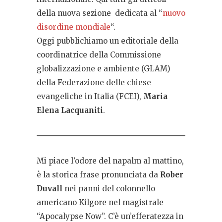
della nuova sezione dedicata al “
nuovo
disordine mondiale
“.
Oggi pubblichiamo un editoriale della
coordinatrice della Commissione
globalizzazione e ambiente (GLAM)
della Federazione delle chiese
evangeliche in Italia (FCEI),
Maria
Elena Lacquaniti
.
Mi piace l’odore del napalm al mattino,
è la storica frase pronunciata da
Rober
Duvall
nei panni del colonnello
americano Kilgore nel magistrale
“Apocalypse Now”. C’è un’efferatezza in