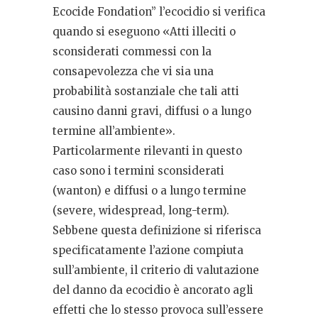
Ecocide Fondation” l’ecocidio si verifica
quando si eseguono «Atti illeciti o
sconsiderati commessi con la
consapevolezza che vi sia una
probabilità sostanziale che tali atti
causino danni gravi, diffusi o a lungo
termine all’ambiente».
Particolarmente rilevanti in questo
caso sono i termini sconsiderati
(wanton) e diffusi o a lungo termine
(severe, widespread, long-term).
Sebbene questa definizione si riferisca
specificatamente l’azione compiuta
sull’ambiente, il criterio di valutazione
del danno da ecocidio è ancorato agli
effetti che lo stesso provoca sull’essere