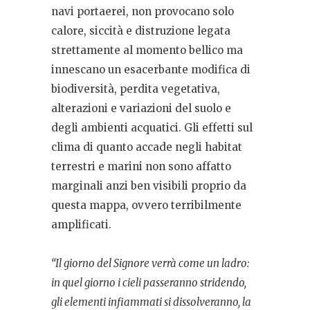
navi portaerei, non provocano solo
calore, siccità e distruzione legata
strettamente al momento bellico ma
innescano un esacerbante modifica di
biodiversità, perdita vegetativa,
alterazioni e variazioni del suolo e
degli ambienti acquatici. Gli effetti sul
clima di quanto accade negli habitat
terrestri e marini non sono affatto
marginali anzi ben visibili proprio da
questa mappa, ovvero terribilmente
amplificati.
“Il giorno del Signore verrà come un ladro:
in quel giorno i cieli passeranno stridendo,
gli elementi infiammati si dissolveranno, la