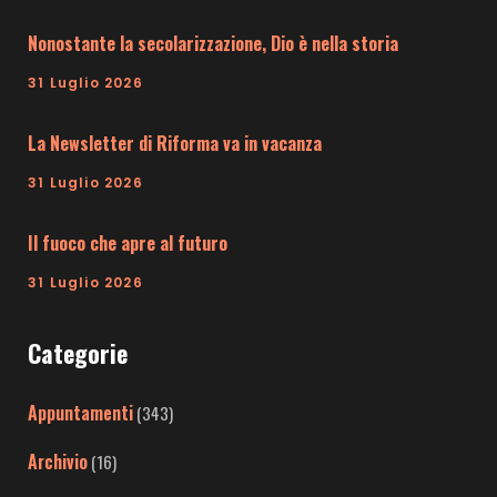
Nonostante la secolarizzazione, Dio è nella storia
31 Luglio 2026
La Newsletter di Riforma va in vacanza
31 Luglio 2026
Il fuoco che apre al futuro
31 Luglio 2026
Categorie
Appuntamenti
(343)
Archivio
(16)