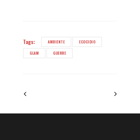
Tags:
AMBIENTE
ECOCIDIO
GLAM
GUERRE