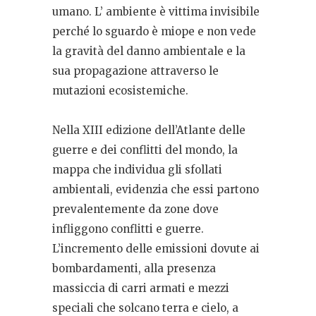
umano. L’ ambiente è vittima invisibile
perché lo sguardo è miope e non vede
la gravità del danno ambientale e la
sua propagazione attraverso le
mutazioni ecosistemiche.
Nella XIII edizione dell’Atlante delle
guerre e dei conflitti del mondo, la
mappa che individua gli sfollati
ambientali, evidenzia che essi partono
prevalentemente da zone dove
infliggono conflitti e guerre.
L’incremento delle emissioni dovute ai
bombardamenti, alla presenza
massiccia di carri armati e mezzi
speciali che solcano terra e cielo, a