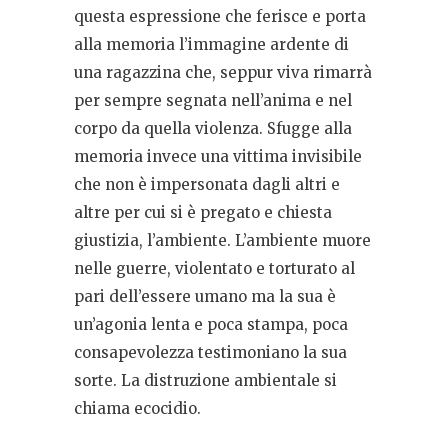
questa espressione che ferisce e porta
alla memoria l’immagine ardente di
una ragazzina che, seppur viva rimarrà
per sempre segnata nell’anima e nel
corpo da quella violenza. Sfugge alla
memoria invece una vittima invisibile
che non è impersonata dagli altri e
altre per cui si è pregato e chiesta
giustizia, l’ambiente. L’ambiente muore
nelle guerre, violentato e torturato al
pari dell’essere umano ma la sua è
un’agonia lenta e poca stampa, poca
consapevolezza testimoniano la sua
sorte. La distruzione ambientale si
chiama ecocidio.