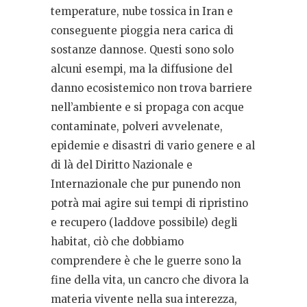
temperature, nube tossica in Iran e
conseguente pioggia nera carica di
sostanze dannose. Questi sono solo
alcuni esempi, ma la diffusione del
danno ecosistemico non trova barriere
nell’ambiente e si propaga con acque
contaminate, polveri avvelenate,
epidemie e disastri di vario genere e al
di là del Diritto Nazionale e
Internazionale che pur punendo non
potrà mai agire sui tempi di ripristino
e recupero (laddove possibile) degli
habitat, ciò che dobbiamo
comprendere è che le guerre sono la
fine della vita, un cancro che divora la
materia vivente nella sua interezza,