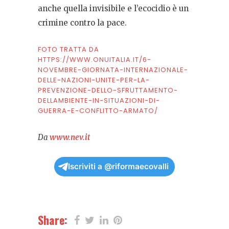
anche quella invisibile e l’ecocidio è un
crimine contro la pace.
FOTO TRATTA DA
HTTPS://WWW.ONUITALIA.IT/6-
NOVEMBRE-GIORNATA-INTERNAZIONALE-
DELLE-NAZIONI-UNITE-PER-LA-
PREVENZIONE-DELLO-SFRUTTAMENTO-
DELLAMBIENTE-IN-SITUAZIONI-DI-
GUERRA-E-CONFLITTO-ARMATO/
Da
www.nev.it
Iscriviti a @riformaecovalli
Share: