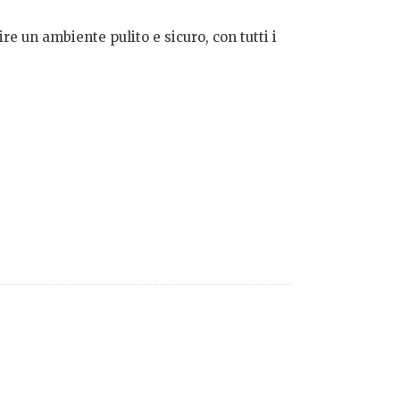
e un ambiente pulito e sicuro, con tutti i