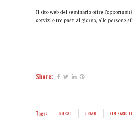
Il sito web del seminario offre l’opportuni
servizi e tre pasti al giorno, alle persone sf
Share:
Tags:
BEIRUT
LIBANO
SEMINARIO T