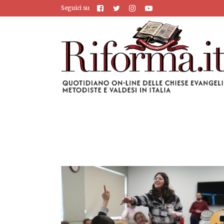
Seguici su