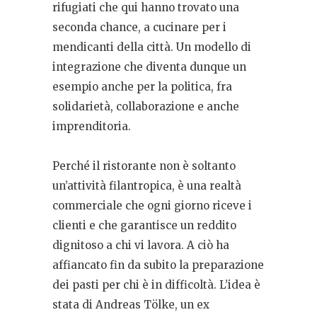
rifugiati che qui hanno trovato una
seconda chance, a cucinare per i
mendicanti della città. Un modello di
integrazione che diventa dunque un
esempio anche per la politica, fra
solidarietà, collaborazione e anche
imprenditoria.
Perché il ristorante non è soltanto
un’attività filantropica, è una realtà
commerciale che ogni giorno riceve i
clienti e che garantisce un reddito
dignitoso a chi vi lavora. A ciò ha
affiancato fin da subito la preparazione
dei pasti per chi è in difficoltà. L’idea è
stata di Andreas Tölke, un ex