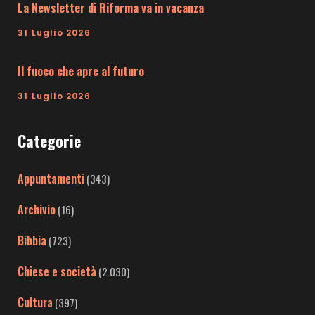
La Newsletter di Riforma va in vacanza
31 Luglio 2026
Il fuoco che apre al futuro
31 Luglio 2026
Categorie
Appuntamenti
(343)
Archivio
(16)
Bibbia
(723)
Chiese e società
(2.030)
Cultura
(397)