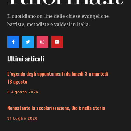
Il quotidiano on-line delle chiese evangeliche
battiste, metodiste e valdesi in Italia.
Ultimi articoli
L’agenda degli appuntamenti da lunedì 3 a martedì
18 agosto
3 Agosto 2026
Nonostante la secolarizzazione, Dio è nella storia
31 Luglio 2026