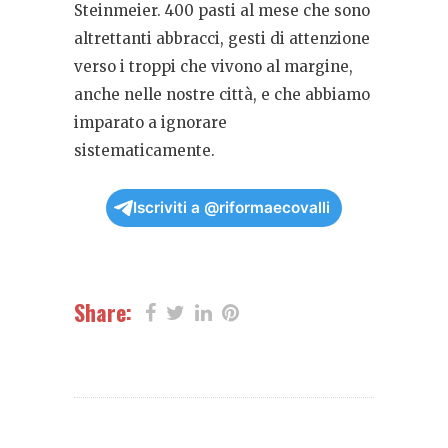
Steinmeier. 400 pasti al mese che sono
altrettanti abbracci, gesti di attenzione
verso i troppi che vivono al margine,
anche nelle nostre città, e che abbiamo
imparato a ignorare
sistematicamente.
Iscriviti a @riformaecovalli
Share: