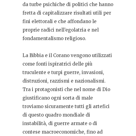
da turbe psichiche di politici che hanno
fretta di capitalizzare risultati utili per
fini elettorali e che affondano le
proprie radici nell’egolatria e nel
fondamentalismo religioso.
La Bibbia e il Corano vengono utilizzati
come fonti ispiratrici delle più
truculente e turpi guerre, invasioni,
distruzioni, razzismi e nazionalismi.
Tra i protagonisti che nel nome di Dio
giustificano ogni sorta di male
troviamo sicuramente tutti gli artefici
di questo quadro mondiale di
instabilità, di guerre armate o di
contese macroeconomiche, fino ad