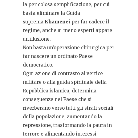
la pericolosa semplificazione, per cui
basta eliminare la Guida
suprema
Khamenei
per far cadere il
regime, anche ai meno esperti appare
un’illusione.
Non basta un’operazione chirurgica per
far nascere un ordinato Paese
democratico.
Ogni azione di contrasto al vertice
militare o alla guida spirituale della
Repubblica islamica, determina
conseguenze nel Paese che si
riverberano verso tutti gli strati sociali
della popolazione, aumentando la
repressione, trasformando la paura in
terrore e alimentando interessi