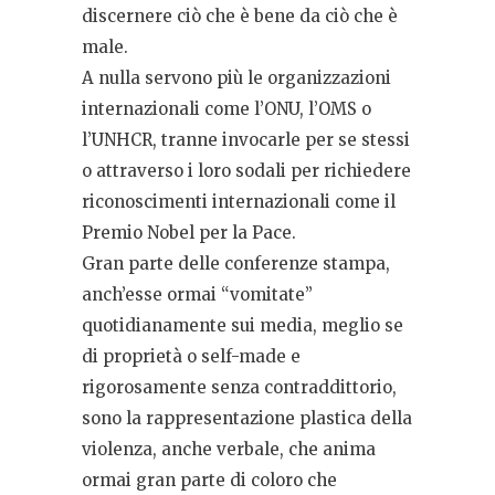
discernere ciò che è bene da ciò che è
male.
A nulla servono più le organizzazioni
internazionali come l’ONU, l’OMS o
l’UNHCR, tranne invocarle per se stessi
o attraverso i loro sodali per richiedere
riconoscimenti internazionali come il
Premio Nobel per la Pace.
Gran parte delle conferenze stampa,
anch’esse ormai “vomitate”
quotidianamente sui media, meglio se
di proprietà o self-made e
rigorosamente senza contraddittorio,
sono la rappresentazione plastica della
violenza, anche verbale, che anima
ormai gran parte di coloro che