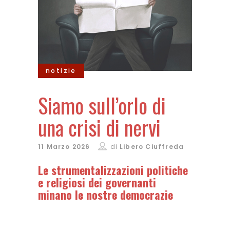
notizie
Siamo sull’orlo di
una crisi di nervi
11 Marzo 2026
di
Libero Ciuffreda
Le strumentalizzazioni politiche
e religiosi dei governanti
minano le nostre democrazie