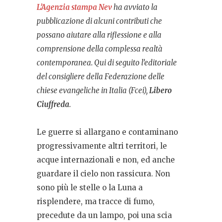
L’Agenzia stampa Nev
ha avviato la
pubblicazione di alcuni contributi che
possano aiutare alla riflessione e alla
comprensione della complessa realtà
contemporanea. Qui di seguito l’editoriale
del consigliere della Federazione delle
chiese evangeliche in Italia (Fcei),
Libero
Ciuffreda
.
Le guerre si allargano e contaminano
progressivamente altri territori, le
acque internazionali e non, ed anche
guardare il cielo non rassicura. Non
sono più le stelle o la Luna a
risplendere, ma tracce di fumo,
precedute da un lampo, poi una scia