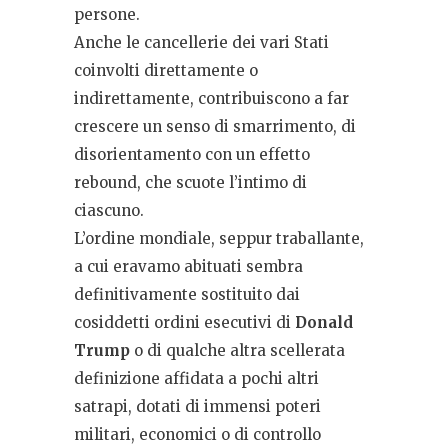
persone.
Anche le cancellerie dei vari Stati
coinvolti direttamente o
indirettamente, contribuiscono a far
crescere un senso di smarrimento, di
disorientamento con un effetto
rebound, che scuote l’intimo di
ciascuno.
L’ordine mondiale, seppur traballante,
a cui eravamo abituati sembra
definitivamente sostituito dai
cosiddetti ordini esecutivi di
Donald
Trump
o di qualche altra scellerata
definizione affidata a pochi altri
satrapi, dotati di immensi poteri
militari, economici o di controllo