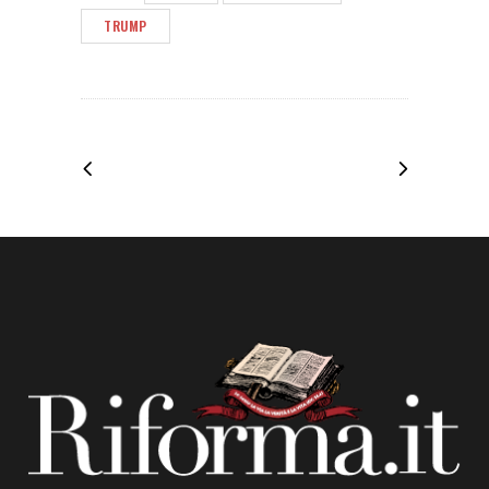
TRUMP