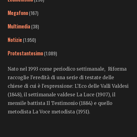
Megafono
(167)
Multimedia
(38)
Notizie
(1.950)
Protestantesimo
(1.089)
Nato nel 1993 come periodico settimanale, Riforma
raccoglie l’eredità di una serie di testate delle
chiese di cui è l’espressione: L’Eco delle Valli Valdesi
(1848), il settimanale valdese La Luce (1907), il
mensile battista Il Testimonio (1884) e quello
metodista La Voce metodista (1951).