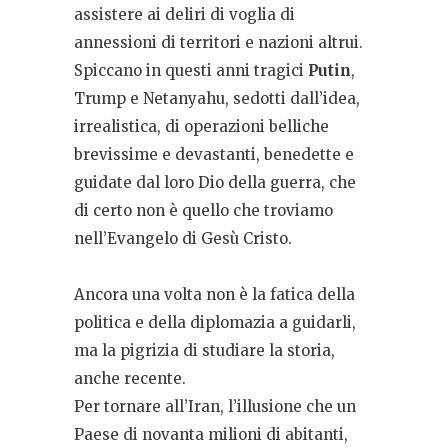
assistere ai deliri di voglia di
annessioni di territori e nazioni altrui.
Spiccano in questi anni tragici
Putin
,
Trump e Netanyahu, sedotti dall’idea,
irrealistica, di operazioni belliche
brevissime e devastanti, benedette e
guidate dal loro Dio della guerra, che
di certo non è quello che troviamo
nell’Evangelo di Gesù Cristo.
Ancora una volta non è la fatica della
politica e della diplomazia a guidarli,
ma la pigrizia di studiare la storia,
anche recente.
Per tornare all’Iran, l’illusione che un
Paese di novanta milioni di abitanti,