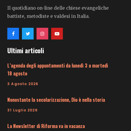
Il quotidiano on-line delle chiese evangeliche
battiste, metodiste e valdesi in Italia.
Ultimi articoli
L’agenda degli appuntamenti da lunedì 3 a martedì
18 agosto
3 Agosto 2026
Nonostante la secolarizzazione, Dio è nella storia
31 Luglio 2026
La Newsletter di Riforma va in vacanza