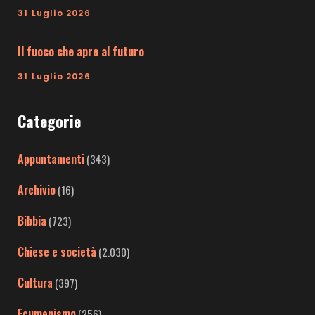
31 Luglio 2026
Il fuoco che apre al futuro
31 Luglio 2026
Categorie
Appuntamenti
(343)
Archivio
(16)
Bibbia
(723)
Chiese e società
(2.030)
Cultura
(397)
Ecumenismo
(256)