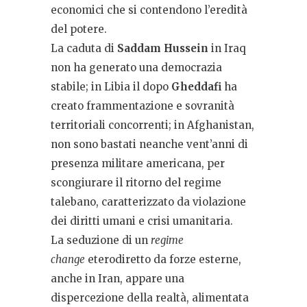
economici che si contendono l’eredità
del potere.
La caduta di
Saddam Hussein
in Iraq
non ha generato una democrazia
stabile; in Libia il dopo
Gheddafi
ha
creato frammentazione e sovranità
territoriali concorrenti; in Afghanistan,
non sono bastati neanche vent’anni di
presenza militare americana, per
scongiurare il ritorno del regime
talebano, caratterizzato da violazione
dei diritti umani e crisi umanitaria.
La seduzione di un
regime
change
eterodiretto da forze esterne,
anche in Iran, appare una
dispercezione della realtà, alimentata