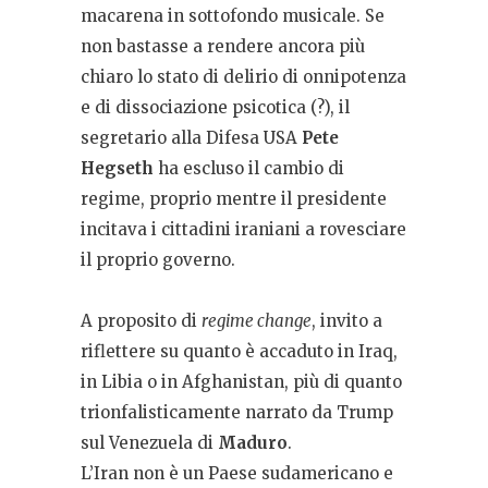
macarena in sottofondo musicale. Se
non bastasse a rendere ancora più
chiaro lo stato di delirio di onnipotenza
e di dissociazione psicotica (?), il
segretario alla Difesa USA
Pete
Hegseth
ha escluso il cambio di
regime, proprio mentre il presidente
incitava i cittadini iraniani a rovesciare
il proprio governo.
A proposito di
regime change
, invito a
riflettere su quanto è accaduto in Iraq,
in Libia o in Afghanistan, più di quanto
trionfalisticamente narrato da Trump
sul Venezuela di
Maduro
.
L’Iran non è un Paese sudamericano e