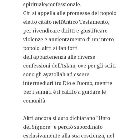
spirituale/confessionale.
Chi si appella alle promesse del popolo
eletto citato nell’Antico Testamento,
per rivendicare diritti e giustificare
violenze e annientamento di un intero
popolo, altri si fan forti
dell’appartenenza alle diverse
confessioni dell’Islam, ove per gli sciiti
sono gli ayatollah ad essere
intermediari tra Dio e l’uomo, mentre
per i sunniti è il califfo a guidare le
comunità.
Altri ancora si auto dichiarano “Unto
del Signore” e perciò subordinato
esclusivamente alla sua coscienza, nel