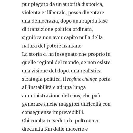
pur piegato da un’autorità dispotica,
violenta e illiberale, possa diventare
una democrazia, dopo una rapida fase
di transizione politica ordinata,
significa non aver capito nulla della
natura del potere iraniano.
La storia ci ha insegnato che proprio in
quelle regioni del mondo, se non esiste
una visione del dopo, una realistica
strategia politica, il
regime change
porta
all’instabilità e ad una lunga
amministrazione del caos, che può
generare anche maggiori difficoltà con
conseguenze imprevedibili.
Chi combatte seduto in poltrona a
diecimila Km dalle macerie e