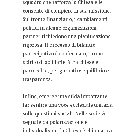
squadra che rafforza la Chiesa e le
consente di compiere la sua missione.
Sul fronte finanziario, i cambiamenti
politici in alcune organizzazioni
partner richiedono una pianificazione
rigorosa. Il processo di bilancio
partecipativo è confermato, in uno
spirito di solidarietà tra chiese e
parrocchie, per garantire equilibrio e
trasparenza.
Infine, emerge una sfida importante:
far sentire una voce ecclesiale unitaria
sulle questioni sociali. Nelle società
segnate da polarizzazione e
individualismo, la Chiesa è chiamata a