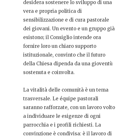
desidera sostenere lo sviluppo di una
vera e propria politica di
sensibilizzazione e di cura pastorale
dei giovani. Un evento e un gruppo già
esistono; il Consiglio intende ora
fornire loro un chiaro supporto
istituzionale, convinto che il futuro
della Chiesa dipenda da una gioventù
sostenuta e coinvolta.
La vitalità delle comunità è un tema
trasversale. Le équipe pastorali
saranno rafforzate, con un lavoro volto
a individuare le esigenze di ogni
parrocchia e i profili richiesti. La
convinzione è condivisa: è il lavoro di