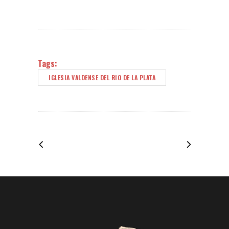
Tags:
IGLESIA VALDENSE DEL RIO DE LA PLATA