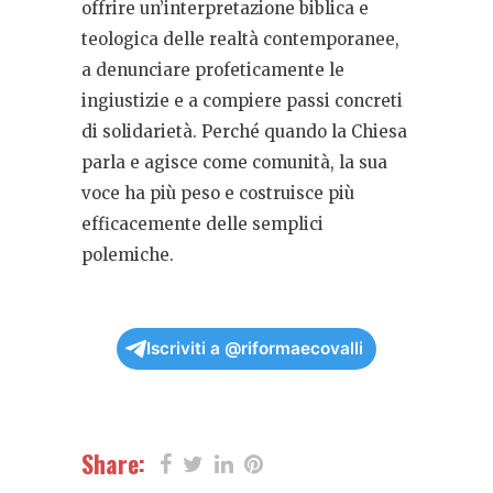
offrire un’interpretazione biblica e
teologica delle realtà contemporanee,
a denunciare profeticamente le
ingiustizie e a compiere passi concreti
di solidarietà. Perché quando la Chiesa
parla e agisce come comunità, la sua
voce ha più peso e costruisce più
efficacemente delle semplici
polemiche.
Iscriviti a @riformaecovalli
Share: