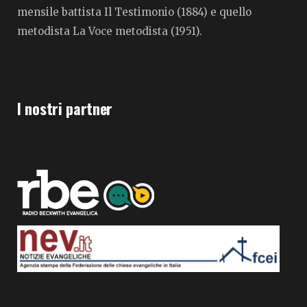
mensile battista Il Testimonio (1884) e quello
metodista La Voce metodista (1951).
I nostri partner