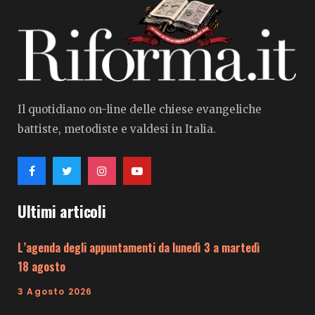
Il quotidiano on-line delle chiese evangeliche
battiste, metodiste e valdesi in Italia.
Ultimi articoli
L’agenda degli appuntamenti da lunedì 3 a martedì
18 agosto
3 Agosto 2026