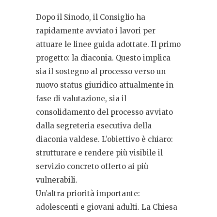
Dopo il Sinodo, il Consiglio ha
rapidamente avviato i lavori per
attuare le linee guida adottate. Il primo
progetto: la diaconia. Questo implica
sia il sostegno al processo verso un
nuovo status giuridico attualmente in
fase di valutazione, sia il
consolidamento del processo avviato
dalla segreteria esecutiva della
diaconia valdese. L’obiettivo è chiaro:
strutturare e rendere più visibile il
servizio concreto offerto ai più
vulnerabili.
Un’altra priorità importante:
adolescenti e giovani adulti. La Chiesa