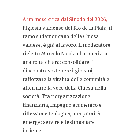
A un mese circa dal Sinodo del 2026,
l’Iglesia valdense del Rio de la Plata, il
ramo sudamericano della Chiesa
valdese, è già al lavoro. Il moderatore
rieletto Marcelo Nicolau ha tracciato
una rotta chiara: consolidare il
diaconato, sostenere i giovani,
rafforzare la vitalità delle comunità e
affermare la voce della Chiesa nella
società. Tra riorganizzazione
finanziaria, impegno ecumenico e
riflessione teologica, una priorità
emerge: servire e testimoniare
insieme.