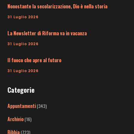
Nonostante la secolarizzazione, Dio è nella storia
31 Luglio 2026
La Newsletter di Riforma va in vacanza
31 Luglio 2026
Il fuoco che apre al futuro
31 Luglio 2026
Categorie
Appuntamenti
(343)
Archivio
(16)
Bibbia
(723)