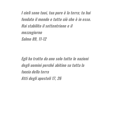
I cieli sono tuoi, tua pure è la terra; tu hai
fondato il mondo e tutto ciò che è in esso.
Hai stabilito il settentrione e il
mezzogiorno
Salmo 89, 11-12
Egli ha tratto da uno solo tutte le nazioni
degli uomini perché abitino su tutta la
faccia della terra
Atti degli apostoli 17, 26