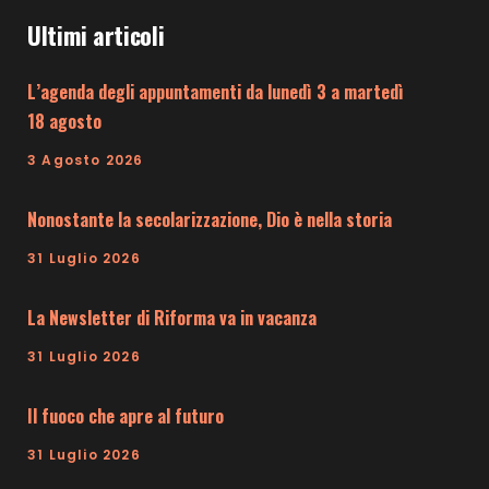
Ultimi articoli
L’agenda degli appuntamenti da lunedì 3 a martedì
18 agosto
3 Agosto 2026
Nonostante la secolarizzazione, Dio è nella storia
31 Luglio 2026
La Newsletter di Riforma va in vacanza
31 Luglio 2026
Il fuoco che apre al futuro
31 Luglio 2026