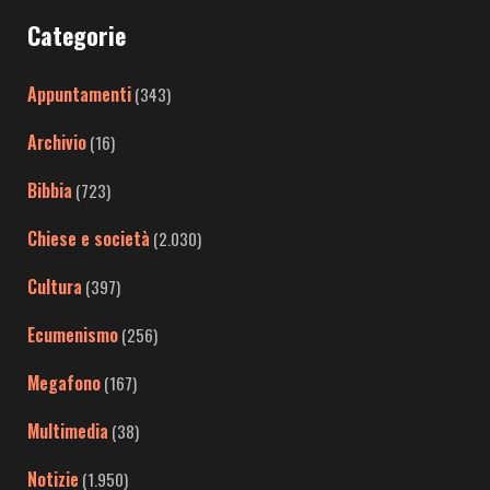
Categorie
Appuntamenti
(343)
Archivio
(16)
Bibbia
(723)
Chiese e società
(2.030)
Cultura
(397)
Ecumenismo
(256)
Megafono
(167)
Multimedia
(38)
Notizie
(1.950)