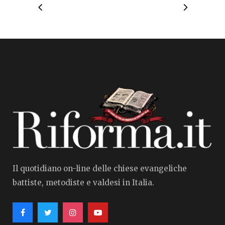
Il quotidiano on-line delle chiese evangeliche
battiste, metodiste e valdesi in Italia.