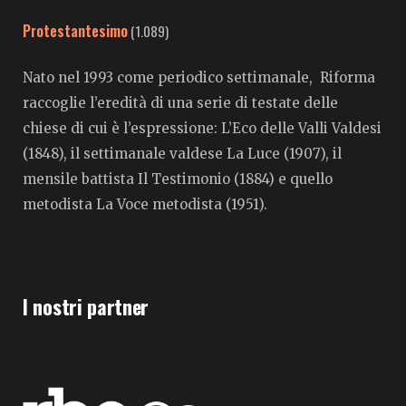
Protestantesimo
(1.089)
Nato nel 1993 come periodico settimanale, Riforma
raccoglie l’eredità di una serie di testate delle
chiese di cui è l’espressione: L’Eco delle Valli Valdesi
(1848), il settimanale valdese La Luce (1907), il
mensile battista Il Testimonio (1884) e quello
metodista La Voce metodista (1951).
I nostri partner