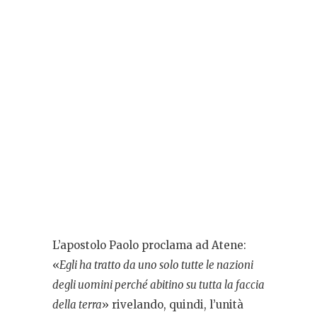
L’apostolo Paolo proclama ad Atene:
«
Egli ha tratto da uno solo tutte le nazioni
degli uomini perché abitino su tutta la faccia
della terra
» rivelando, quindi, l’unità