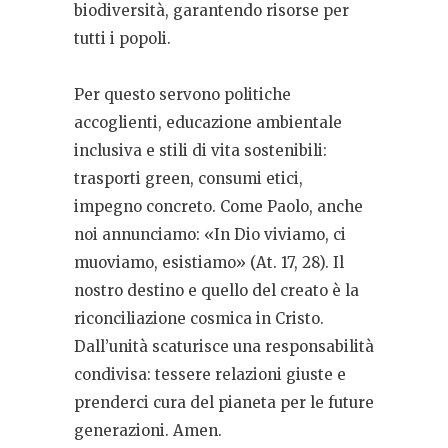
biodiversità, garantendo risorse per
tutti i popoli.
Per questo servono politiche
accoglienti, educazione ambientale
inclusiva e stili di vita sostenibili:
trasporti green, consumi etici,
impegno concreto. Come Paolo, anche
noi annunciamo: «In Dio viviamo, ci
muoviamo, esistiamo» (At. 17, 28). Il
nostro destino e quello del creato è la
riconciliazione cosmica in Cristo.
Dall’unità scaturisce una responsabilità
condivisa: tessere relazioni giuste e
prenderci cura del pianeta per le future
generazioni. Amen.