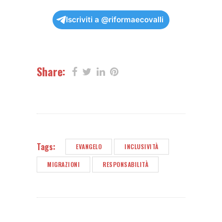
Iscriviti a @riformaecovalli
Share:
Tags:
EVANGELO
INCLUSIVITÀ
MIGRAZIONI
RESPONSABILITÀ