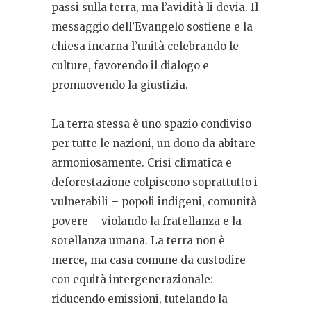
passi sulla terra, ma l’avidità li devia. Il
messaggio dell’Evangelo sostiene e la
chiesa incarna l’unità celebrando le
culture, favorendo il dialogo e
promuovendo la giustizia.
La terra stessa è uno spazio condiviso
per tutte le nazioni, un dono da abitare
armoniosamente. Crisi climatica e
deforestazione colpiscono soprattutto i
vulnerabili – popoli indigeni, comunità
povere – violando la fratellanza e la
sorellanza umana. La terra non è
merce, ma casa comune da custodire
con equità intergenerazionale:
riducendo emissioni, tutelando la