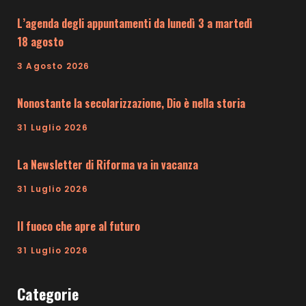
L’agenda degli appuntamenti da lunedì 3 a martedì
18 agosto
3 Agosto 2026
Nonostante la secolarizzazione, Dio è nella storia
31 Luglio 2026
La Newsletter di Riforma va in vacanza
31 Luglio 2026
Il fuoco che apre al futuro
31 Luglio 2026
Categorie