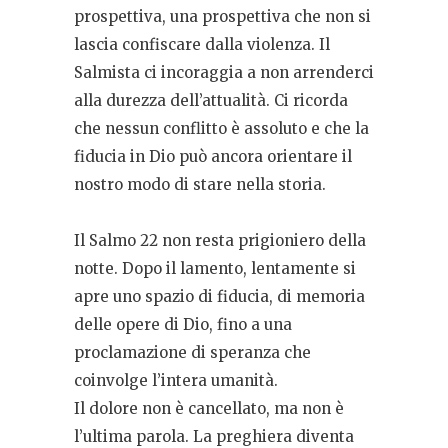
prospettiva, una prospettiva che non si
lascia confiscare dalla violenza. Il
Salmista ci incoraggia a non arrenderci
alla durezza dell’attualità. Ci ricorda
che nessun conflitto è assoluto e che la
fiducia in Dio può ancora orientare il
nostro modo di stare nella storia.
Il Salmo 22 non resta prigioniero della
notte. Dopo il lamento, lentamente si
apre uno spazio di fiducia, di memoria
delle opere di Dio, fino a una
proclamazione di speranza che
coinvolge l’intera umanità.
Il dolore non è cancellato, ma non è
l’ultima parola. La preghiera diventa