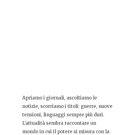
Apriamo i giornali, ascoltiamo le
notizie, scorriamo i titoli: guerre, nuove
tensioni, linguaggi sempre più duri.
L’attualità sembra raccontare un
mondo in cui il potere si misura con la