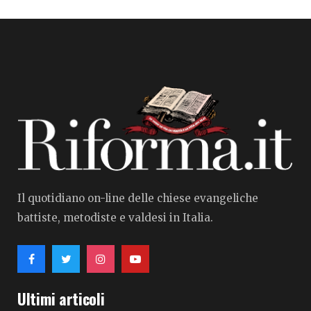
Il quotidiano on-line delle chiese evangeliche
battiste, metodiste e valdesi in Italia.
Ultimi articoli