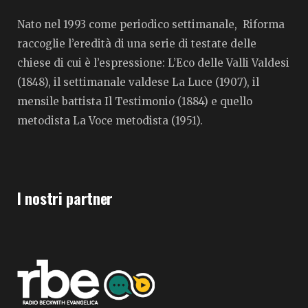
Nato nel 1993 come periodico settimanale, Riforma
raccoglie l’eredità di una serie di testate delle
chiese di cui è l’espressione: L’Eco delle Valli Valdesi
(1848), il settimanale valdese La Luce (1907), il
mensile battista Il Testimonio (1884) e quello
metodista La Voce metodista (1951).
I nostri partner