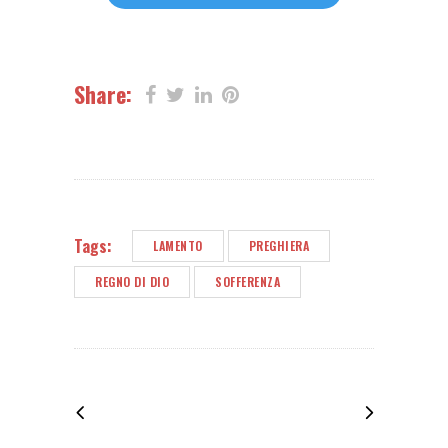
Share:
Tags:
LAMENTO
PREGHIERA
REGNO DI DIO
SOFFERENZA