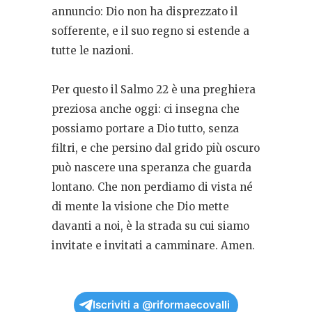
annuncio: Dio non ha disprezzato il
sofferente, e il suo regno si estende a
tutte le nazioni.
Per questo il Salmo 22 è una preghiera
preziosa anche oggi: ci insegna che
possiamo portare a Dio tutto, senza
filtri, e che persino dal grido più oscuro
può nascere una speranza che guarda
lontano. Che non perdiamo di vista né
di mente la visione che Dio mette
davanti a noi, è la strada su cui siamo
invitate e invitati a camminare. Amen.
Iscriviti a @riformaecovalli