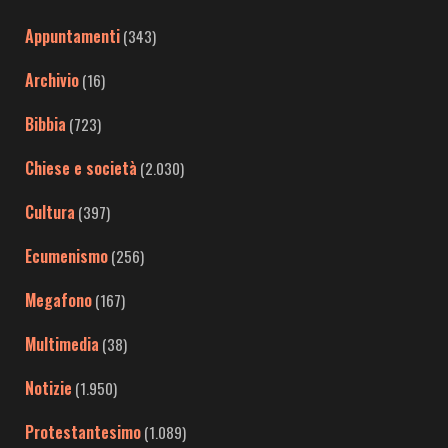
Appuntamenti
(343)
Archivio
(16)
Bibbia
(723)
Chiese e società
(2.030)
Cultura
(397)
Ecumenismo
(256)
Megafono
(167)
Multimedia
(38)
Notizie
(1.950)
Protestantesimo
(1.089)