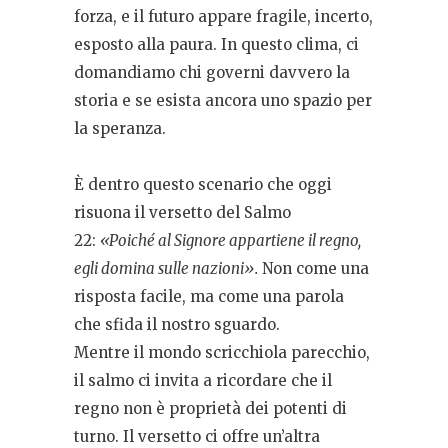
forza, e il futuro appare fragile, incerto,
esposto alla paura. In questo clima, ci
domandiamo chi governi davvero la
storia e se esista ancora uno spazio per
la speranza.
È dentro questo scenario che oggi
risuona il versetto del Salmo
22:
«Poiché al Signore appartiene il regno,
egli domina sulle nazioni».
Non come una
risposta facile, ma come una parola
che sfida il nostro sguardo.
Mentre il mondo scricchiola parecchio,
il salmo ci invita a ricordare che il
regno non è proprietà dei potenti di
turno. Il versetto ci offre un’altra