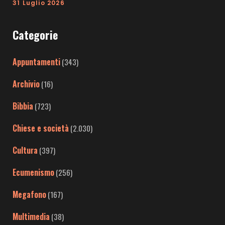
31 Luglio 2026
Categorie
Appuntamenti
(343)
Archivio
(16)
Bibbia
(723)
Chiese e società
(2.030)
Cultura
(397)
Ecumenismo
(256)
Megafono
(167)
Multimedia
(38)