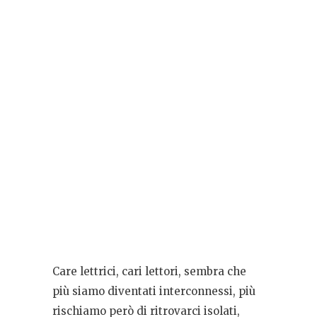
Care lettrici, cari lettori, sembra che
più siamo diventati interconnessi, più
rischiamo però di ritrovarci isolati,