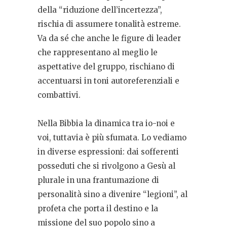
della “riduzione dell’incertezza”,
rischia di assumere tonalità estreme.
Va da sé che anche le figure di leader
che rappresentano al meglio le
aspettative del gruppo, rischiano di
accentuarsi in toni autoreferenziali e
combattivi.
Nella Bibbia la dinamica tra io-noi e
voi, tuttavia è più sfumata. Lo vediamo
in diverse espressioni: dai sofferenti
posseduti che si rivolgono a Gesù al
plurale in una frantumazione di
personalità sino a divenire “legioni”, al
profeta che porta il destino e la
missione del suo popolo sino a