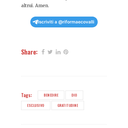
altrui. Amen.
Iscriviti a @riformaecovalli
Share:
Tags:
BENEDIRE
DIO
ESCLUSIVO
GRATITUDINE