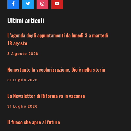
Ultimi articoli
L’agenda degli appuntamenti da lunedì 3 a martedì
18 agosto
3 Agosto 2026
Nonostante la secolarizzazione, Dio è nella storia
31 Luglio 2026
La Newsletter di Riforma va in vacanza
31 Luglio 2026
Il fuoco che apre al futuro