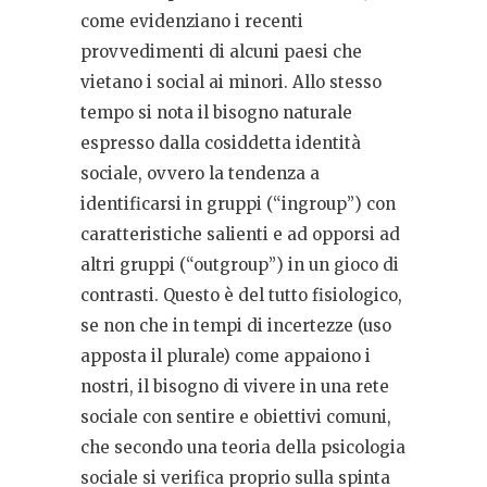
come evidenziano i recenti
provvedimenti di alcuni paesi che
vietano i social ai minori. Allo stesso
tempo si nota il bisogno naturale
espresso dalla cosiddetta identità
sociale, ovvero la tendenza a
identificarsi in gruppi (“ingroup”) con
caratteristiche salienti e ad opporsi ad
altri gruppi (“outgroup”) in un gioco di
contrasti. Questo è del tutto fisiologico,
se non che in tempi di incertezze (uso
apposta il plurale) come appaiono i
nostri, il bisogno di vivere in una rete
sociale con sentire e obiettivi comuni,
che secondo una teoria della psicologia
sociale si verifica proprio sulla spinta