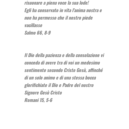
risuonare a piena voce la sua lode!
Egli ha conservato in vita l’anima nostra e
non ha permesso che il nostro piede
vacillasse
Salmo 66, 8-9
Il Dio della pazienza e della consolazione vi
conceda di avere tra di voi un medesimo
sentimento secondo Cristo Gesù, affinché
di un solo animo e di una stessa bocca
glorifichiate il Dio e Padre del nostro
Signore Gesù Cristo
Romani 15, 5-6