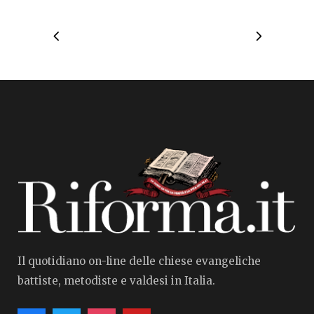
Il quotidiano on-line delle chiese evangeliche
battiste, metodiste e valdesi in Italia.