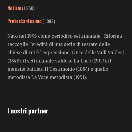
Notizie
(1.950)
Protestantesimo
(1.089)
Nato nel 1993 come periodico settimanale, Riforma
raccoglie l’eredità di una serie di testate delle
chiese di cui è l’espressione: L’Eco delle Valli Valdesi
(1848), il settimanale valdese La Luce (1907), il
mensile battista Il Testimonio (1884) e quello
metodista La Voce metodista (1951).
I nostri partner