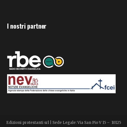
I nostri partner
Edizioni protestanti srl | Sede Legale: Via San Pio V 15 – 10125