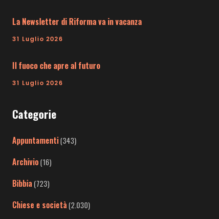
La Newsletter di Riforma va in vacanza
31 Luglio 2026
Il fuoco che apre al futuro
31 Luglio 2026
Categorie
Appuntamenti
(343)
Archivio
(16)
Bibbia
(723)
Chiese e società
(2.030)