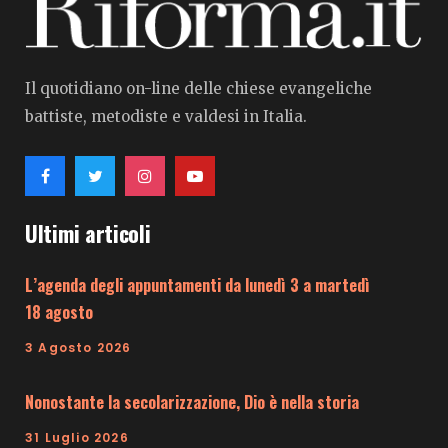
Il quotidiano on-line delle chiese evangeliche
battiste, metodiste e valdesi in Italia.
Ultimi articoli
L’agenda degli appuntamenti da lunedì 3 a martedì
18 agosto
3 Agosto 2026
Nonostante la secolarizzazione, Dio è nella storia
31 Luglio 2026