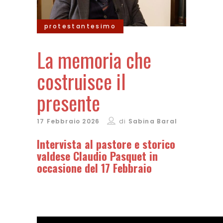
protestantesimo
La memoria che
costruisce il
presente
17 Febbraio 2026
di
Sabina Baral
Intervista al pastore e storico
valdese Claudio Pasquet in
occasione del 17 Febbraio