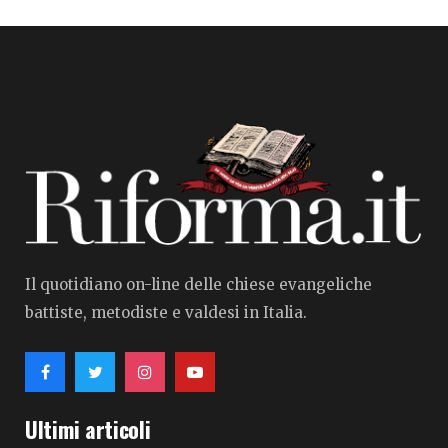
Il quotidiano on-line delle chiese evangeliche
battiste, metodiste e valdesi in Italia.
Ultimi articoli