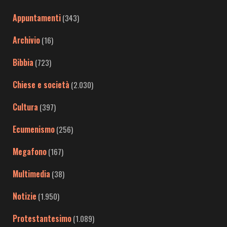
Appuntamenti
(343)
Archivio
(16)
Bibbia
(723)
Chiese e società
(2.030)
Cultura
(397)
Ecumenismo
(256)
Megafono
(167)
Multimedia
(38)
Notizie
(1.950)
Protestantesimo
(1.089)