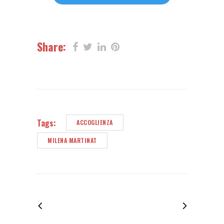
Share:
Tags:
ACCOGLIENZA
MILENA MARTINAT