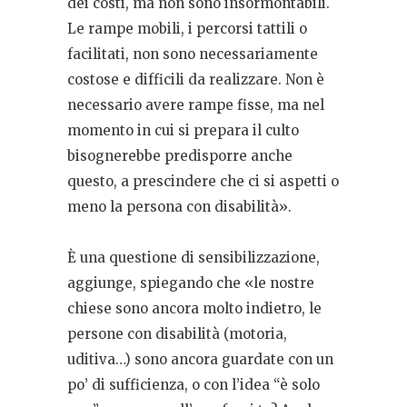
dei costi, ma non sono insormontabili.
Le rampe mobili, i percorsi tattili o
facilitati, non sono necessariamente
costose e difficili da realizzare. Non è
necessario avere rampe fisse, ma nel
momento in cui si prepara il culto
bisognerebbe predisporre anche
questo, a prescindere che ci si aspetti o
meno la persona con disabilità».
È una questione di sensibilizzazione,
aggiunge, spiegando che «le nostre
chiese sono ancora molto indietro, le
persone con disabilità (motoria,
uditiva…) sono ancora guardate con un
po’ di sufficienza, o con l’idea “è solo