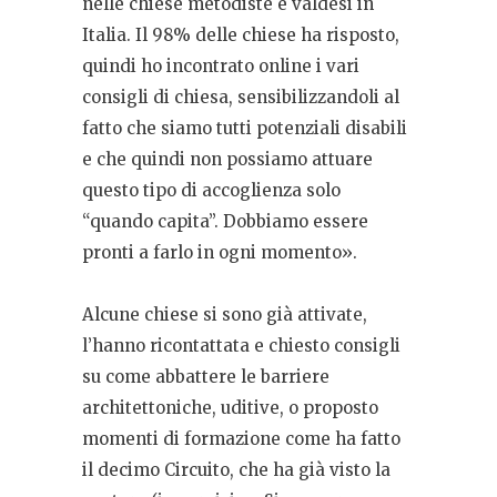
nelle chiese metodiste e valdesi in
Italia. Il 98% delle chiese ha risposto,
quindi ho incontrato online i vari
consigli di chiesa, sensibilizzandoli al
fatto che siamo tutti potenziali disabili
e che quindi non possiamo attuare
questo tipo di accoglienza solo
“quando capita”. Dobbiamo essere
pronti a farlo in ogni momento».
Alcune chiese si sono già attivate,
l’hanno ricontattata e chiesto consigli
su come abbattere le barriere
architettoniche, uditive, o proposto
momenti di formazione come ha fatto
il decimo Circuito, che ha già visto la