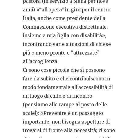
pastora (in servizio a Siena per nove
anni) «“all’opera” in giro per il centro
Italia, anche come presidente della
Commissione esecutiva distrettuale,
insieme a mia figlia con disabilità»,
incontrando varie situazioni di chiese
più o meno pronte e “attrezzate”
all’accoglienza.
Ci sono cose piccole che si possono
fare da subito e che contribuiscono in
modo fondamentale all’accessibilità di
un luogo di culto e di incontro
(pensiamo alle rampe al posto delle
scale!): «Prevenire è un passaggio
importante: non bisogna aspettare di
trovarsi di fronte alla necessità; ci sono