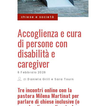
chiese e società
Accoglienza e cura
di persone con
disabilità e
caregiver
6 Febbraio 2026
di
Daniela Grill e Sara Tourn
Tre incontri online con la
pastora Milena Martinat per
parlare di chiese inclusive (o