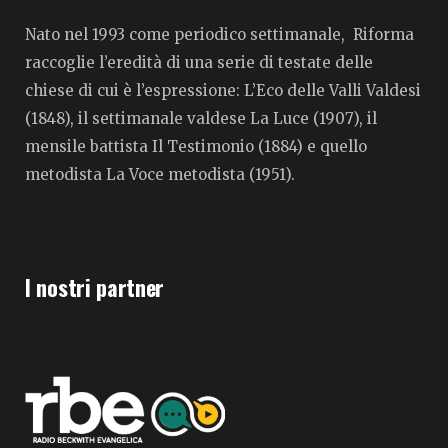
Nato nel 1993 come periodico settimanale, Riforma
raccoglie l’eredità di una serie di testate delle
chiese di cui è l’espressione: L’Eco delle Valli Valdesi
(1848), il settimanale valdese La Luce (1907), il
mensile battista Il Testimonio (1884) e quello
metodista La Voce metodista (1951).
I nostri partner