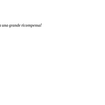
ha una grande ricompensa!