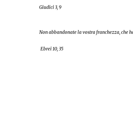
Giudici 3, 9
Non abbandonate la vostra franchezza, che 
Ebrei 10, 35