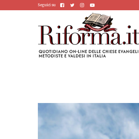
Seguici su