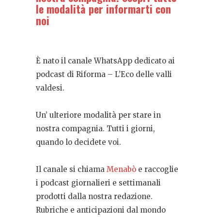
le modalità per informarti con
noi
È nato il canale WhatsApp dedicato ai
podcast di Riforma – L’Eco delle valli
valdesi.
Un’ ulteriore modalità per stare in
nostra compagnia. Tutti i giorni,
quando lo decidete voi.
Il canale si chiama
Menabò
e raccoglie
i podcast giornalieri e settimanali
prodotti dalla nostra redazione.
Rubriche e anticipazioni dal mondo