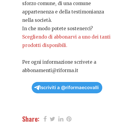
sforzo comune, di una comune
appartenenza e della testimonianza
nella società.
In che modo potete sostenerci?
Scegliendo di abbonarvi a uno dei tanti
prodotti disponibili.
Per ogni informazione scrivete a
abbonamenti@riforma.it
Iscriviti a @riformaecovalli
Share: