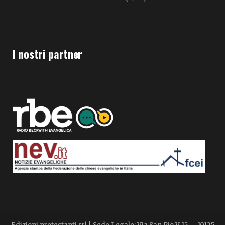
I nostri partner