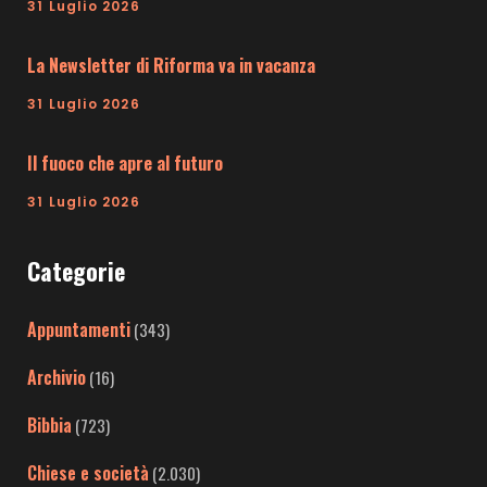
31 Luglio 2026
La Newsletter di Riforma va in vacanza
31 Luglio 2026
Il fuoco che apre al futuro
31 Luglio 2026
Categorie
Appuntamenti
(343)
Archivio
(16)
Bibbia
(723)
Chiese e società
(2.030)