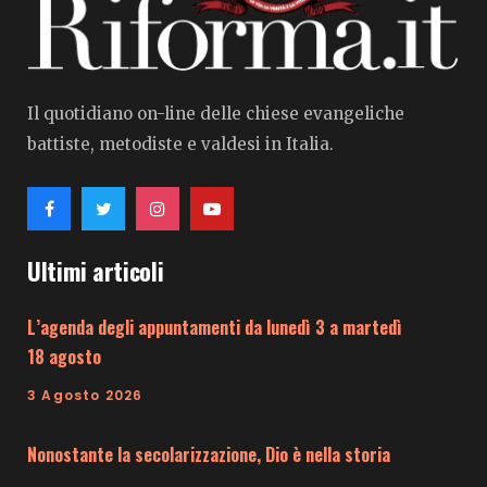
Il quotidiano on-line delle chiese evangeliche
battiste, metodiste e valdesi in Italia.
Ultimi articoli
L’agenda degli appuntamenti da lunedì 3 a martedì
18 agosto
3 Agosto 2026
Nonostante la secolarizzazione, Dio è nella storia