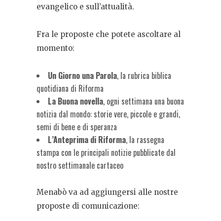
evangelico e sull’attualità.
Fra le proposte che potete ascoltare al
momento:
Un Giorno una Parola
, la rubrica biblica
quotidiana di Riforma
La Buona novella
, ogni settimana una buona
notizia dal mondo: storie vere, piccole e grandi,
semi di bene e di speranza
L’Anteprima di Riforma
, la rassegna
stampa con le principali notizie pubblicate dal
nostro settimanale cartaceo
Menabò va ad aggiungersi alle nostre
proposte di comunicazione: