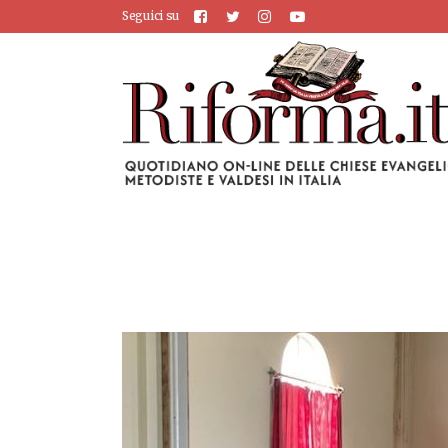
Seguici su