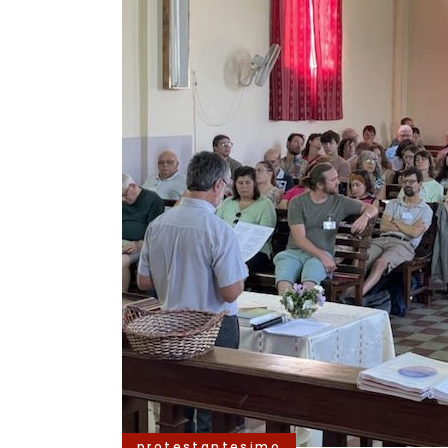
protestantesimo