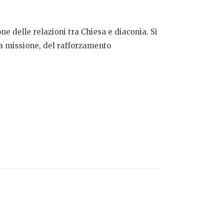
one delle relazioni tra Chiesa e diaconia. Si
ella missione, del rafforzamento