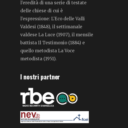
l’eredità di una serie di testate
delle chiese di cui è
l’espressione: L’Eco delle Valli
Valdesi (1848), il settimanale
valdese La Luce (1907), il mensile
battista Il Testimonio (1884) e
quello metodista La Voce
metodista (1951).
I nostri partner