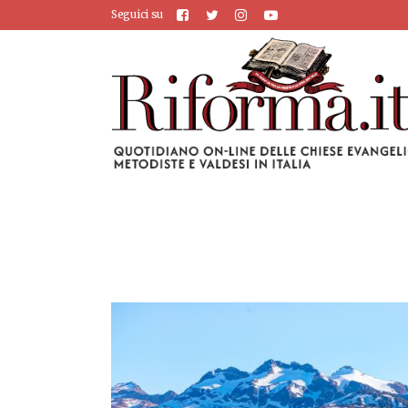
Seguici su