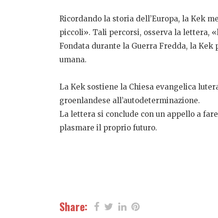
Ricordando la storia dell’Europa, la Kek met
piccoli». Tali percorsi, osserva la lettera,
Fondata durante la Guerra Fredda, la Kek p
umana.
La Kek sostiene la Chiesa evangelica lutera
groenlandese all’autodeterminazione.
La lettera si conclude con un appello a fare 
plasmare il proprio futuro.
Share: