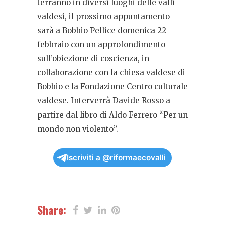
terranno in diversi luoghi delle valli
valdesi, il prossimo appuntamento
sarà a Bobbio Pellice domenica 22
febbraio con un approfondimento
sull’obiezione di coscienza, in
collaborazione con la chiesa valdese di
Bobbio e la Fondazione Centro culturale
valdese. Interverrà Davide Rosso a
partire dal libro di Aldo Ferrero “Per un
mondo non violento”.
Iscriviti a @riformaecovalli
Share: