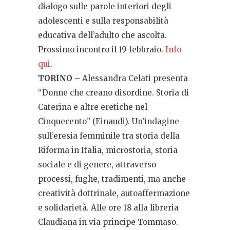
dialogo sulle parole interiori degli
adolescenti e sulla responsabilità
educativa dell’adulto che ascolta.
Prossimo incontro il 19 febbraio.
Info
qui
.
TORINO
– Alessandra Celati presenta
“Donne che creano disordine. Storia di
Caterina e altre eretiche nel
Cinquecento” (Einaudi). Un’indagine
sull’eresia femminile tra storia della
Riforma in Italia, microstoria, storia
sociale e di genere, attraverso
processi, fughe, tradimenti, ma anche
creatività dottrinale, autoaffermazione
e solidarietà. Alle ore 18 alla libreria
Claudiana in via principe Tommaso.