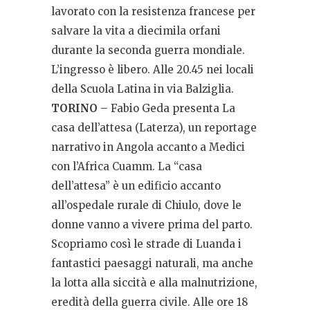
lavorato con la resistenza francese per
salvare la vita a diecimila orfani
durante la seconda guerra mondiale.
L’ingresso è libero. Alle 20.45 nei locali
della Scuola Latina in via Balziglia.
TORINO
– Fabio Geda presenta La
casa dell’attesa (Laterza), un reportage
narrativo in Angola accanto a Medici
con l’Africa Cuamm. La “casa
dell’attesa” è un edificio accanto
all’ospedale rurale di Chiulo, dove le
donne vanno a vivere prima del parto.
Scopriamo così le strade di Luanda i
fantastici paesaggi naturali, ma anche
la lotta alla siccità e alla malnutrizione,
eredità della guerra civile. Alle ore 18