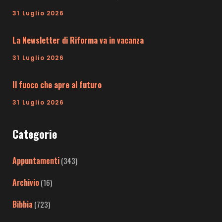
31 Luglio 2026
La Newsletter di Riforma va in vacanza
31 Luglio 2026
Il fuoco che apre al futuro
31 Luglio 2026
Categorie
Appuntamenti
(343)
Archivio
(16)
Bibbia
(723)