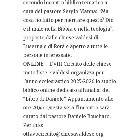
secondo incontro biblico tematico a
cura del pastore Sergio Manna: “Ma
cosa ho fatto per meritare questo? Dio
e il male nella Bibbia e nella teologia”,
proposto dalle chiese valdesi di
Luserna e di Rorà e aperto a tutte le
persone interessate.
ONLINE
– L’VIII Circuito delle chiese
metodiste e valdesi organizza per
l’anno ecclesiastico 2025-2026 lo studio
biblico online dedicato all’analisi del
“Libro di Daniele”. Appuntamento alle
ore 20,45. Questa sera l’incontro sarà
curato dal pastore Daniele Bouchard.
Per info:
ottavocircuito@chiesavaldese.org