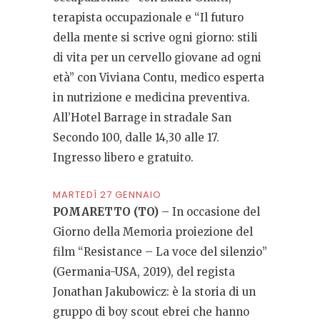
terapista occupazionale e “Il futuro
della mente si scrive ogni giorno: stili
di vita per un cervello giovane ad ogni
età” con Viviana Contu, medico esperta
in nutrizione e medicina preventiva.
All’Hotel Barrage in stradale San
Secondo 100, dalle 14,30 alle 17.
Ingresso libero e gratuito.
MARTEDÌ 27 GENNAIO
POMARETTO (TO)
– In occasione del
Giorno della Memoria proiezione del
film “Resistance – La voce del silenzio”
(Germania-USA, 2019), del regista
Jonathan Jakubowicz: è la storia di un
gruppo di boy scout ebrei che hanno