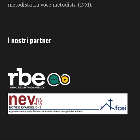
metodista La Voce metodista (1951).
I nostri partner