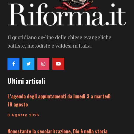
Il quotidiano on-line delle chiese evangeliche
battiste, metodiste e valdesi in Italia.
Ultimi articoli
L’agenda degli appuntamenti da lunedì 3 a martedì
18 agosto
3 Agosto 2026
Nonostante la secolarizzazione, Dio è nella storia