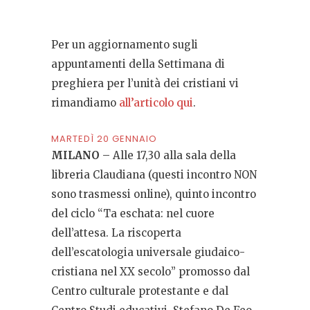
Per un aggiornamento sugli
appuntamenti della Settimana di
preghiera per l’unità dei cristiani vi
rimandiamo
all’articolo qui
.
MARTEDÌ 20 GENNAIO
MILANO
– Alle 17,30 alla sala della
libreria Claudiana (questi incontro NON
sono trasmessi online), quinto incontro
del ciclo “Ta eschata: nel cuore
dell’attesa. La riscoperta
dell’escatologia universale giudaico-
cristiana nel XX secolo” promosso dal
Centro culturale protestante e dal