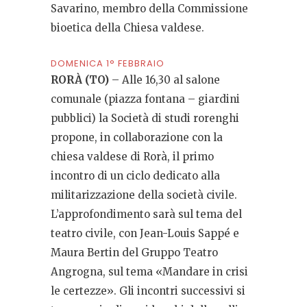
Savarino, membro della Commissione
bioetica della Chiesa valdese.
DOMENICA 1° FEBBRAIO
RORÀ (TO)
– Alle 16,30 al salone
comunale (piazza fontana – giardini
pubblici) la Società di studi rorenghi
propone, in collaborazione con la
chiesa valdese di Rorà, il primo
incontro di un ciclo dedicato alla
militarizzazione della società civile.
L’approfondimento sarà sul tema del
teatro civile, con Jean-Louis Sappé e
Maura Bertin del Gruppo Teatro
Angrogna, sul tema «Mandare in crisi
le certezze». Gli incontri successivi si