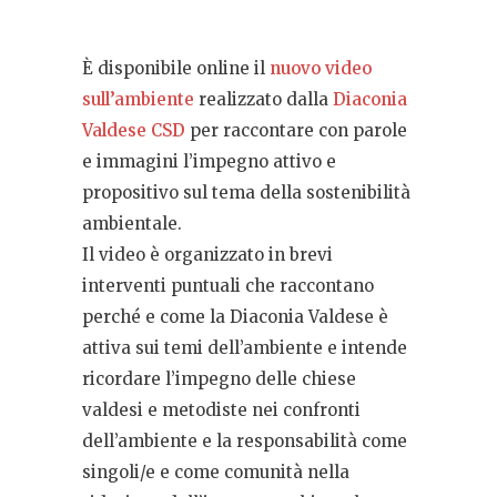
È disponibile online il
nuovo video
sull’ambiente
realizzato dalla
Diaconia
Valdese CSD
per raccontare con parole
e immagini l’impegno attivo e
propositivo sul tema della sostenibilità
ambientale.
Il video è organizzato in brevi
interventi puntuali che raccontano
perché e come la Diaconia Valdese è
attiva sui temi dell’ambiente e intende
ricordare l’impegno delle chiese
valdesi e metodiste nei confronti
dell’ambiente e la responsabilità come
singoli/e e come comunità nella