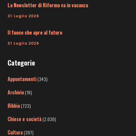
La Newsletter di Riforma va in vacanza
31 Luglio 2026
Il fuoco che apre al futuro
31 Luglio 2026
Categorie
Appuntamenti
(343)
Archivio
(16)
Bibbia
(723)
Chiese e società
(2.030)
Cultura
(397)