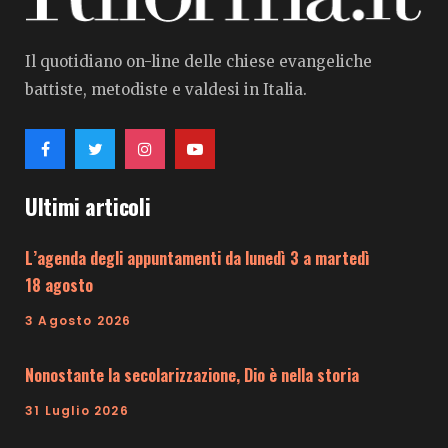
Il quotidiano on-line delle chiese evangeliche
battiste, metodiste e valdesi in Italia.
Ultimi articoli
L’agenda degli appuntamenti da lunedì 3 a martedì
18 agosto
3 Agosto 2026
Nonostante la secolarizzazione, Dio è nella storia
31 Luglio 2026