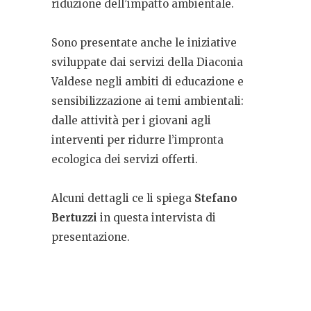
riduzione dell’impatto ambientale.
Sono presentate anche le iniziative
sviluppate dai servizi della Diaconia
Valdese negli ambiti di educazione e
sensibilizzazione ai temi ambientali:
dalle attività per i giovani agli
interventi per ridurre l’impronta
ecologica dei servizi offerti.
Alcuni dettagli ce li spiega
Stefano
Bertuzzi
in questa intervista di
presentazione.