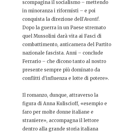
scompagina il socialismo – mettendo
in minoranza i riformisti – e poi
conquista la direzione dell’
Avanti!
.
Dopo la guerra in un Paese stremato
quel Mussolini darà vita ai Fasci di
combattimento, anticamera del Partito
nazionale fascista. Anni – conclude
Ferrario – che dicono tanto al nostro
presente sempre più dominato da
conflitti d’influenza e lotte di potere».
Il romanzo, dunque, attraverso la
figura di Anna Kuliscioff, «esempio e
faro per molte donne italiane e
straniere», accompagna il lettore
dentro alla grande storia italiana