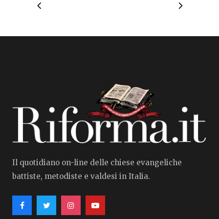
Il quotidiano on-line delle chiese evangeliche
battiste, metodiste e valdesi in Italia.