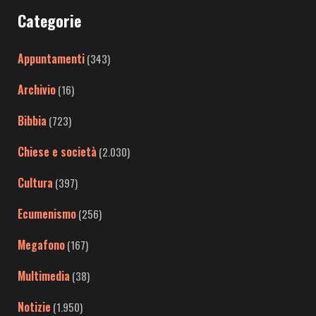
Categorie
Appuntamenti
(343)
Archivio
(16)
Bibbia
(723)
Chiese e società
(2.030)
Cultura
(397)
Ecumenismo
(256)
Megafono
(167)
Multimedia
(38)
Notizie
(1.950)