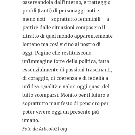
osservandola dall’interno, e tratteggia
profili (tanti) di personaggi noti e
meno noti – soprattutto femminili – a
partire dalle situazioni composero il
ritratto di quel mondo apparentemente
lontano ma così vicino al nostro di
oggi. Pagine che restituiscono
un’immagine forte della politica, fatta
essenzialmente di passioni trascinanti,
di coraggio, di coerenza e di fedeltà a
un’idea. Qualità e valori oggi quasi del
tutto scomparsi. Monito per il futuro e
soprattutto manifesto di pensiero per
poter vivere oggi un presente più
umano.
Foto da Articolo21.org