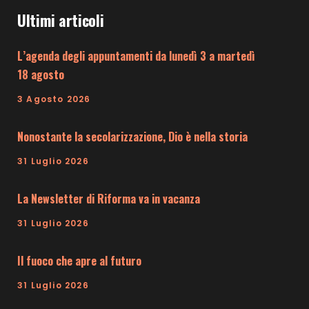
Ultimi articoli
L’agenda degli appuntamenti da lunedì 3 a martedì
18 agosto
3 Agosto 2026
Nonostante la secolarizzazione, Dio è nella storia
31 Luglio 2026
La Newsletter di Riforma va in vacanza
31 Luglio 2026
Il fuoco che apre al futuro
31 Luglio 2026