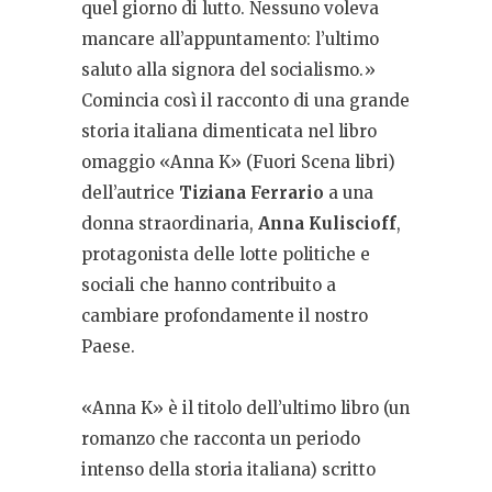
quel giorno di lutto. Nessuno voleva
mancare all’appuntamento: l’ultimo
saluto alla signora del socialismo.»
Comincia così il racconto di una grande
storia italiana dimenticata nel libro
omaggio «Anna K» (Fuori Scena libri)
dell’autrice
Tiziana Ferrario
a una
donna straordinaria,
Anna Kuliscioff
,
protagonista delle lotte politiche e
sociali che hanno contribuito a
cambiare profondamente il nostro
Paese.
«Anna K» è il titolo dell’ultimo libro (un
romanzo che racconta un periodo
intenso della storia italiana) scritto