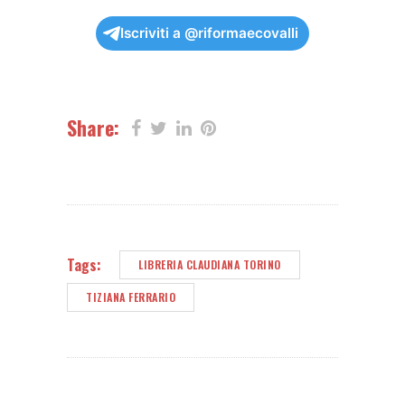
Iscriviti a @riformaecovalli
Share:
Tags:
LIBRERIA CLAUDIANA TORINO
TIZIANA FERRARIO