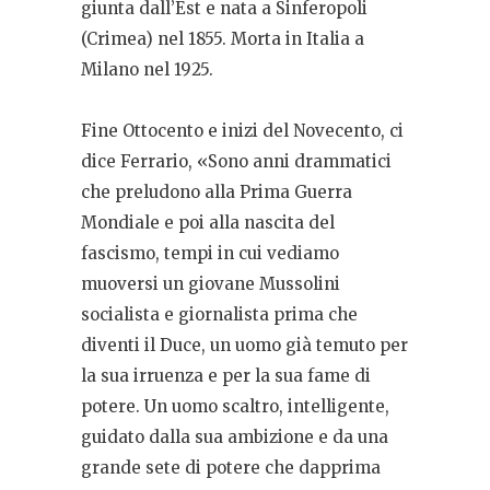
giunta dall’Est e nata a Sinferopoli
(Crimea) nel 1855. Morta in Italia a
Milano nel 1925.
Fine Ottocento e inizi del Novecento, ci
dice Ferrario, «Sono anni drammatici
che preludono alla Prima Guerra
Mondiale e poi alla nascita del
fascismo, tempi in cui vediamo
muoversi un giovane Mussolini
socialista e giornalista prima che
diventi il Duce, un uomo già temuto per
la sua irruenza e per la sua fame di
potere. Un uomo scaltro, intelligente,
guidato dalla sua ambizione e da una
grande sete di potere che dapprima