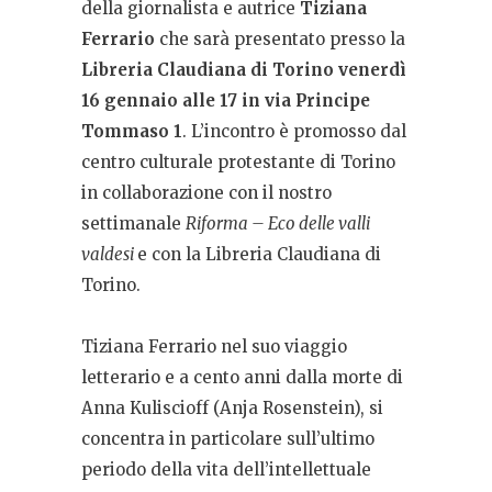
della giornalista e autrice
Tiziana
Ferrario
che sarà presentato presso la
Libreria Claudiana di Torino venerdì
16 gennaio alle 17 in via Principe
Tommaso 1
. L’incontro è promosso dal
centro culturale protestante di Torino
in collaborazione con il nostro
settimanale
Riforma – Eco delle valli
valdesi
e con la Libreria Claudiana di
Torino.
Tiziana Ferrario nel suo viaggio
letterario e a cento anni dalla morte di
Anna Kuliscioff (Anja Rosenstein), si
concentra in particolare sull’ultimo
periodo della vita dell’intellettuale