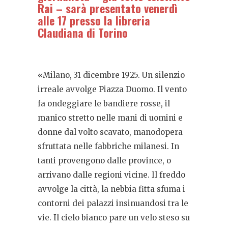
Rai – sarà presentato venerdì
alle 17 presso la libreria
Claudiana di Torino
«Milano, 31 dicembre 1925. Un silenzio
irreale avvolge Piazza Duomo. Il vento
fa ondeggiare le bandiere rosse, il
manico stretto nelle mani di uomini e
donne dal volto scavato, manodopera
sfruttata nelle fabbriche milanesi. In
tanti provengono dalle province, o
arrivano dalle regioni vicine. Il freddo
avvolge la città, la nebbia fitta sfuma i
contorni dei palazzi insinuandosi tra le
vie. Il cielo bianco pare un velo steso su