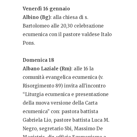
Venerdì 16 gennaio
Albino (Bg)
: alla chiesa di s.
Bartolomeo alle 20,30 celebrazione
ecumenica con il pastore valdese Italo
Pons.
Domenica 18
Albano Laziale (Rm)
: alle 16 la
comunità evangelica ecumenica (v.
Risorgimento 89) invita all’incontro
“Liturgia ecumenica e presentazione
della nuova versione della Carta
ecumenica” con: pastora battista
Gabriela Lio, pastore battista Luca M.
Negro, segretario Sbi, Massimo De