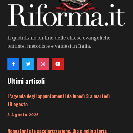
Il quotidiano on-line delle chiese evangeliche
battiste, metodiste e valdesi in Italia.
Ultimi articoli
L’agenda degli appuntamenti da lunedì 3 a martedì
18 agosto
3 Agosto 2026
Nonostante la secolarizzazione, Dio è nella storia