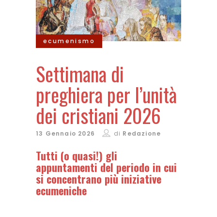
ecumenismo
Settimana di
preghiera per l’unità
dei cristiani 2026
13 Gennaio 2026
di
Redazione
Tutti (o quasi!) gli
appuntamenti del periodo in cui
si concentrano più iniziative
ecumeniche