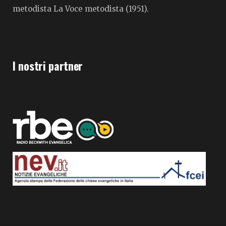
metodista La Voce metodista (1951).
I nostri partner