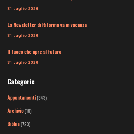
31 Luglio 2026
La Newsletter di Riforma va in vacanza
31 Luglio 2026
Il fuoco che apre al futuro
31 Luglio 2026
Categorie
Appuntamenti
(343)
Archivio
(16)
Bibbia
(723)