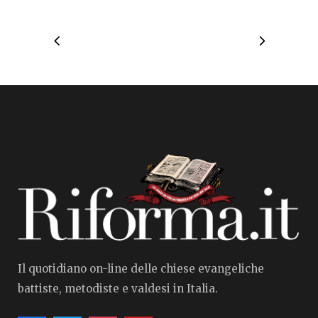
Il quotidiano on-line delle chiese evangeliche
battiste, metodiste e valdesi in Italia.