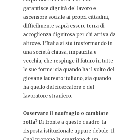
garantisce dignità del lavoro e
ascensore sociale ai propri cittadini,
difficilmente saprà essere terra di
accoglienza dignitosa per chi arriva da
altrove. L’Italia si sta trasformando in
una società chiusa, impaurita e
vecchia, che respinge il futuro in tutte
le sue forme: sia quando ha il volto del
giovane laureato italiano, sia quando
ha quello del ricercatore o del
lavoratore straniero.
Osservare il naufragio o cambiare
rotta?
Di fronte a questo quadro, la
risposta istituzionale appare debole. Il
Cnel propone la creazione di un