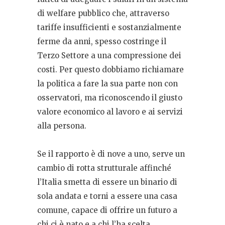
di welfare pubblico che, attraverso
tariffe insufficienti e sostanzialmente
ferme da anni, spesso costringe il
Terzo Settore a una compressione dei
costi. Per questo dobbiamo richiamare
la politica a fare la sua parte non con
osservatori, ma riconoscendo il giusto
valore economico al lavoro e ai servizi
alla persona.
Se il rapporto è di nove a uno, serve un
cambio di rotta strutturale affinché
l’Italia smetta di essere un binario di
sola andata e torni a essere una casa
comune, capace di offrire un futuro a
chi ci è nato e a chi l’ha scelta.