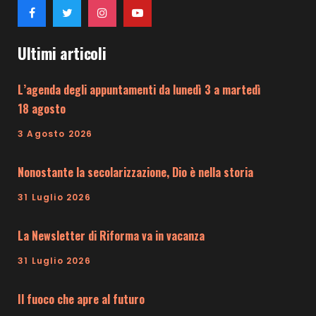
Ultimi articoli
L’agenda degli appuntamenti da lunedì 3 a martedì
18 agosto
3 Agosto 2026
Nonostante la secolarizzazione, Dio è nella storia
31 Luglio 2026
La Newsletter di Riforma va in vacanza
31 Luglio 2026
Il fuoco che apre al futuro