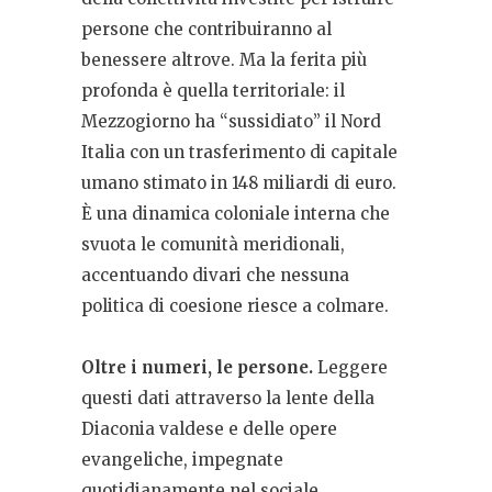
persone che contribuiranno al
benessere altrove. Ma la ferita più
profonda è quella territoriale: il
Mezzogiorno ha “sussidiato” il Nord
Italia con un trasferimento di capitale
umano stimato in 148 miliardi di euro.
È una dinamica coloniale interna che
svuota le comunità meridionali,
accentuando divari che nessuna
politica di coesione riesce a colmare.
Oltre i numeri, le persone.
Leggere
questi dati attraverso la lente della
Diaconia valdese e delle opere
evangeliche, impegnate
quotidianamente nel sociale,