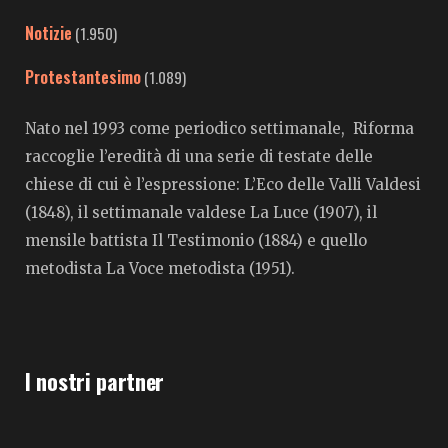
Notizie
(1.950)
Protestantesimo
(1.089)
Nato nel 1993 come periodico settimanale, Riforma
raccoglie l’eredità di una serie di testate delle
chiese di cui è l’espressione: L’Eco delle Valli Valdesi
(1848), il settimanale valdese La Luce (1907), il
mensile battista Il Testimonio (1884) e quello
metodista La Voce metodista (1951).
I nostri partner