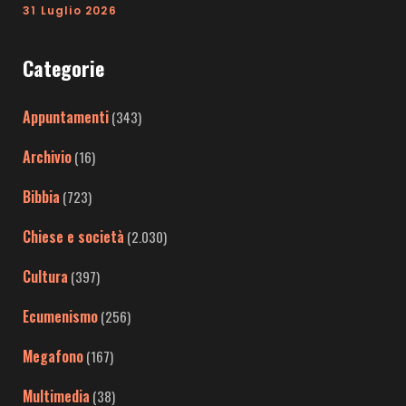
31 Luglio 2026
Categorie
Appuntamenti
(343)
Archivio
(16)
Bibbia
(723)
Chiese e società
(2.030)
Cultura
(397)
Ecumenismo
(256)
Megafono
(167)
Multimedia
(38)