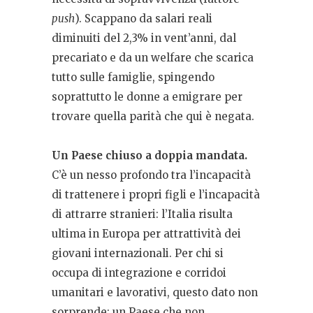
push
). Scappano da salari reali
diminuiti del 2,3% in vent’anni, dal
precariato e da un welfare che scarica
tutto sulle famiglie, spingendo
soprattutto le donne a emigrare per
trovare quella parità che qui è negata.
Un Paese chiuso a doppia mandata.
C’è un nesso profondo tra l’incapacità
di trattenere i propri figli e l’incapacità
di attrarre stranieri: l’Italia risulta
ultima in Europa per attrattività dei
giovani internazionali. Per chi si
occupa di integrazione e corridoi
umanitari e lavorativi, questo dato non
sorprende: un Paese che non