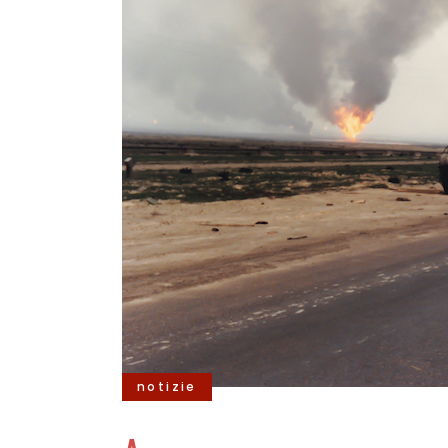
notizie