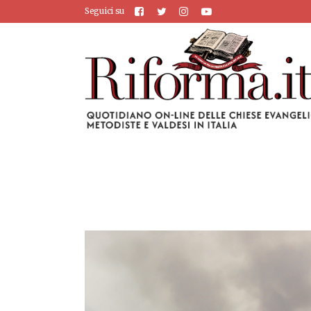
Seguici su