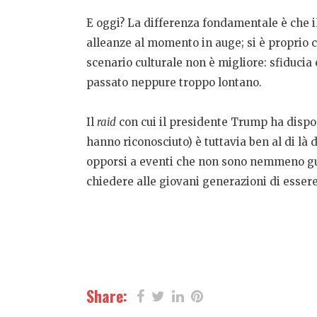
E oggi? La differenza fondamentale è che i
alleanze al momento in auge; si è proprio c
scenario culturale non è migliore: sfiducia
passato neppure troppo lontano.
Il
raid
con cui il presidente Trump ha dispos
hanno riconosciuto) è tuttavia ben al di là
opporsi a eventi che non sono nemmeno guer
chiedere alle giovani generazioni di essere
Share: