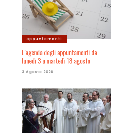
appuntamenti
L’agenda degli appuntamenti da
lunedì 3 a martedì 18 agosto
3 Agosto 2026