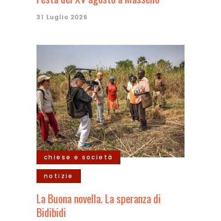
31 Luglio 2026
chiese e società
notizie
La Buona novella. La speranza di
Bidibidi