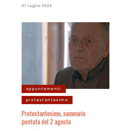
31 Luglio 2026
appuntamenti
protestantesimo
Protestantesimo, sommario
puntata del 2 agosto