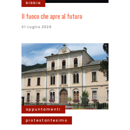
bibbia
Il fuoco che apre al futuro
31 Luglio 2026
appuntamenti
protestantesimo