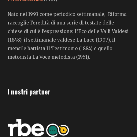
Nato nel 1993 come periodico settimanale, Riforma
raccoglie l’eredità di una serie di testate delle
chiese di cui è l’espressione: L’Eco delle Valli Valdesi
(1848), il settimanale valdese La Luce (1907), il
mensile battista Il Testimonio (1884) e quello
metodista La Voce metodista (1951).
I nostri partner