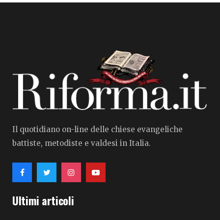
Il quotidiano on-line delle chiese evangeliche
battiste, metodiste e valdesi in Italia.
Ultimi articoli