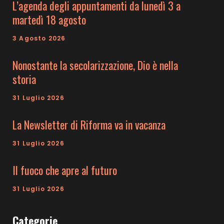
L’agenda degli appuntamenti da lunedì 3 a
martedì 18 agosto
3 Agosto 2026
Nonostante la secolarizzazione, Dio è nella
storia
31 Luglio 2026
La Newsletter di Riforma va in vacanza
31 Luglio 2026
Il fuoco che apre al futuro
31 Luglio 2026
Categorie