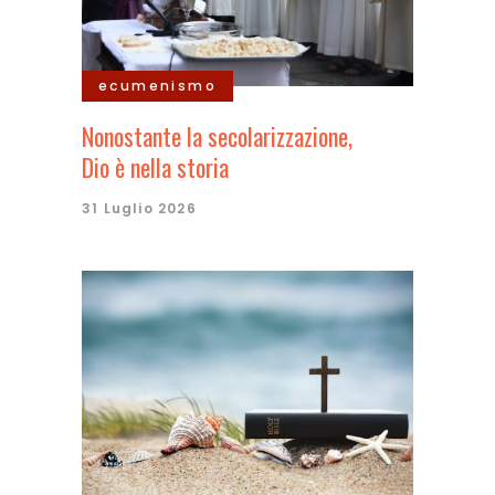
ecumenismo
Nonostante la secolarizzazione,
Dio è nella storia
31 Luglio 2026