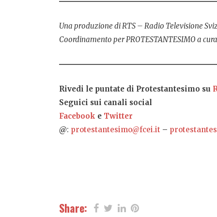
Una produzione di RTS – Radio Televisione Sviz
Coordinamento per PROTESTANTESIMO a cura
Rivedi le puntate di Protestantesimo su
Seguici sui canali social
Facebook
e
Twitter
@
:
protestantesimo@fcei.it
–
protestantes
Share: