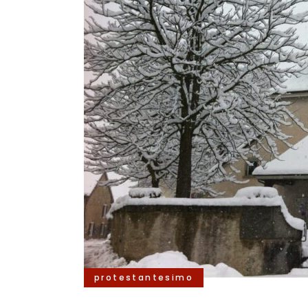
protestantesimo