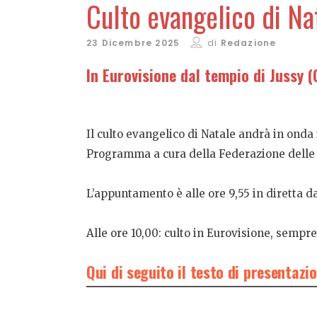
Culto evangelico di Nat
23 Dicembre 2025
di
Redazione
In Eurovisione dal tempio di Jussy 
Il culto evangelico di Natale andrà in onda
Programma a cura della Federazione delle c
L’appuntamento è alle ore 9,55 in diretta 
Alle ore 10,00: culto in Eurovisione, sempre
Qui di seguito il testo di presentazio