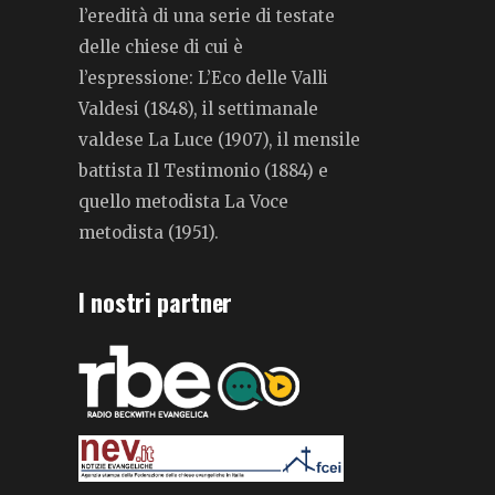
l’eredità di una serie di testate
delle chiese di cui è
l’espressione: L’Eco delle Valli
Valdesi (1848), il settimanale
valdese La Luce (1907), il mensile
battista Il Testimonio (1884) e
quello metodista La Voce
metodista (1951).
I nostri partner