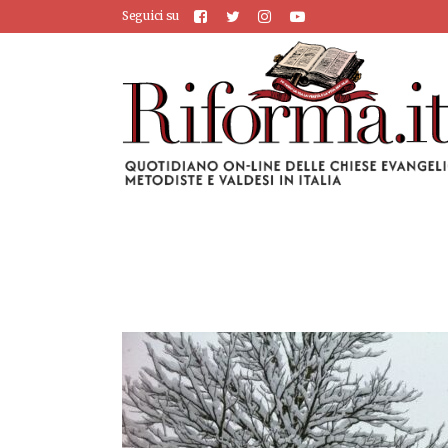
Seguici su