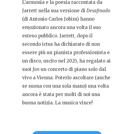
L’armonia e la poesia raccontata da
Jarrett nella sua versione di
Desafinado
(di Antonio Carlos Jobim) hanno
emozionato ancora una volta il suo
esteso pubblico. Jarrett, dopo il
secondo ictus ha dichiarato di non
essere più un pianista professionista e
un disco, uscito nel 2025, ha regalato ai
suoi
fan
un concerto di piano solo dal
vivo a Vienna. Poterlo ascoltare (anche
se suona con una sola mano) una volta
ancora è stata per molti di noi una
buona notizia. La musica vince!