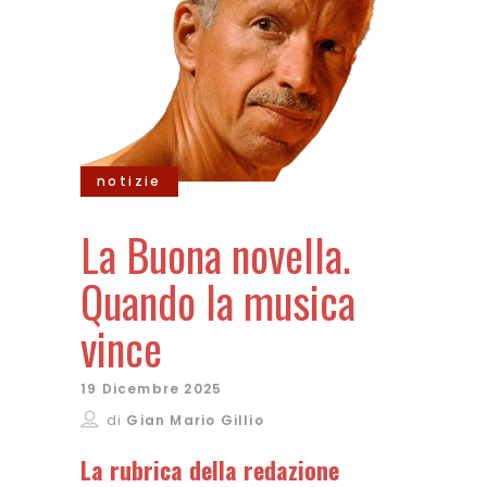
notizie
La Buona novella.
Quando la musica
vince
19 Dicembre 2025
di
Gian Mario Gillio
La rubrica della redazione