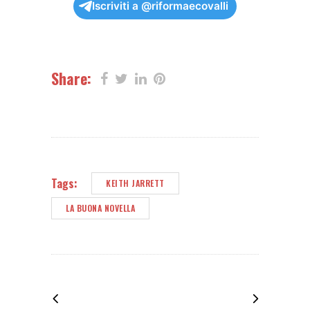
Iscriviti a @riformaecovalli
Share:
Tags:
KEITH JARRETT
LA BUONA NOVELLA