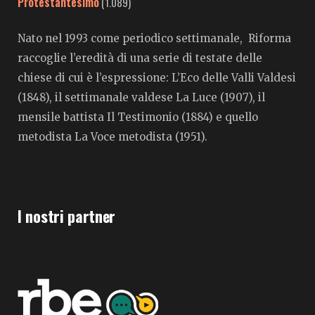
Protestantesimo
(1.089)
Nato nel 1993 come periodico settimanale, Riforma
raccoglie l’eredità di una serie di testate delle
chiese di cui è l’espressione: L’Eco delle Valli Valdesi
(1848), il settimanale valdese La Luce (1907), il
mensile battista Il Testimonio (1884) e quello
metodista La Voce metodista (1951).
I nostri partner