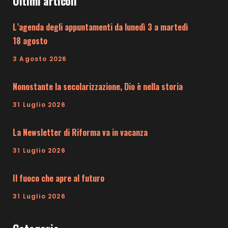
Ultimi articoli
L’agenda degli appuntamenti da lunedì 3 a martedì
18 agosto
3 Agosto 2026
Nonostante la secolarizzazione, Dio è nella storia
31 Luglio 2026
La Newsletter di Riforma va in vacanza
31 Luglio 2026
Il fuoco che apre al futuro
31 Luglio 2026