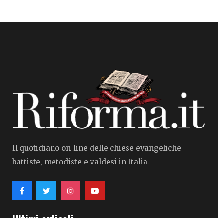
Il quotidiano on-line delle chiese evangeliche
battiste, metodiste e valdesi in Italia.