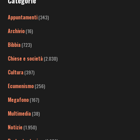
Categorie
Appuntamenti
(343)
Archivio
(16)
Bibbia
(723)
Chiese e società
(2.030)
Cultura
(397)
Ecumenismo
(256)
Megafono
(167)
Multimedia
(38)
Notizie
(1.950)