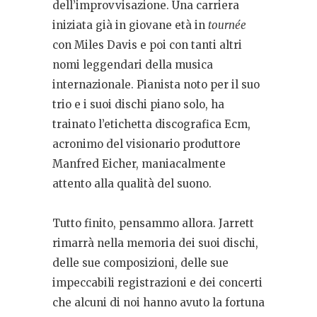
dell’improvvisazione. Una carriera
iniziata già in giovane età in
tournée
con Miles Davis e poi con tanti altri
nomi leggendari della musica
internazionale. Pianista noto per il suo
trio e i suoi dischi piano solo, ha
trainato l’etichetta discografica Ecm,
acronimo del visionario produttore
Manfred Eicher, maniacalmente
attento alla qualità del suono.
Tutto finito, pensammo allora. Jarrett
rimarrà nella memoria dei suoi dischi,
delle sue composizioni, delle sue
impeccabili registrazioni e dei concerti
che alcuni di noi hanno avuto la fortuna