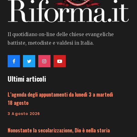
Il quotidiano on-line delle chiese evangeliche
battiste, metodiste e valdesi in Italia.
Ultimi articoli
L’agenda degli appuntamenti da lunedì 3 a martedì
18 agosto
3 Agosto 2026
Nonostante la secolarizzazione, Dio è nella storia