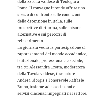
della Facoltà valdese di Teologia a
Roma. Il convegno intende offrire uno
spazio di confronto sulle condizioni
della detenzione in Italia, sulle
prospettive di riforma, sulle misure
alternative e sui percorsi di
reinserimento.
La giornata vedrà la partecipazione di
rappresentanti del mondo accademico,
istituzionale, professionale e sociale,
tra cui Alessandra Trotta, moderatora
della Tavola valdese, il senatore
Andrea Giorgis e l’onorevole Raffaele
Bruno, insieme ad associazioni e
servizi diaconali impegnati nel settore.