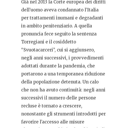
Già nel 2013 la Corte europea dei diritti
dell’uomo aveva condannato l’Italia
per trattamenti inumani e degradanti
in ambito penitenziario. A quella
pronuncia fece seguito la sentenza
Torregiani e il cosiddetto
“Svuotacarceri”, cui si aggiunsero,
negli anni successivi, i provvedimenti
adottati durante la pandemia, che
portarono a una temporanea riduzione
della popolazione detenuta. Un calo
che non ha avuto continuità: negli anni
successivi il numero delle persone
recluse è tornato a crescere,
nonostante gli strumenti introdotti per
favorire l’accesso alle misure