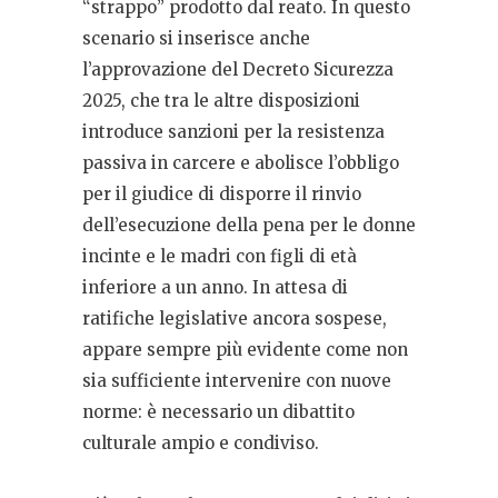
“strappo” prodotto dal reato. In questo
scenario si inserisce anche
l’approvazione del Decreto Sicurezza
2025, che tra le altre disposizioni
introduce sanzioni per la resistenza
passiva in carcere e abolisce l’obbligo
per il giudice di disporre il rinvio
dell’esecuzione della pena per le donne
incinte e le madri con figli di età
inferiore a un anno. In attesa di
ratifiche legislative ancora sospese,
appare sempre più evidente come non
sia sufficiente intervenire con nuove
norme: è necessario un dibattito
culturale ampio e condiviso.