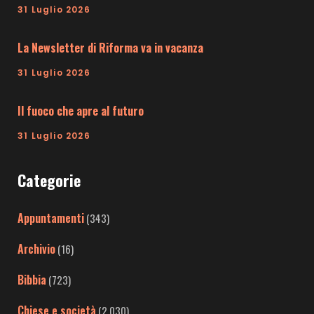
31 Luglio 2026
La Newsletter di Riforma va in vacanza
31 Luglio 2026
Il fuoco che apre al futuro
31 Luglio 2026
Categorie
Appuntamenti
(343)
Archivio
(16)
Bibbia
(723)
Chiese e società
(2.030)