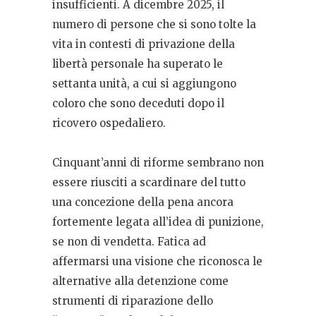
insufficienti. A dicembre 2025, il
numero di persone che si sono tolte la
vita in contesti di privazione della
libertà personale ha superato le
settanta unità, a cui si aggiungono
coloro che sono deceduti dopo il
ricovero ospedaliero.
Cinquant’anni di riforme sembrano non
essere riusciti a scardinare del tutto
una concezione della pena ancora
fortemente legata all’idea di punizione,
se non di vendetta. Fatica ad
affermarsi una visione che riconosca le
alternative alla detenzione come
strumenti di riparazione dello