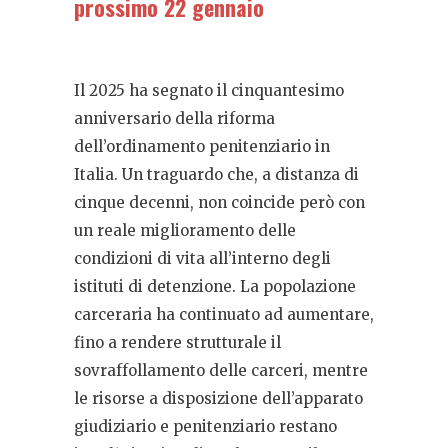
prossimo 22 gennaio
Il 2025 ha segnato il cinquantesimo
anniversario della riforma
dell’ordinamento penitenziario in
Italia. Un traguardo che, a distanza di
cinque decenni, non coincide però con
un reale miglioramento delle
condizioni di vita all’interno degli
istituti di detenzione. La popolazione
carceraria ha continuato ad aumentare,
fino a rendere strutturale il
sovraffollamento delle carceri, mentre
le risorse a disposizione dell’apparato
giudiziario e penitenziario restano