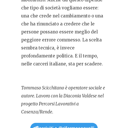
che tipo di società vogliamo essere:
una che crede nel cambiamento o una
che ha rinunciato a credere che le
persone possano essere meglio del
peggiore errore commesso. La scelta
sembra tecnica, è invece
profondamente politica. E il tempo,
nelle carceri italiane, sta per scadere.
Tommaso Scicchitano è
operatore sociale e
autore. Lavora con la Diaconia Valdese nel
progetto Percorsi Lavorativi a
Cosenza/Rende.