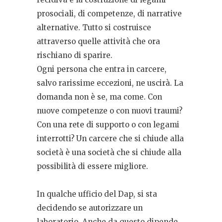
prosociali, di competenze, di narrative
alternative. Tutto si costruisce
attraverso quelle attività che ora
rischiano di sparire.
Ogni persona che entra in carcere,
salvo rarissime eccezioni, ne uscirà. La
domanda non è se, ma come. Con
nuove competenze o con nuovi traumi?
Con una rete di supporto o con legami
interrotti? Un carcere che si chiude alla
società è una società che si chiude alla
possibilità di essere migliore.
In qualche ufficio del Dap, si sta
decidendo se autorizzare un
laboratorio. Anche da questo dipende