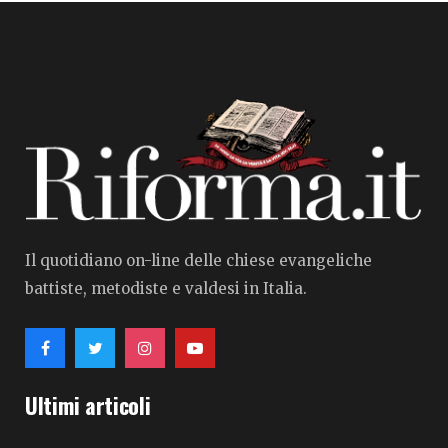
Il quotidiano on-line delle chiese evangeliche
battiste, metodiste e valdesi in Italia.
Ultimi articoli