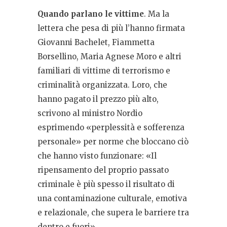
Quando parlano le vittime
.
Ma la
lettera che pesa di più l’hanno firmata
Giovanni Bachelet, Fiammetta
Borsellino, Maria Agnese Moro e altri
familiari di vittime di terrorismo e
criminalità organizzata. Loro, che
hanno pagato il prezzo più alto,
scrivono al ministro Nordio
esprimendo «perplessità e sofferenza
personale» per norme che bloccano ciò
che hanno visto funzionare: «Il
ripensamento del proprio passato
criminale è più spesso il risultato di
una contaminazione culturale, emotiva
e relazionale, che supera le barriere tra
dentro e fuori».