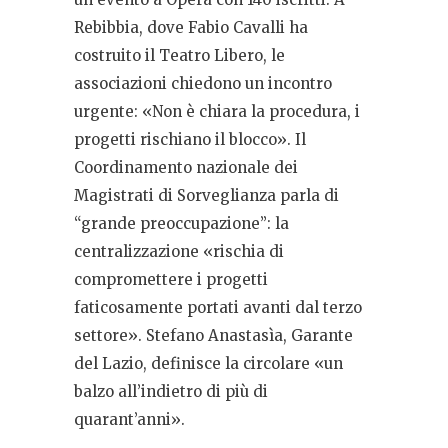
Rebibbia, dove Fabio Cavalli ha
costruito il Teatro Libero, le
associazioni chiedono un incontro
urgente: «Non è chiara la procedura, i
progetti rischiano il blocco». Il
Coordinamento nazionale dei
Magistrati di Sorveglianza parla di
“grande preoccupazione”: la
centralizzazione «rischia di
compromettere i progetti
faticosamente portati avanti dal terzo
settore». Stefano Anastasìa, Garante
del Lazio, definisce la circolare «un
balzo all’indietro di più di
quarant’anni».