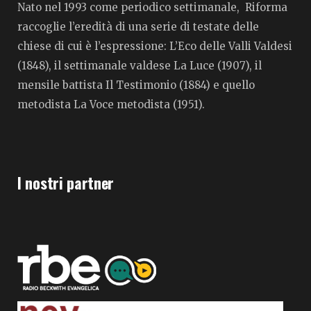
Nato nel 1993 come periodico settimanale, Riforma
raccoglie l’eredità di una serie di testate delle
chiese di cui è l’espressione: L’Eco delle Valli Valdesi
(1848), il settimanale valdese La Luce (1907), il
mensile battista Il Testimonio (1884) e quello
metodista La Voce metodista (1951).
I nostri partner