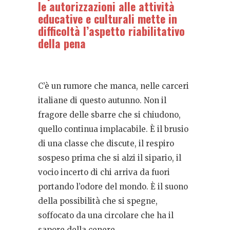
le autorizzazioni alle attività
educative e culturali mette in
difficoltà l’aspetto riabilitativo
della pena
C’è un rumore che manca, nelle carceri
italiane di questo autunno. Non il
fragore delle sbarre che si chiudono,
quello continua implacabile. È il brusio
di una classe che discute, il respiro
sospeso prima che si alzi il sipario, il
vocio incerto di chi arriva da fuori
portando l’odore del mondo. È il suono
della possibilità che si spegne,
soffocato da una circolare che ha il
sapore della cenere.