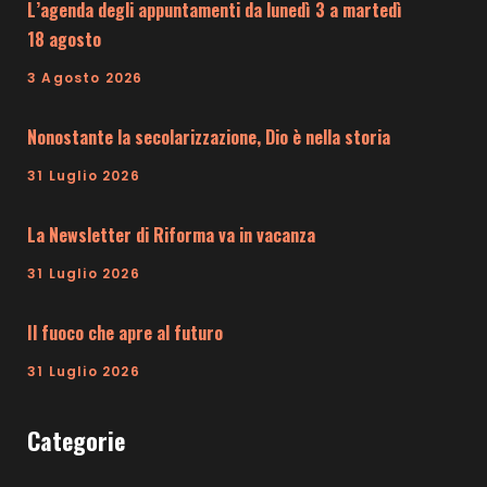
L’agenda degli appuntamenti da lunedì 3 a martedì
18 agosto
3 Agosto 2026
Nonostante la secolarizzazione, Dio è nella storia
31 Luglio 2026
La Newsletter di Riforma va in vacanza
31 Luglio 2026
Il fuoco che apre al futuro
31 Luglio 2026
Categorie