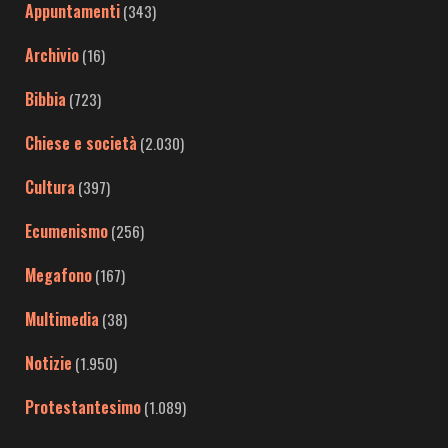
Appuntamenti
(343)
Archivio
(16)
Bibbia
(723)
Chiese e società
(2.030)
Cultura
(397)
Ecumenismo
(256)
Megafono
(167)
Multimedia
(38)
Notizie
(1.950)
Protestantesimo
(1.089)