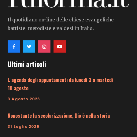
Il quotidiano on-line delle chiese evangeliche
battiste, metodiste e valdesi in Italia.
Ultimi articoli
L’agenda degli appuntamenti da lunedì 3 a martedì
18 agosto
3 Agosto 2026
Nonostante la secolarizzazione, Dio è nella storia
31 Luglio 2026