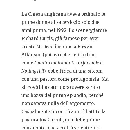
La Chiesa anglicana aveva ordinato le
prime donne al sacerdozio solo due
anni prima, nel 1992. Lo sceneggiatore
Richard Curtis, già famoso per aver
creato
Mr. Bean
insieme a Rowan
Atkinson (poi avrebbe scritto film
come
Quattro matrimoni e un funerale
e
Notting Hill
), ebbe l’idea di una sitcom
con una pastora come protagonista. Ma
si trovò bloccato, dopo avere scritto
una bozza del primo episodio, perché
non sapeva nulla dell’argomento.
Casualmente incontrò a un dibattito la
pastora Joy Carroll, una delle prime
consacrate, che accettò volentieri di