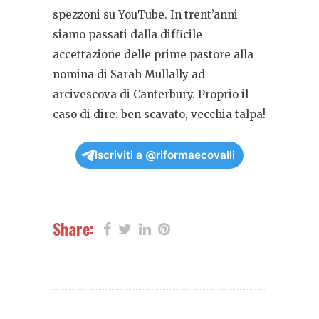
spezzoni su YouTube. In trent’anni
siamo passati dalla difficile
accettazione delle prime pastore alla
nomina di Sarah Mullally ad
arcivescova di Canterbury. Proprio il
caso di dire: ben scavato, vecchia talpa!
Iscriviti a @riformaecovalli
Share: