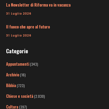
La Newsletter di Riforma va in vacanza
31 Luglio 2026
Il fuoco che apre al futuro
31 Luglio 2026
Categorie
Appuntamenti
(343)
Archivio
(16)
Bibbia
(723)
Chiese e società
(2.030)
Cultura
(397)