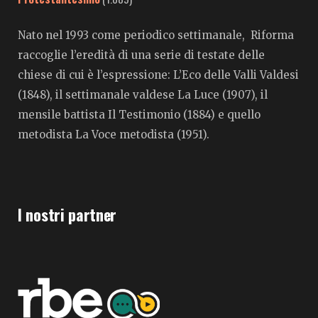
Nato nel 1993 come periodico settimanale, Riforma
raccoglie l’eredità di una serie di testate delle
chiese di cui è l’espressione: L’Eco delle Valli Valdesi
(1848), il settimanale valdese La Luce (1907), il
mensile battista Il Testimonio (1884) e quello
metodista La Voce metodista (1951).
I nostri partner