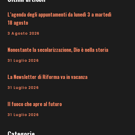
L’agenda degli appuntamenti da lunedì 3 a martedì
18 agosto
3 Agosto 2026
Nonostante la secolarizzazione, Dio è nella storia
31 Luglio 2026
La Newsletter di Riforma va in vacanza
31 Luglio 2026
Il fuoco che apre al futuro
31 Luglio 2026
Categorie