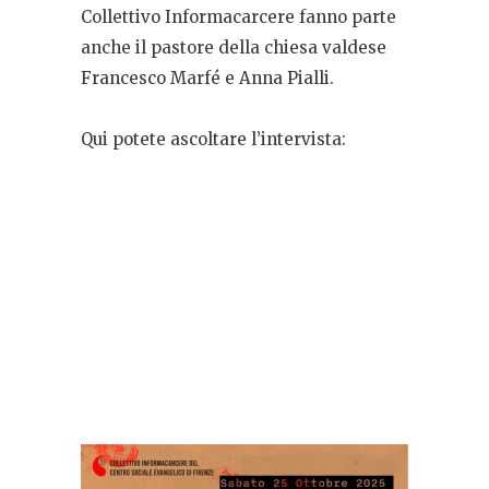
Collettivo Informacarcere fanno parte
anche il pastore della chiesa valdese
Francesco Marfé e Anna Pialli.
Qui potete ascoltare l’intervista: