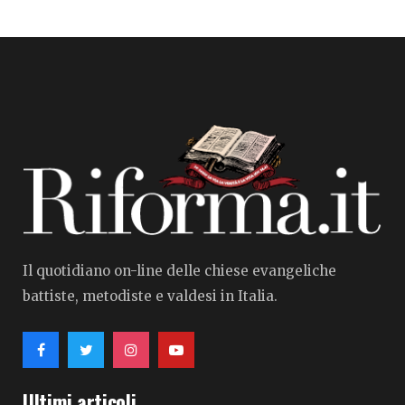
Il quotidiano on-line delle chiese evangeliche
battiste, metodiste e valdesi in Italia.
Ultimi articoli