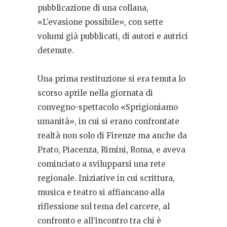
pubblicazione di una collana,
«L’evasione possibile», con sette
volumi già pubblicati, di autori e autrici
detenute.
Una prima restituzione si era tenuta lo
scorso aprile nella giornata di
convegno-spettacolo «Sprigioniamo
umanità», in cui si erano confrontate
realtà non solo di Firenze ma anche da
Prato, Piacenza, Rimini, Roma, e aveva
cominciato a svilupparsi una rete
regionale. Iniziative in cui scrittura,
musica e teatro si affiancano alla
riflessione sul tema del carcere, al
confronto e all’incontro tra chi è