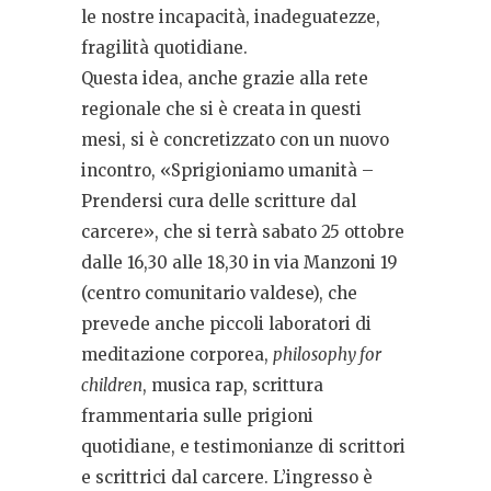
le nostre incapacità, inadeguatezze,
fragilità quotidiane.
Questa idea, anche grazie alla rete
regionale che si è creata in questi
mesi, si è concretizzato con un nuovo
incontro, «Sprigioniamo umanità –
Prendersi cura delle scritture dal
carcere», che si terrà sabato 25 ottobre
dalle 16,30 alle 18,30 in via Manzoni 19
(centro comunitario valdese), che
prevede anche piccoli laboratori di
meditazione corporea,
philosophy for
children
, musica rap, scrittura
frammentaria sulle prigioni
quotidiane, e testimonianze di scrittori
e scrittrici dal carcere. L’ingresso è