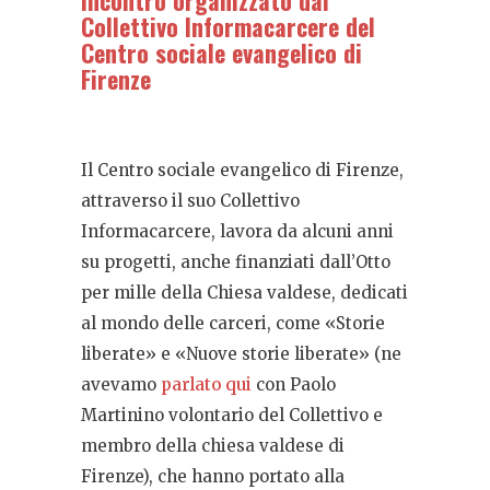
Collettivo Informacarcere del
Centro sociale evangelico di
Firenze
Il Centro sociale evangelico di Firenze,
attraverso il suo Collettivo
Informacarcere, lavora da alcuni anni
su progetti, anche finanziati dall’Otto
per mille della Chiesa valdese, dedicati
al mondo delle carceri, come «Storie
liberate» e «Nuove storie liberate» (ne
avevamo
parlato qui
con Paolo
Martinino volontario del Collettivo e
membro della chiesa valdese di
Firenze), che hanno portato alla