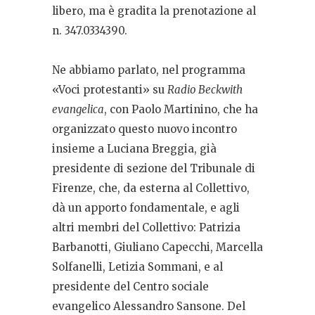
libero, ma è gradita la prenotazione al
n. 347.0334390.
Ne abbiamo parlato, nel programma
«Voci protestanti» su
Radio Beckwith
evangelica
, con Paolo Martinino, che ha
organizzato questo nuovo incontro
insieme a Luciana Breggia, già
presidente di sezione del Tribunale di
Firenze, che, da esterna al Collettivo,
dà un apporto fondamentale, e agli
altri membri del Collettivo: Patrizia
Barbanotti, Giuliano Capecchi, Marcella
Solfanelli, Letizia Sommani, e al
presidente del Centro sociale
evangelico Alessandro Sansone. Del