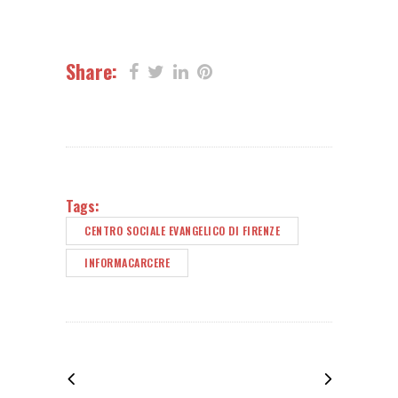
Share:
Tags:
CENTRO SOCIALE EVANGELICO DI FIRENZE
INFORMACARCERE