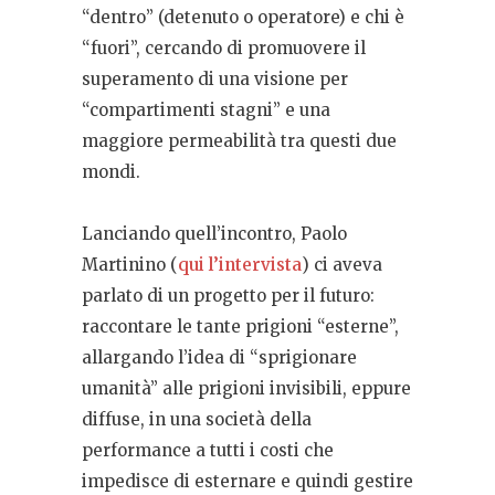
“dentro” (detenuto o operatore) e chi è
“fuori”, cercando di promuovere il
superamento di una visione per
“compartimenti stagni” e una
maggiore permeabilità tra questi due
mondi.
Lanciando quell’incontro, Paolo
Martinino (
qui l’intervista
) ci aveva
parlato di un progetto per il futuro:
raccontare le tante prigioni “esterne”,
allargando l’idea di “sprigionare
umanità” alle prigioni invisibili, eppure
diffuse, in una società della
performance a tutti i costi che
impedisce di esternare e quindi gestire