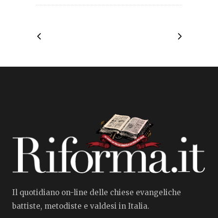
Il quotidiano on-line delle chiese evangeliche
battiste, metodiste e valdesi in Italia.