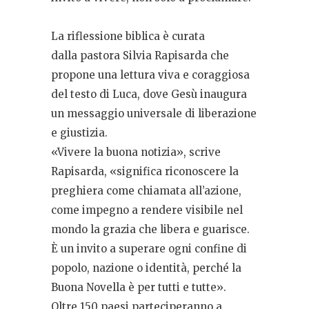
La riflessione biblica è curata
dalla pastora Silvia Rapisarda che
propone una lettura viva e coraggiosa
del testo di Luca, dove Gesù inaugura
un messaggio universale di liberazione
e giustizia.
«Vivere la buona notizia», scrive
Rapisarda, «significa riconoscere la
preghiera come chiamata all’azione,
come impegno a rendere visibile nel
mondo la grazia che libera e guarisce.
È un invito a superare ogni confine di
popolo, nazione o identità, perché la
Buona Novella è per tutti e tutte».
Oltre 150 paesi parteciperanno a