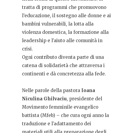
tratta di programmi che promuovono
l’educazione, il sostegno alle donne e ai
bambini vulnerabili, la lotta alla
violenza domestica, la formazione alla
leadership e l’aiuto alle comunità in
crisi.
Ogni contributo diventa parte di una
catena di solidarietà che attraversa i
continenti e dà concretezza alla fede.
Nelle parole della pastora
Ioana
Niculina Ghilvaciu
, presidente del
Movimento femminile evangelico
battista (Mfeb) – che cura ogni anno la
traduzione e l’adattamento dei
materiali utili alla preparazione degli