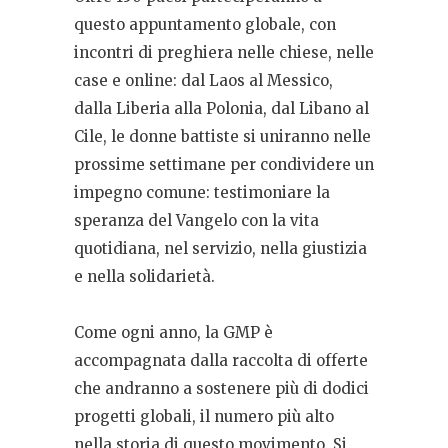
questo appuntamento globale, con
incontri di preghiera nelle chiese, nelle
case e online: dal Laos al Messico,
dalla Liberia alla Polonia, dal Libano al
Cile, le donne battiste si uniranno nelle
prossime settimane per condividere un
impegno comune: testimoniare la
speranza del Vangelo con la vita
quotidiana, nel servizio, nella giustizia
e nella solidarietà.
Come ogni anno, la GMP è
accompagnata dalla raccolta di offerte
che andranno a sostenere più di dodici
progetti globali, il numero più alto
nella storia di questo movimento. Si