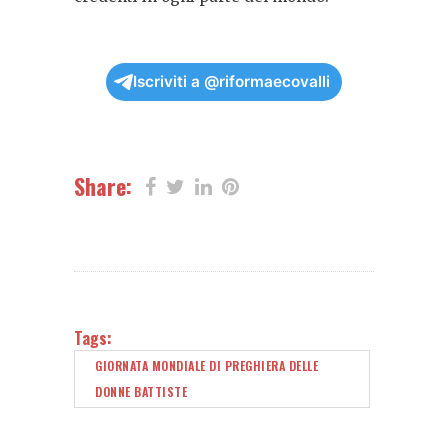
Iscriviti a @riformaecovalli
Share:
Tags:
GIORNATA MONDIALE DI PREGHIERA DELLE
DONNE BATTISTE