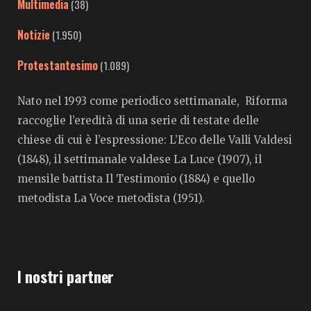
Multimedia
(38)
Notizie
(1.950)
Protestantesimo
(1.089)
Nato nel 1993 come periodico settimanale, Riforma
raccoglie l’eredità di una serie di testate delle
chiese di cui è l’espressione: L’Eco delle Valli Valdesi
(1848), il settimanale valdese La Luce (1907), il
mensile battista Il Testimonio (1884) e quello
metodista La Voce metodista (1951).
I nostri partner