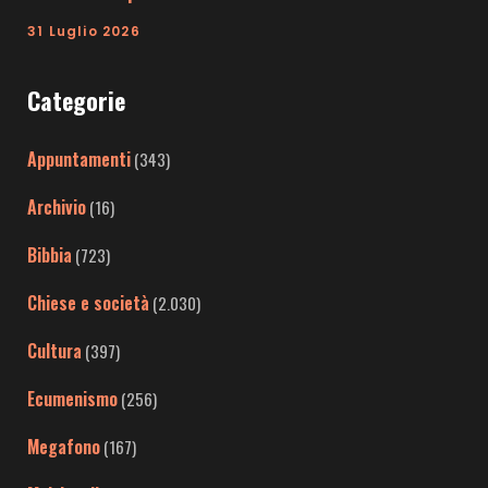
31 Luglio 2026
Categorie
Appuntamenti
(343)
Archivio
(16)
Bibbia
(723)
Chiese e società
(2.030)
Cultura
(397)
Ecumenismo
(256)
Megafono
(167)