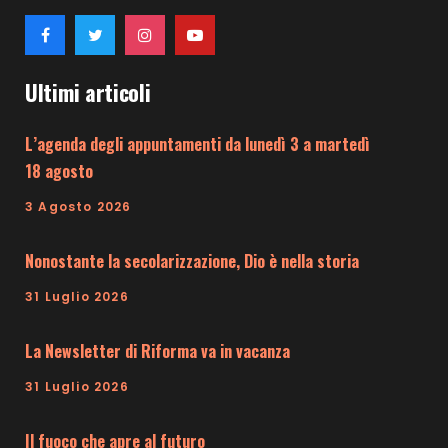
Ultimi articoli
L’agenda degli appuntamenti da lunedì 3 a martedì
18 agosto
3 Agosto 2026
Nonostante la secolarizzazione, Dio è nella storia
31 Luglio 2026
La Newsletter di Riforma va in vacanza
31 Luglio 2026
Il fuoco che apre al futuro