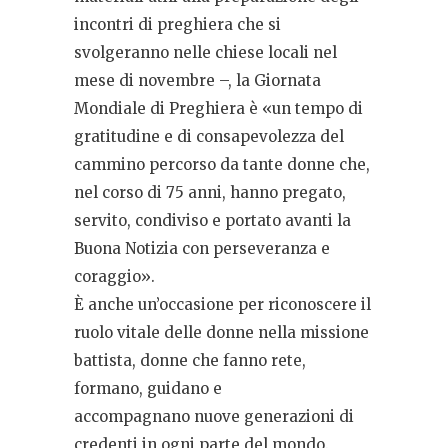
incontri di preghiera che si
svolgeranno nelle chiese locali nel
mese di novembre –, la Giornata
Mondiale di Preghiera è «un tempo di
gratitudine e di consapevolezza del
cammino percorso da tante donne che,
nel corso di 75 anni, hanno pregato,
servito, condiviso e portato avanti la
Buona Notizia con perseveranza e
coraggio».
È anche un’occasione per riconoscere il
ruolo vitale delle donne nella missione
battista, donne che fanno rete,
formano, guidano e
accompagnano nuove generazioni di
credenti in ogni parte del mondo.