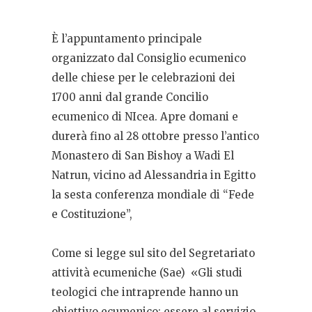
È l’appuntamento principale
organizzato dal Consiglio ecumenico
delle chiese per le celebrazioni dei
1700 anni dal grande Concilio
ecumenico di NIcea. Apre domani e
durerà fino al 28 ottobre presso l’antico
Monastero di San Bishoy a Wadi El
Natrun, vicino ad Alessandria in Egitto
la sesta conferenza mondiale di “Fede
e Costituzione”,
Come si legge sul sito del Segretariato
attività ecumeniche (Sae) «Gli studi
teologici che intraprende hanno un
obiettivo ecumenico: essere al servizio