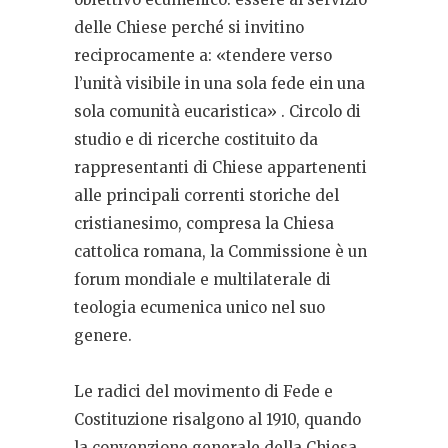
delle Chiese perché si invitino
reciprocamente a: «tendere verso
l’unità visibile in una sola fede ein una
sola comunità eucaristica» . Circolo di
studio e di ricerche costituito da
rappresentanti di Chiese appartenenti
alle principali correnti storiche del
cristianesimo, compresa la Chiesa
cattolica romana, la Commissione è un
forum mondiale e multilaterale di
teologia ecumenica unico nel suo
genere.
Le radici del movimento di Fede e
Costituzione risalgono al 1910, quando
la convenzione generale della Chiesa