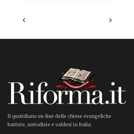
Il quotidiano on-line delle chiese evangeliche
battiste, metodiste e valdesi in Italia.