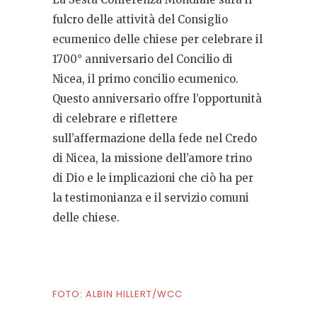
fulcro delle
attività
del Consiglio
ecumenico delle chiese
per celebrare il
1700° anniversario del Concilio di
Nicea, il primo concilio ecumenico.
Questo anniversario offre l’opportunità
di celebrare e riflettere
sull’affermazione della fede nel Credo
di Nicea, la missione dell’amore
trino
di
Dio
e le implicazioni che ciò ha per
la testimonianza e il servizio comuni
delle chiese.
FOTO: ALBIN HILLERT/WCC