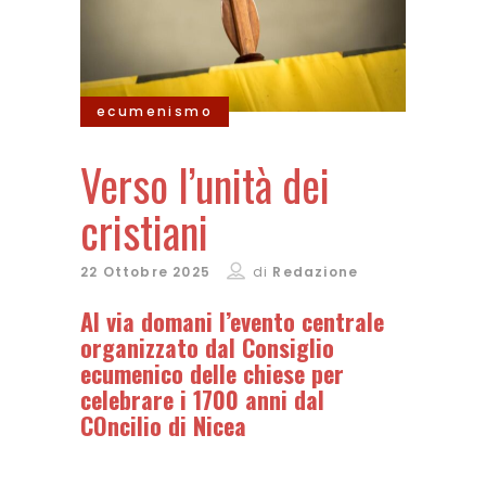
ecumenismo
Verso l’unità dei
cristiani
22 Ottobre 2025
di
Redazione
Al via domani l’evento centrale
organizzato dal Consiglio
ecumenico delle chiese per
celebrare i 1700 anni dal
COncilio di Nicea