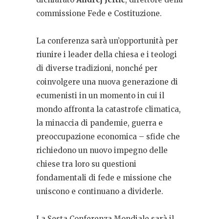
commissione Fede e Costituzione.
La conferenza sarà un’opportunità per
riunire i leader della chiesa e i teologi
di diverse tradizioni, nonché per
coinvolgere una nuova generazione di
ecumenisti in un momento in cui il
mondo affronta la catastrofe climatica,
la minaccia di pandemie, guerra e
preoccupazione economica – sfide che
richiedono un nuovo impegno delle
chiese tra loro su questioni
fondamentali di fede e missione che
uniscono e continuano a dividerle.
La Sesta Conferenza Mondiale sarà il