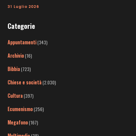
31 Luglio 2026
Categorie
Appuntamenti
(343)
Archivio
(16)
Bibbia
(723)
Chiese e società
(2.030)
Cultura
(397)
Ecumenismo
(256)
Megafono
(167)
Multimedia
(38)