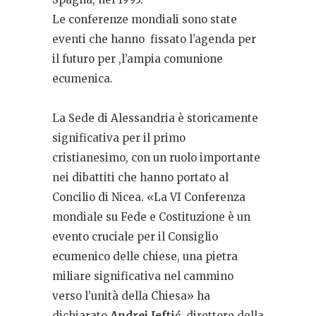
Le conferenze mondiali sono state
eventi che hanno fissato l’agenda per
il futuro per ,l’ampia comunione
ecumenica.
La Sede di Alessandria è storicamente
significativa per il primo
cristianesimo, con un ruolo importante
nei dibattiti che hanno portato al
Concilio di Nicea. «La VI Conferenza
mondiale su Fede e Costituzione è un
evento cruciale per il Consiglio
ecumenico delle chiese, una pietra
miliare significativa nel cammino
verso l’unità della Chiesa» ha
dichiarato
Andrej Jeftić
, direttore della