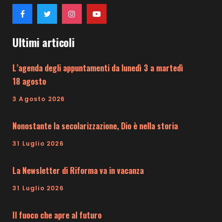
Ultimi articoli
L’agenda degli appuntamenti da lunedì 3 a martedì
18 agosto
3 Agosto 2026
Nonostante la secolarizzazione, Dio è nella storia
31 Luglio 2026
La Newsletter di Riforma va in vacanza
31 Luglio 2026
Il fuoco che apre al futuro