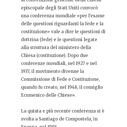
episcopale degli Stati Uniti convocò
una conferenza mondiale «per l’esame
delle questioni riguardanti la fede e la
costituzione» vale a dire le questioni di
dottrina (fede) e le questioni legate
alla struttura del ministero della
Chiesa (costituzione). Dopo due
conferenze mondiali, nel 1927 e nel
1937, il movimento divenne la
Commissione di Fede e Costituzione,
quando fu creato, nel 1948, il consiglio
Ecumenico delle Chiese».
La quinta e più recente conferenza si è
svolta a Santiago de Compostela, in
Spagna, nel 1993.