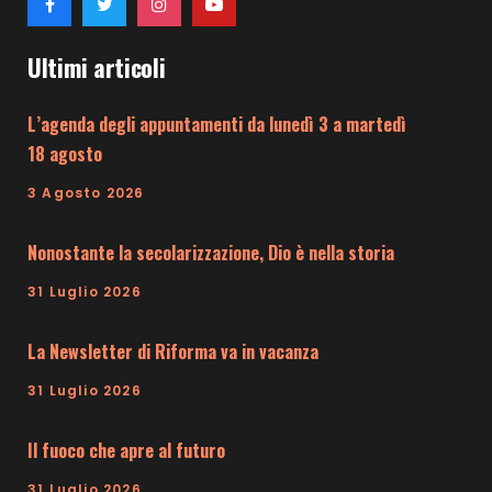
Ultimi articoli
L’agenda degli appuntamenti da lunedì 3 a martedì
18 agosto
3 Agosto 2026
Nonostante la secolarizzazione, Dio è nella storia
31 Luglio 2026
La Newsletter di Riforma va in vacanza
31 Luglio 2026
Il fuoco che apre al futuro
31 Luglio 2026