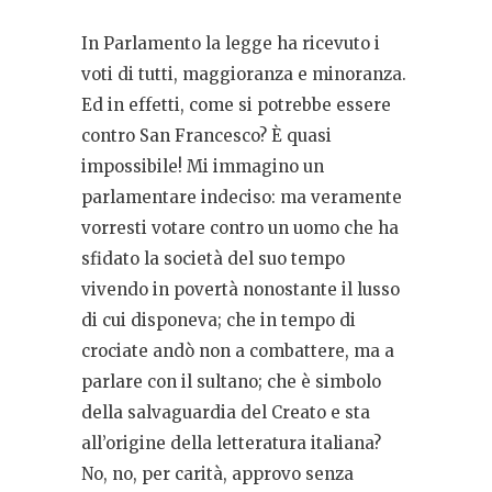
In Parlamento la legge ha ricevuto i
voti di tutti, maggioranza e minoranza.
Ed in effetti, come si potrebbe essere
contro San Francesco? È quasi
impossibile! Mi immagino un
parlamentare indeciso: ma veramente
vorresti votare contro un uomo che ha
sfidato la società del suo tempo
vivendo in povertà nonostante il lusso
di cui disponeva; che in tempo di
crociate andò non a combattere, ma a
parlare con il sultano; che è simbolo
della salvaguardia del Creato e sta
all’origine della letteratura italiana?
No, no, per carità, approvo senza