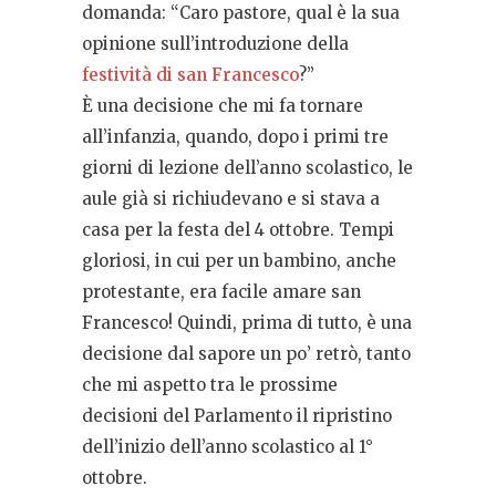
domanda: “Caro pastore, qual è la sua
opinione sull’introduzione della
festività di san Francesco
?”
È una decisione che mi fa tornare
all’infanzia, quando, dopo i primi tre
giorni di lezione dell’anno scolastico, le
aule già si richiudevano e si stava a
casa per la festa del 4 ottobre. Tempi
gloriosi, in cui per un bambino, anche
protestante, era facile amare san
Francesco! Quindi, prima di tutto, è una
decisione dal sapore un po’ retrò, tanto
che mi aspetto tra le prossime
decisioni del Parlamento il ripristino
dell’inizio dell’anno scolastico al 1°
ottobre.