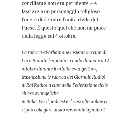
conciliante non era per niente – e
lasciare a un personaggio religioso
l’onere di definire l’unità civile del
Paese. È questo quel che non mi piace
della legge sul 4 ottobre.
La rubrica «Parliamone insieme» a cura di
Luca Baratto è andata in onda domenica 12
ottobre durante il «Culto evangelico»,
trasmissione (e rubrica del Giornale Radio)
di Rai Radio1 a cura della Federazione delle
chiese evangeliche
in Italia. Per il podcast e il riascolto online ci
si può collegare al sito www.raiplayradio.it