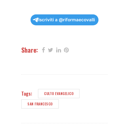
Iscriviti a @riformaecovalli
Share:
Tags:
CULTO EVANGELICO
SAN FRANCESCO