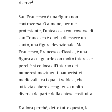
riserve!
San Francesco è una figura non
controversa. O almeno, per me
protestante, l’unica cosa controversa di
san Francesco è quella di essere un
santo, una figura devozionale. Ma
Francesco, Francesco d’Assisi, è una
figura a cui guardo con molto interesse
perché si colloca all’interno dei
numerosi movimenti pauperistici
medievali, tra i quali i valdesi, che
tuttavia ebbero accoglienza molto
diversa da parte della chiesa costituita.
E allora perché, detto tutto questo, la