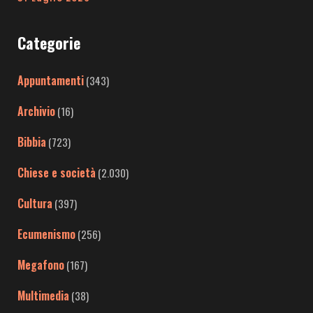
Categorie
Appuntamenti
(343)
Archivio
(16)
Bibbia
(723)
Chiese e società
(2.030)
Cultura
(397)
Ecumenismo
(256)
Megafono
(167)
Multimedia
(38)