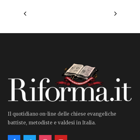
Il quotidiano on-line delle chiese evangeliche
battiste, metodiste e valdesi in Italia.