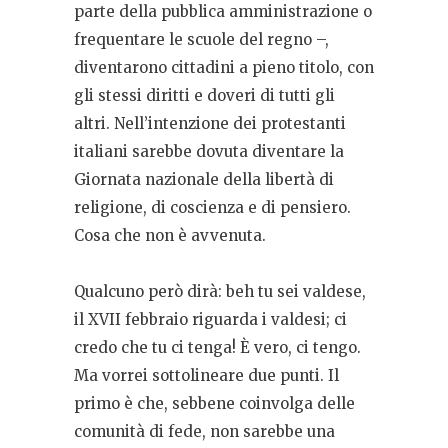
parte della pubblica amministrazione o
frequentare le scuole del regno –,
diventarono cittadini a pieno titolo, con
gli stessi diritti e doveri di tutti gli
altri. Nell’intenzione dei protestanti
italiani sarebbe dovuta diventare la
Giornata nazionale della libertà di
religione, di coscienza e di pensiero.
Cosa che non è avvenuta.
Qualcuno però dirà: beh tu sei valdese,
il XVII febbraio riguarda i valdesi; ci
credo che tu ci tenga! È vero, ci tengo.
Ma vorrei sottolineare due punti. Il
primo è che, sebbene coinvolga delle
comunità di fede, non sarebbe una