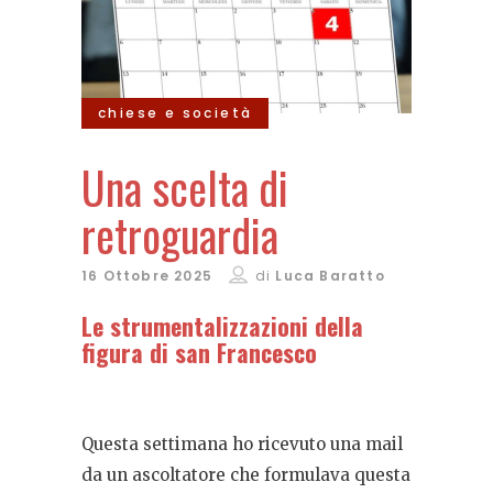
chiese e società
Una scelta di
retroguardia
16 Ottobre 2025
di
Luca Baratto
Le strumentalizzazioni della
figura di san Francesco
Questa settimana ho ricevuto una mail
da un ascoltatore che formulava questa