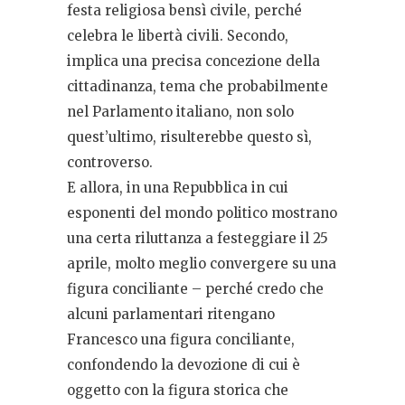
festa religiosa bensì civile, perché
celebra le libertà civili. Secondo,
implica una precisa concezione della
cittadinanza, tema che probabilmente
nel Parlamento italiano, non solo
quest’ultimo, risulterebbe questo sì,
controverso.
E allora, in una Repubblica in cui
esponenti del mondo politico mostrano
una certa riluttanza a festeggiare il 25
aprile, molto meglio convergere su una
figura conciliante – perché credo che
alcuni parlamentari ritengano
Francesco una figura conciliante,
confondendo la devozione di cui è
oggetto con la figura storica che