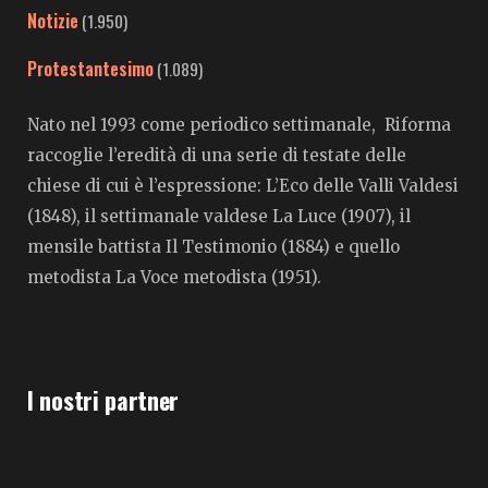
Notizie
(1.950)
Protestantesimo
(1.089)
Nato nel 1993 come periodico settimanale, Riforma
raccoglie l’eredità di una serie di testate delle
chiese di cui è l’espressione: L’Eco delle Valli Valdesi
(1848), il settimanale valdese La Luce (1907), il
mensile battista Il Testimonio (1884) e quello
metodista La Voce metodista (1951).
I nostri partner