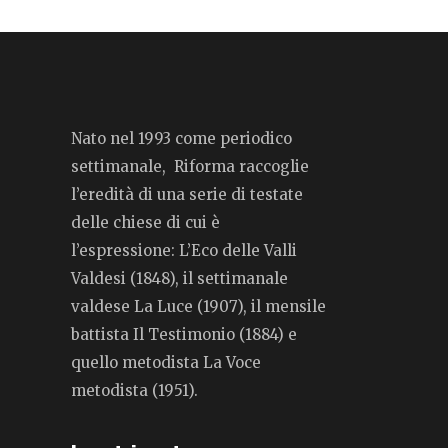
Nato nel 1993 come periodico
settimanale, Riforma raccoglie
l’eredità di una serie di testate
delle chiese di cui è
l’espressione: L’Eco delle Valli
Valdesi (1848), il settimanale
valdese La Luce (1907), il mensile
battista Il Testimonio (1884) e
quello metodista La Voce
metodista (1951).