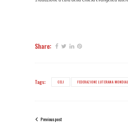
Share:
Tags:
CELI
FEDERAZIONE LUTERANA MONDIA
Previous post