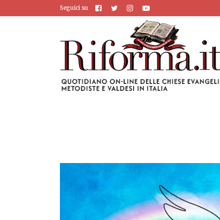
Seguici su