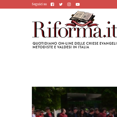
Seguici su