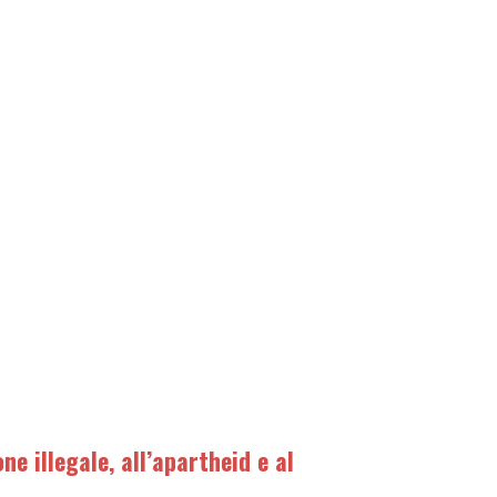
ne illegale, all’apartheid e al