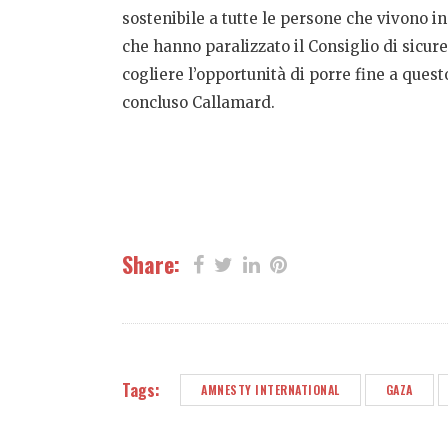
sostenibile a tutte le persone che vivono i
che hanno paralizzato il Consiglio di sicu
cogliere l’opportunità di porre fine a ques
concluso Callamard.
Share:
Tags:
AMNESTY INTERNATIONAL
GAZA