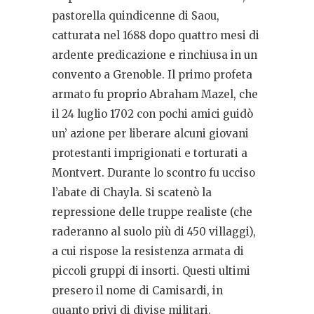
pastorella quindicenne di Saou,
catturata nel 1688 dopo quattro mesi di
ardente predicazione e rinchiusa in un
convento a Grenoble. Il primo profeta
armato fu proprio Abraham Mazel, che
il 24 luglio 1702 con pochi amici guidò
un’ azione per liberare alcuni giovani
protestanti imprigionati e torturati a
Montvert. Durante lo scontro fu ucciso
l’abate di Chayla. Si scatenò la
repressione delle truppe realiste (che
raderanno al suolo più di 450 villaggi),
a cui rispose la resistenza armata di
piccoli gruppi di insorti. Questi ultimi
presero il nome di Camisardi, in
quanto privi di divise militari.