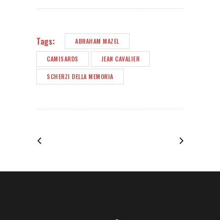
Tags:
ABRAHAM MAZEL
CAMISARDS
JEAN CAVALIER
SCHERZI DELLA MEMORIA