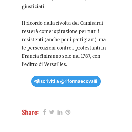
giustiziati.
Il ricordo della rivolta dei Camisardi
resterà come ispirazione per tutti i
resistenti (anche per i partigiani), ma
le persecuzioni contro i protestanti in
Francia finiranno solo nel 1787, con
l’editto di Versailles.
Iscriviti a @riformaecovalli
Share: