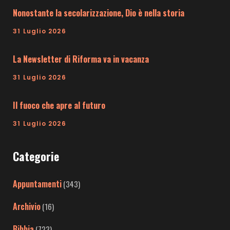
Nonostante la secolarizzazione, Dio è nella storia
31 Luglio 2026
La Newsletter di Riforma va in vacanza
31 Luglio 2026
Il fuoco che apre al futuro
31 Luglio 2026
Categorie
Appuntamenti
(343)
Archivio
(16)
Bibbia
(723)