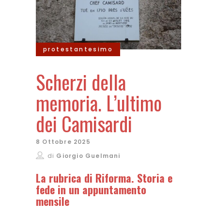
protestantesimo
Scherzi della
memoria. L’ultimo
dei Camisardi
8 Ottobre 2025
di
Giorgio Guelmani
La rubrica di Riforma. Storia e
fede in un appuntamento
mensile