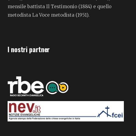
mensile battista Il Testimonio (1884) e quello
metodista La Voce metodista (1951).
I nostri partner