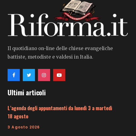
Il quotidiano on-line delle chiese evangeliche
battiste, metodiste e valdesi in Italia.
Ultimi articoli
L’agenda degli appuntamenti da lunedì 3 a martedì
18 agosto
3 Agosto 2026