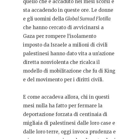
quello che è accaduto nei mesi scorsi e
sta accadendo in queste ore. Le donne
e gli uomini della
Global Sumud Flotilla
che hanno cercato di avvicinarsi a
Gaza per rompere l’isolamento
imposto da Israele a milioni di civili
palestinesi hanno dato vita a un’azione
diretta nonviolenta che ricalca il
modello di mobilitazione che fu di King
e del movimento per i diritti civili.
E come accadeva allora, chi in questi
mesi nulla ha fatto per fermare la
deportazione forzata di centinaia di
migliaia di palestinesi dalle loro case e
dalle loro terre, oggi invoca prudenza e