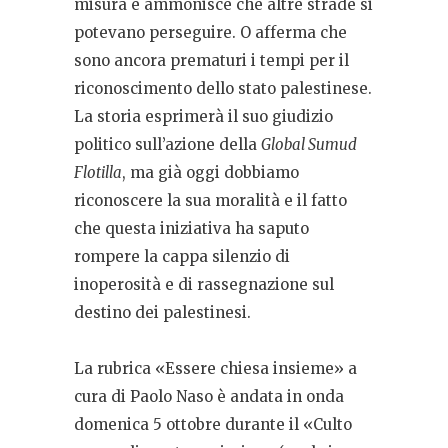
misura e ammonisce che altre strade si
potevano perseguire. O afferma che
sono ancora prematuri i tempi per il
riconoscimento dello stato palestinese.
La storia esprimerà il suo giudizio
politico sull’azione della
Global Sumud
Flotilla
, ma già oggi dobbiamo
riconoscere la sua moralità e il fatto
che questa iniziativa ha saputo
rompere la cappa silenzio di
inoperosità e di rassegnazione sul
destino dei palestinesi.
La rubrica «Essere chiesa insieme» a
cura di Paolo Naso è andata in onda
domenica 5 ottobre durante il «Culto