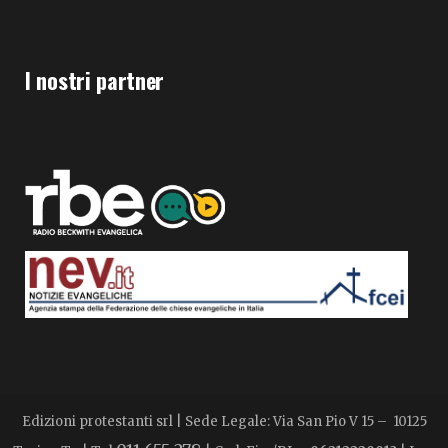
I nostri partner
Edizioni protestanti srl | Sede Legale: Via San Pio V 15 – 10125