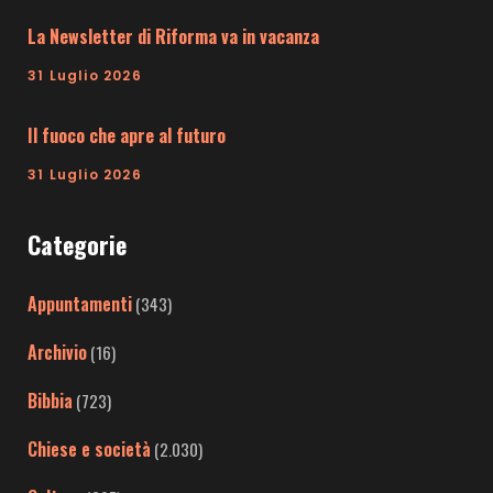
La Newsletter di Riforma va in vacanza
31 Luglio 2026
Il fuoco che apre al futuro
31 Luglio 2026
Categorie
Appuntamenti
(343)
Archivio
(16)
Bibbia
(723)
Chiese e società
(2.030)