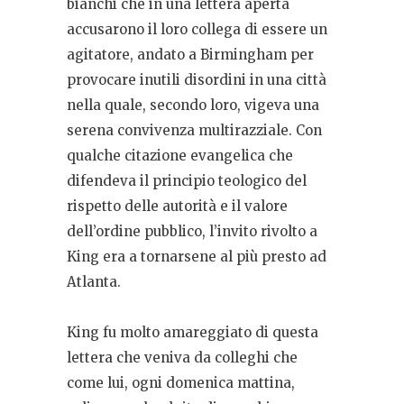
bianchi che in una lettera aperta
accusarono il loro collega di essere un
agitatore, andato a Birmingham per
provocare inutili disordini in una città
nella quale, secondo loro, vigeva una
serena convivenza multirazziale. Con
qualche citazione evangelica che
difendeva il principio teologico del
rispetto delle autorità e il valore
dell’ordine pubblico, l’invito rivolto a
King era a tornarsene al più presto ad
Atlanta.
King fu molto amareggiato di questa
lettera che veniva da colleghi che
come lui, ogni domenica mattina,