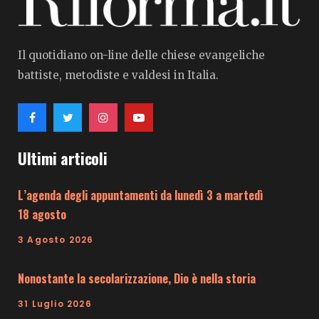
Il quotidiano on-line delle chiese evangeliche
battiste, metodiste e valdesi in Italia.
Ultimi articoli
L’agenda degli appuntamenti da lunedì 3 a martedì
18 agosto
3 Agosto 2026
Nonostante la secolarizzazione, Dio è nella storia
31 Luglio 2026