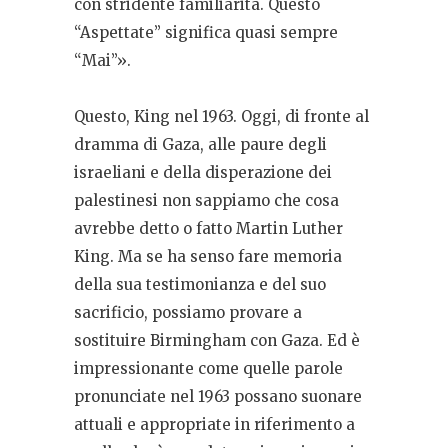
con stridente familiarità. Questo
“Aspettate” significa quasi sempre
“Mai”».
Questo, King nel 1963. Oggi, di fronte al
dramma di Gaza, alle paure degli
israeliani e della disperazione dei
palestinesi non sappiamo che cosa
avrebbe detto o fatto Martin Luther
King. Ma se ha senso fare memoria
della sua testimonianza e del suo
sacrificio, possiamo provare a
sostituire Birmingham con Gaza. Ed è
impressionante come quelle parole
pronunciate nel 1963 possano suonare
attuali e appropriate in riferimento a